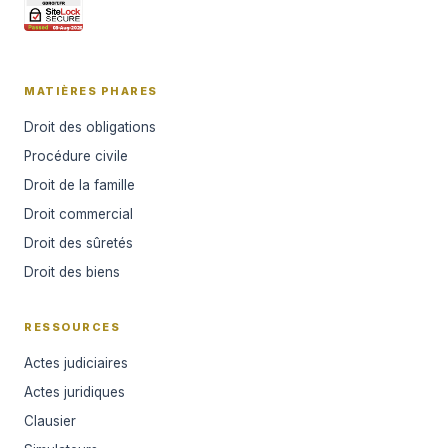
MATIÈRES PHARES
Droit des obligations
Procédure civile
Droit de la famille
Droit commercial
Droit des sûretés
Droit des biens
RESSOURCES
Actes judiciaires
Actes juridiques
Clausier