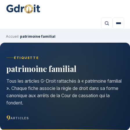
Accueil
›
patrimoine familial
ÉTIQUETTE
patrimoine familial
Tous les articles G-Droit rattachés à « patrimoine familial
». Chaque fiche associe la règle de droit dans sa forme
canonique aux arrêts de la Cour de cassation qui la
fondent.
9
ARTICLES