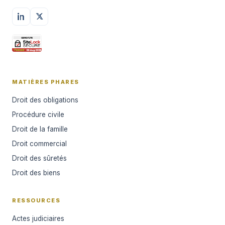
MATIÈRES PHARES
Droit des obligations
Procédure civile
Droit de la famille
Droit commercial
Droit des sûretés
Droit des biens
RESSOURCES
Actes judiciaires