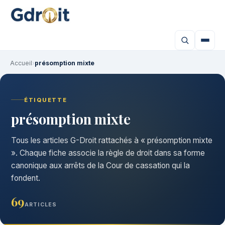
Accueil
›
présomption mixte
ÉTIQUETTE
présomption mixte
Tous les articles G-Droit rattachés à « présomption mixte
». Chaque fiche associe la règle de droit dans sa forme
canonique aux arrêts de la Cour de cassation qui la
fondent.
69
ARTICLES