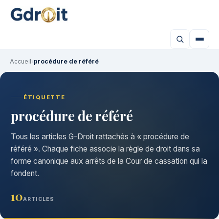
Accueil
›
procédure de référé
ÉTIQUETTE
procédure de référé
Tous les articles G-Droit rattachés à « procédure de
référé ». Chaque fiche associe la règle de droit dans sa
forme canonique aux arrêts de la Cour de cassation qui la
fondent.
10
ARTICLES