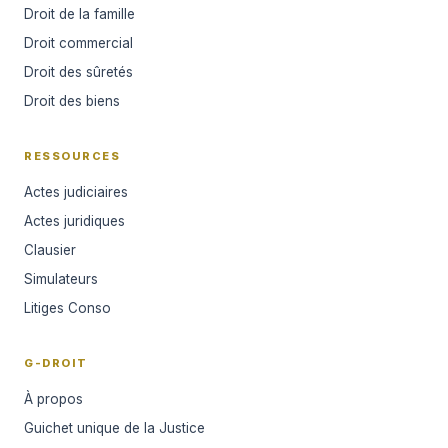
Droit de la famille
Droit commercial
Droit des sûretés
Droit des biens
RESSOURCES
Actes judiciaires
Actes juridiques
Clausier
Simulateurs
Litiges Conso
G-DROIT
À propos
Guichet unique de la Justice