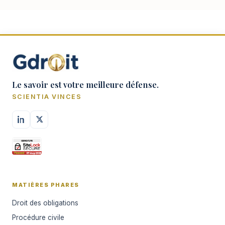
dérogation…
Le savoir est votre meilleure défense.
SCIENTIA VINCES
MATIÈRES PHARES
Droit des obligations
Procédure civile