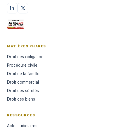
MATIÈRES PHARES
Droit des obligations
Procédure civile
Droit de la famille
Droit commercial
Droit des sûretés
Droit des biens
RESSOURCES
Actes judiciaires