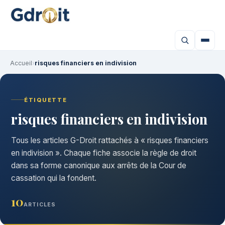
Accueil
›
risques financiers en indivision
ÉTIQUETTE
risques financiers en indivision
Tous les articles G-Droit rattachés à « risques financiers
en indivision ». Chaque fiche associe la règle de droit
dans sa forme canonique aux arrêts de la Cour de
cassation qui la fondent.
10
ARTICLES