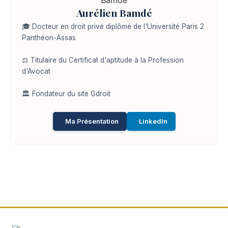
Aurélien Bamdé
🎓 Docteur en droit privé diplômé de l'Université Paris 2
Panthéon-Assas
⚖️ Titulaire du Certificat d'aptitude à la Profession
d'Avocat
🏛️ Fondateur du site Gdroit
Ma Présentation
LinkedIn