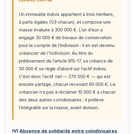
EXEMPLE CHIFFRÉ
Un immeuble indivis appartient à trois héritiers,
à parts égales (1/3 chacun), et compose une
masse évaluée à 300 000 €. L’un d’eux a
engagé 30 000 € de travaux de conservation
pour le compte de l’indivision : il en est devenu
créancier de l’indivision
. Au titre du
prélèvement de l’article 815-17, sa créance de
30 000 € se règle d’abord sur l’actif indivis.
C’est donc l’actif
net
— 270 000 € — qui est
ensuite partagé, chacun recevant 90 000 €. Le
créancier n’a pas à réclamer 10 000 € à chacun
des deux autres coïndivisaires : il prélève
l’intégralité sur la masse, avant division.
IV)
Absence de solidarité entre coïndivisaires