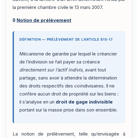
la première chambre civile le 13 mars 2007.
I)
Notion de prélèvement
DÉFINITION — PRÉLÈVEMENT DE L’ARTICLE 815-17
Mécanisme de garantie par lequel le créancier
de l’indivision se fait payer sa créance
directement sur l’actif indivis
, avant tout
partage, sans avoir à attendre la détermination
des droits respectifs des coïndivisaires. Il ne
confère aucun droit de propriété sur les biens :
il s’analyse en un
droit de gage indivisible
portant sur la masse prise dans son ensemble.
La notion de prélèvement, telle qu’envisagée à