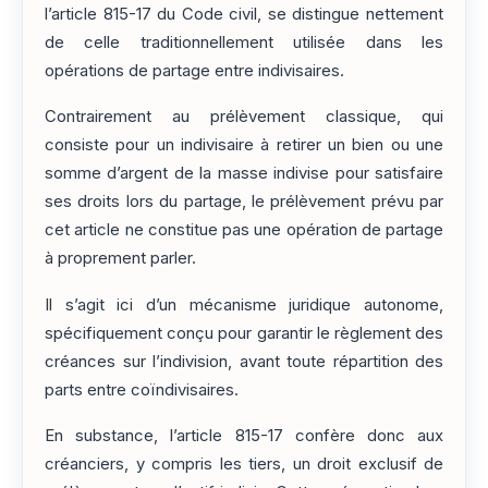
l’article 815-17 du Code civil, se distingue nettement
de celle traditionnellement utilisée dans les
opérations de partage entre indivisaires.
Contrairement au prélèvement classique, qui
consiste pour un indivisaire à retirer un bien ou une
somme d’argent de la masse indivise pour satisfaire
ses droits lors du partage, le prélèvement prévu par
cet article ne constitue pas une opération de partage
à proprement parler.
Il s’agit ici d’un mécanisme juridique autonome,
spécifiquement conçu pour garantir le règlement des
créances sur l’indivision, avant toute répartition des
parts entre coïndivisaires.
En substance, l’article 815-17 confère donc aux
créanciers, y compris les tiers, un droit exclusif de