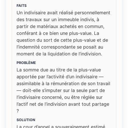
FAITS
Un indivisaire avait réalisé personnellement
des travaux sur un immeuble indivis, à
partir de matériaux achetés en commun,
conférant à ce bien une plus-value. La
question du sort de cette plus-value et de
l’indemnité correspondante se posait au
moment de la liquidation de l’indivision.
PROBLÈME
La somme due au titre de la plus-value
apportée par l’activité d’un indivisaire —
assimilable à la rémunération de son travail
— doit-elle s’imputer sur la seule part de
l’indivisaire concerné, ou être réglée sur
l’actif net de l’indivision avant tout partage
?
SOLUTION
La cour d’appel a souverainement estimé