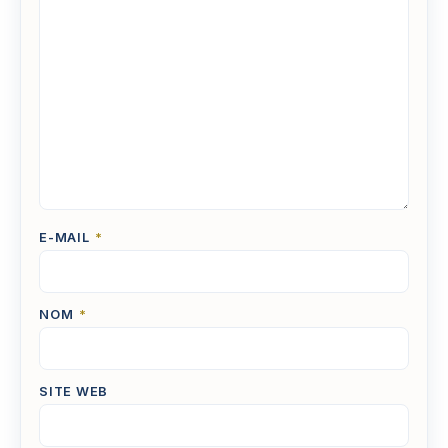
E-MAIL
*
NOM
*
SITE WEB