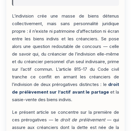
L’indivision crée une masse de biens détenus
collectivement, mais sans personnalité juridique
propre : il n’existe ni patrimoine d’affectation ni écran
entre les biens indivis et les créanciers. Se pose
alors une question redoutable de concours — celle
de savoir qui, du créancier de l’indivision elle-même
et du créancier personnel d’un seul indivisaire, prime
sur l’actif commun. L’article 815-17 du Code civil
tranche ce conflit en armant les créanciers de
l’indivision de deux prérogatives distinctes : le
droit
de prélèvement sur l’actif avant le partage
et la
saisie-vente des biens indivis.
Le présent article se concentre sur la première de
ces prérogatives — le
droit de prélèvement
— qui
assure aux créanciers dont la dette est née de la