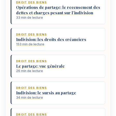
DROIT DES BIENS
Opérations de partage: le recensement des
dettes et charges pesant sur l’indivision
33 min de lecture
DROIT DES BIENS
Indivision: les droits des créanciers
153 min de lecture
DROIT DES BIENS
Le partage: vue générale
26 min de lecture
DROIT DES BIENS
Indivision: le sursis au partage
34 min de lecture
DROIT DES BIENS