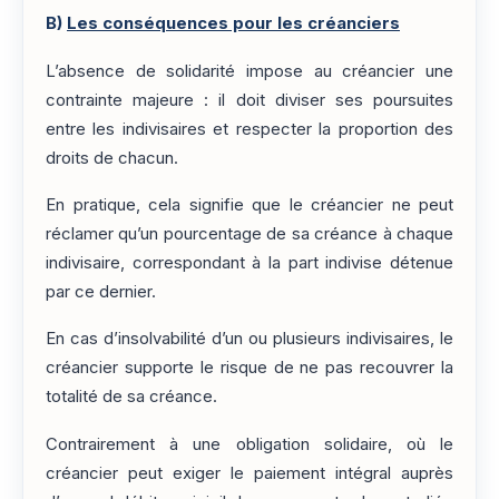
B)
Les conséquences pour les créanciers
L’absence de solidarité impose au créancier une
contrainte majeure : il doit diviser ses poursuites
entre les indivisaires et respecter la proportion des
droits de chacun.
En pratique, cela signifie que le créancier ne peut
réclamer qu’un pourcentage de sa créance à chaque
indivisaire, correspondant à la part indivise détenue
par ce dernier.
En cas d’insolvabilité d’un ou plusieurs indivisaires, le
créancier supporte le risque de ne pas recouvrer la
totalité de sa créance.
Contrairement à une obligation solidaire, où le
créancier peut exiger le paiement intégral auprès