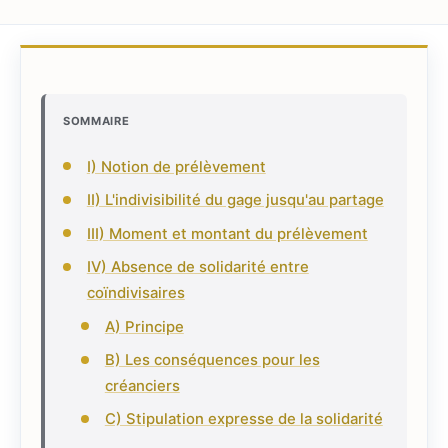
SOMMAIRE
I) Notion de prélèvement
II) L'indivisibilité du gage jusqu'au partage
III) Moment et montant du prélèvement
IV) Absence de solidarité entre
coïndivisaires
A) Principe
B) Les conséquences pour les
créanciers
C) Stipulation expresse de la solidarité