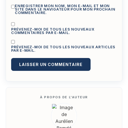
ENREGISTRER MON NOM, MON E-MAIL ET MON
SITE DANS LE NAVIGATEUR POUR MON PROCHAIN
COMMENTAIRE.
PRÉVENEZ-MOI DE TOUS LES NOUVEAUX
COMMENTAIRES PAR E-MAIL.
PRÉVENEZ-MOI DE TOUS LES NOUVEAUX ARTICLES
PAR E-MAIL.