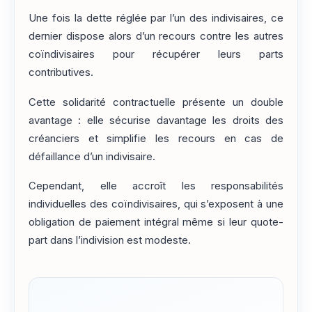
Une fois la dette réglée par l’un des indivisaires, ce
dernier dispose alors d’un recours contre les autres
coïndivisaires pour récupérer leurs parts
contributives.
Cette solidarité contractuelle présente un double
avantage : elle sécurise davantage les droits des
créanciers et simplifie les recours en cas de
défaillance d’un indivisaire.
Cependant, elle accroît les responsabilités
individuelles des coïndivisaires, qui s’exposent à une
obligation de paiement intégral même si leur quote-
part dans l’indivision est modeste.