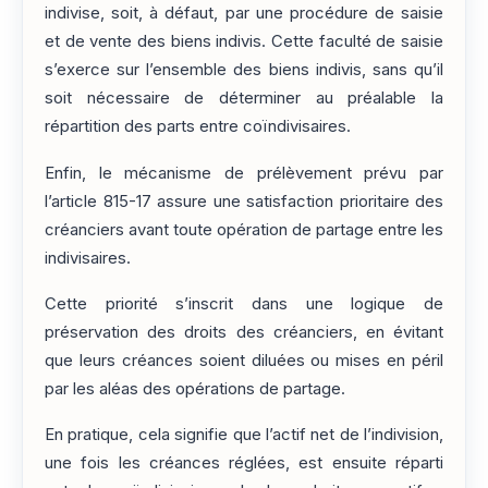
indivise, soit, à défaut, par une procédure de saisie
et de vente des biens indivis. Cette faculté de saisie
s’exerce sur l’ensemble des biens indivis, sans qu’il
soit nécessaire de déterminer au préalable la
répartition des parts entre coïndivisaires.
Enfin, le mécanisme de prélèvement prévu par
l’article 815-17 assure une satisfaction prioritaire des
créanciers avant toute opération de partage entre les
indivisaires.
Cette priorité s’inscrit dans une logique de
préservation des droits des créanciers, en évitant
que leurs créances soient diluées ou mises en péril
par les aléas des opérations de partage.
En pratique, cela signifie que l’actif net de l’indivision,
une fois les créances réglées, est ensuite réparti