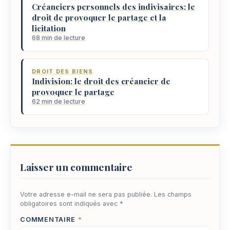
Créanciers personnels des indivisaires: le
droit de provoquer le partage et la
licitation
68 min de lecture
DROIT DES BIENS
Indivision: le droit des créancier de
provoquer le partage
62 min de lecture
Laisser un commentaire
Votre adresse e-mail ne sera pas publiée.
Les champs
obligatoires sont indiqués avec
*
COMMENTAIRE
*