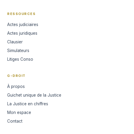
RESSOURCES
Actes judiciaires
Actes juridiques
Clausier
Simulateurs
Litiges Conso
G-DROIT
À propos
Guichet unique de la Justice
La Justice en chiffres
Mon espace
Contact