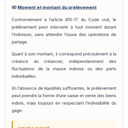
III)
Moment et montant du prélèvement
Conformément à l’article 815-17 du Code civil, le
prélèvement peut intervenir à tout moment durant
l’indivision, sans attendre l’issue des opérations de
partage.
Quant à son montant, il correspond précisément à la
créance du créancier, indépendamment des
fluctuations de la masse indivise ou des parts
individuelles.
En l’absence de liquidités suffisantes, le prélèvement
peut prendre la forme d’une saisie et vente des biens
indivis, mais toujours en respectant l’indivisibilité du
gage.