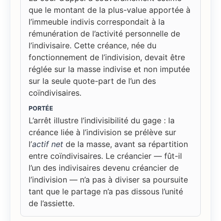
que le montant de la plus-value apportée à
l’immeuble indivis correspondait à la
rémunération de l’activité personnelle de
l’indivisaire. Cette créance, née du
fonctionnement de l’indivision, devait être
réglée sur la masse indivise et non imputée
sur la seule quote-part de l’un des
coïndivisaires.
PORTÉE
L’arrêt illustre l’indivisibilité du gage : la
créance liée à l’indivision se prélève sur
l’
actif net
de la masse, avant sa répartition
entre coïndivisaires. Le créancier — fût-il
l’un des indivisaires devenu créancier de
l’indivision — n’a pas à diviser sa poursuite
tant que le partage n’a pas dissous l’unité
de l’assiette.