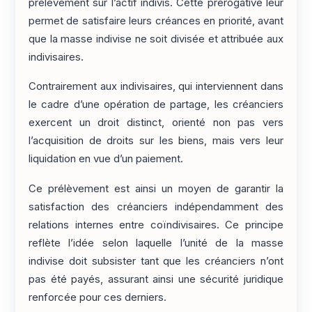
prélèvement sur l’actif indivis. Cette prérogative leur
permet de satisfaire leurs créances en priorité, avant
que la masse indivise ne soit divisée et attribuée aux
indivisaires.
Contrairement aux indivisaires, qui interviennent dans
le cadre d’une opération de partage, les créanciers
exercent un droit distinct, orienté non pas vers
l’acquisition de droits sur les biens, mais vers leur
liquidation en vue d’un paiement.
Ce prélèvement est ainsi un moyen de garantir la
satisfaction des créanciers indépendamment des
relations internes entre coïndivisaires. Ce principe
reflète l’idée selon laquelle l’unité de la masse
indivise doit subsister tant que les créanciers n’ont
pas été payés, assurant ainsi une sécurité juridique
renforcée pour ces derniers.