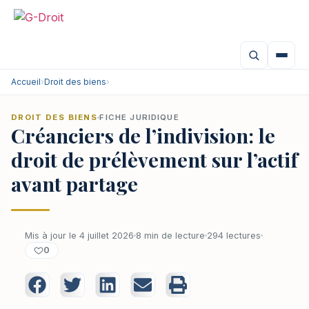
Accueil
›
Droit des biens
›
DROIT DES BIENS
FICHE JURIDIQUE
Créanciers de l’indivision: le
droit de prélèvement sur l’actif
avant partage
Mis à jour le 4 juillet 2026
8 min de lecture
294 lectures
0