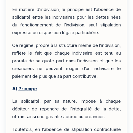
En matière d’indivision, le principe est l’absence de
solidarité entre les indivisaires pour les dettes nées
du fonctionnement de l’indivision, sauf stipulation
expresse ou disposition légale particulière.
Ce régime, propre à la structure même de l’indivision,
reflète le fait que chaque indivisaire est tenu au
prorata de sa quote-part dans l’indivision et que les
créanciers ne peuvent exiger d’un indivisaire le
paiement de plus que sa part contributive.
A)
Principe
La solidarité, par sa nature, impose à chaque
débiteur de répondre de l’intégralité de la dette,
offrant ainsi une garantie accrue au créancier.
Toutefois, en l’absence de stipulation contractuelle