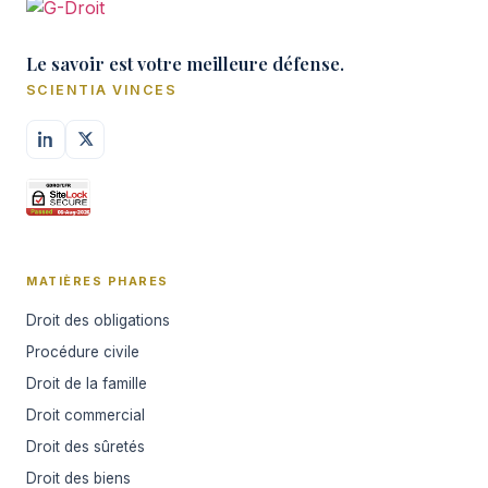
Le savoir est votre meilleure défense.
SCIENTIA VINCES
MATIÈRES PHARES
Droit des obligations
Procédure civile
Droit de la famille
Droit commercial
Droit des sûretés
Droit des biens