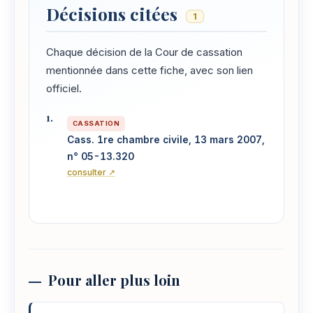
Décisions citées
1
Chaque décision de la Cour de cassation
mentionnée dans cette fiche, avec son lien
officiel.
CASSATION
Cass. 1re chambre civile, 13 mars 2007,
n° 05-13.320
consulter ↗
Pour aller plus loin