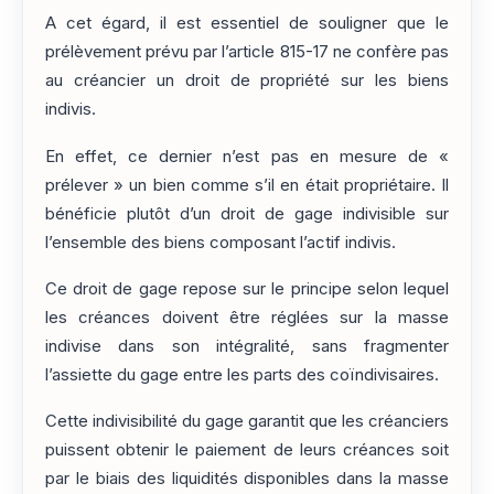
A cet égard, il est essentiel de souligner que le
prélèvement prévu par l’article 815-17 ne confère pas
au créancier un droit de propriété sur les biens
indivis.
En effet, ce dernier n’est pas en mesure de «
prélever » un bien comme s’il en était propriétaire. Il
bénéficie plutôt d’un droit de gage indivisible sur
l’ensemble des biens composant l’actif indivis.
Ce droit de gage repose sur le principe selon lequel
les créances doivent être réglées sur la masse
indivise dans son intégralité, sans fragmenter
l’assiette du gage entre les parts des coïndivisaires.
Cette indivisibilité du gage garantit que les créanciers
puissent obtenir le paiement de leurs créances soit
par le biais des liquidités disponibles dans la masse