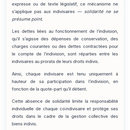
expresse ou de texte législatif, ce mécanisme ne
s’applique pas aux indivisaires —
solidarité ne se
présume point
.
Les dettes liées au fonctionnement de l’indivision,
qu’il s’agisse des dépenses de conservation, des
charges courantes ou des dettes contractées pour
le compte de l’indivision, sont réparties entre les
indivisaires au prorata de leurs droits indivis.
Ainsi, chaque indivisaire est tenu uniquement à
hauteur de sa participation dans l’indivision, en
fonction de la quote-part qu’il détient.
Cette absence de solidarité limite la responsabilité
individuelle de chaque coïndivisaire et protège ses
droits dans le cadre de la gestion collective des
biens indivis.