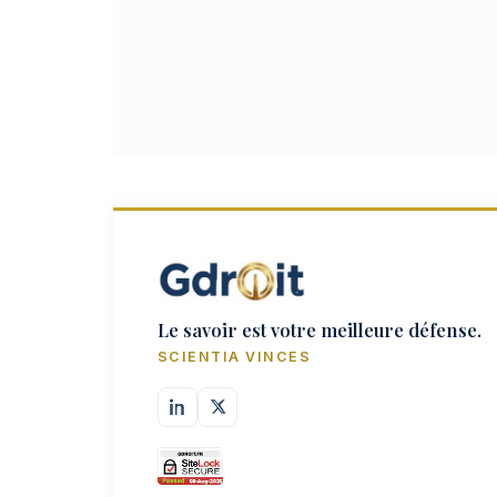
Le savoir est votre meilleure défense.
SCIENTIA VINCES