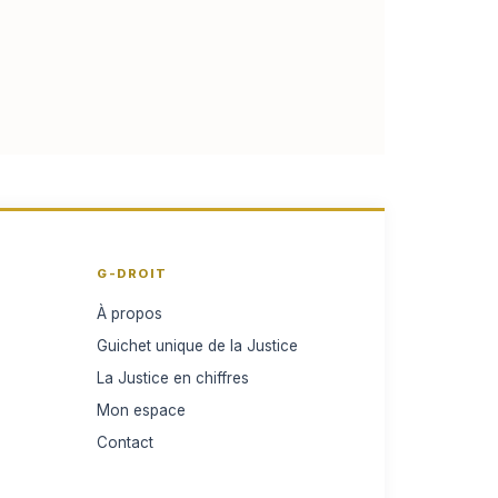
G-DROIT
À propos
Guichet unique de la Justice
La Justice en chiffres
Mon espace
Contact