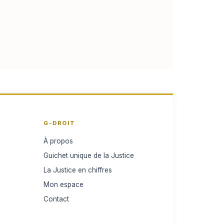
G-DROIT
À propos
Guichet unique de la Justice
La Justice en chiffres
Mon espace
Contact