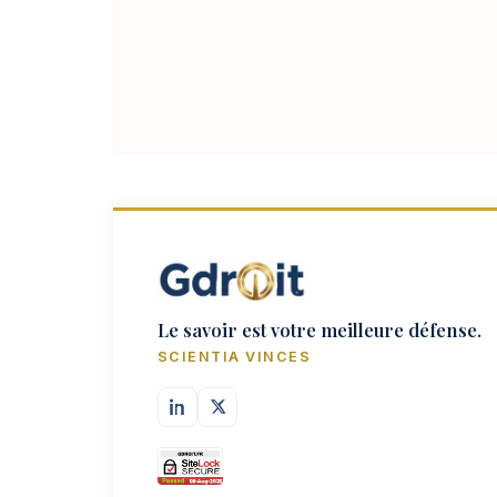
Le savoir est votre meilleure défense.
SCIENTIA VINCES