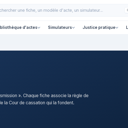
ibliothèque d'actes
Simulateurs
Justice pratique
L
nsmission ». Chaque fiche associe la règle de
e la Cour de cassation qui la fondent.