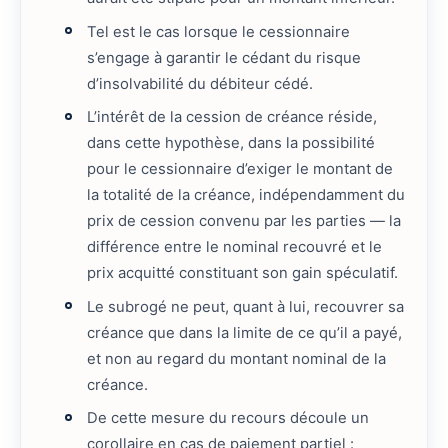
Tel est le cas lorsque le cessionnaire
s’engage à garantir le cédant du risque
d’insolvabilité du débiteur cédé.
L’intérêt de la cession de créance réside,
dans cette hypothèse, dans la possibilité
pour le cessionnaire d’exiger le montant de
la totalité de la créance, indépendamment du
prix de cession convenu par les parties — la
différence entre le nominal recouvré et le
prix acquitté constituant son gain spéculatif.
Le subrogé ne peut, quant à lui, recouvrer sa
créance que dans la limite de ce qu’il a payé,
et non au regard du montant nominal de la
créance.
De cette mesure du recours découle un
corollaire en cas de paiement partiel :