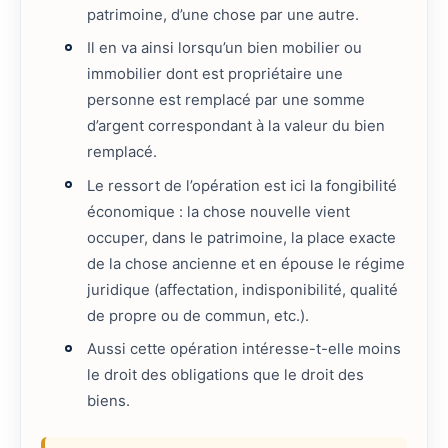
patrimoine, d’une chose par une autre.
Il en va ainsi lorsqu’un bien mobilier ou
immobilier dont est propriétaire une
personne est remplacé par une somme
d’argent correspondant à la valeur du bien
remplacé.
Le ressort de l’opération est ici la fongibilité
économique : la chose nouvelle vient
occuper, dans le patrimoine, la place exacte
de la chose ancienne et en épouse le régime
juridique (affectation, indisponibilité, qualité
de propre ou de commun, etc.).
Aussi cette opération intéresse-t-elle moins
le droit des obligations que le droit des
biens.