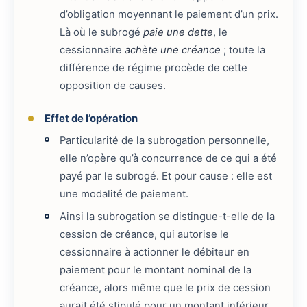
d’obligation moyennant le paiement d’un prix.
Là où le subrogé
paie une dette
, le
cessionnaire
achète une créance
; toute la
différence de régime procède de cette
opposition de causes.
Effet de l’opération
Particularité de la subrogation personnelle,
elle n’opère qu’à concurrence de ce qui a été
payé par le subrogé. Et pour cause : elle est
une modalité de paiement.
Ainsi la subrogation se distingue-t-elle de la
cession de créance, qui autorise le
cessionnaire à actionner le débiteur en
paiement pour le montant nominal de la
créance, alors même que le prix de cession
aurait été stipulé pour un montant inférieur.