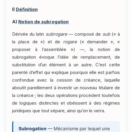
I)
Définition
A)
Notion de subrogation
Dérivée du latin
subrogare
— composé de
sub
(« à
la place de ») et de
rogare
(« demander », «
proposer à l’assemblée ») —, la notion de
subrogation évoque l’idée de remplacement, de
substitution d’un élément à un autre. C’est cette
parenté d’effet qui explique pourquoi elle est parfois
confondue avec la cession de créance, laquelle
aboutit pareillement à investir un nouveau titulaire de
la créance ; les deux opérations procèdent toutefois
de logiques distinctes et obéissent à des régimes
juridiques que tout sépare, ainsi qu’on le verra.
Subrogation
— Mécanisme par lequel une