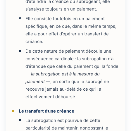
d’éteindre la créance du subrogeant, elle
s’analyse toujours en un paiement.
Elle consiste toutefois en un paiement
spécifique, en ce que, dans le même temps,
elle a pour effet d’opérer un transfert de
créance.
De cette nature de paiement découle une
conséquence cardinale : la subrogation n’a
d’étendue que celle du paiement qui la fonde
—
la subrogation est à la mesure du
paiement
—, en sorte que le subrogé ne
recouvre jamais au-delà de ce qu’il a
effectivement déboursé.
Le transfert d’une créance
La subrogation est pourvue de cette
particularité de maintenir, nonobstant le