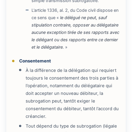
simple transmission subrogatoire.
L’article 1336, al. 2, du Code civil dispose en
ce sens que «
le délégué ne peut, sauf
stipulation contraire, opposer au délégataire
aucune exception tirée de ses rapports avec
le délégant ou des rapports entre ce dernier
et le délégataire.
»
Consentement
À la différence de la délégation qui requiert
toujours le consentement des trois parties à
l’opération, notamment du délégataire qui
doit accepter un nouveau débiteur, la
subrogation peut, tantôt exiger le
consentement du débiteur, tantôt l’accord du
créancier.
Tout dépend du type de subrogation (légale