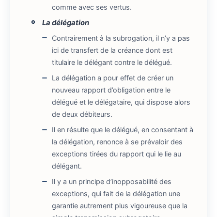
comme avec ses vertus.
La délégation
Contrairement à la subrogation, il n’y a pas
ici de transfert de la créance dont est
titulaire le délégant contre le délégué.
La délégation a pour effet de créer un
nouveau rapport d’obligation entre le
délégué et le délégataire, qui dispose alors
de deux débiteurs.
Il en résulte que le délégué, en consentant à
la délégation, renonce à se prévaloir des
exceptions tirées du rapport qui le lie au
délégant.
Il y a un principe d’inopposabilité des
exceptions, qui fait de la délégation une
garantie autrement plus vigoureuse que la