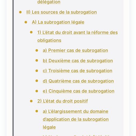
délégation
II) Les sources de la subrogation
A) La subrogation légale
1) L’état du droit avant la réforme des
obligations
a) Premier cas de subrogation
b) Deuxième cas de subrogation
c) Troisième cas de subrogation
d) Quatrième cas de subrogation
e) Cinquième cas de subrogation
2) L’état du droit positif
a) L’élargissement du domaine
d’application de la subrogation
légale