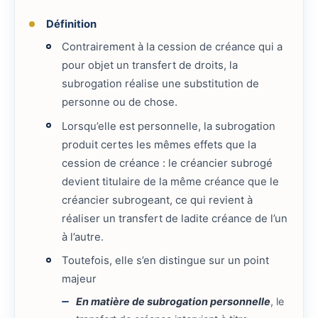
Définition
Contrairement à la cession de créance qui a
pour objet un transfert de droits, la
subrogation réalise une substitution de
personne ou de chose.
Lorsqu’elle est personnelle, la subrogation
produit certes les mêmes effets que la
cession de créance : le créancier subrogé
devient titulaire de la même créance que le
créancier subrogeant, ce qui revient à
réaliser un transfert de ladite créance de l’un
à l’autre.
Toutefois, elle s’en distingue sur un point
majeur
En matière de subrogation personnelle
, le