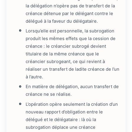
la délégation n’opère pas de transfert de la
créance détenue par le délégant contre le
délégué à la faveur du délégataire.
Lorsqu’elle est personnelle, la subrogation
produit les mêmes effets que la cession de
créance : le créancier subrogé devient
titulaire de la même créance que le
créancier subrogeant, ce qui revient à
réaliser un transfert de ladite créance de l’un
à l’autre.
En matière de délégation, aucun transfert de
créance ne se réalise.
L’opération opère seulement la création d’un
nouveau rapport d’obligation entre le
délégué et le délégataire : là où la
subrogation déplace une créance