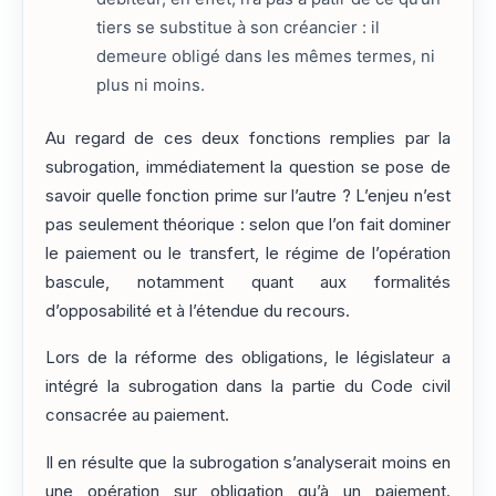
tiers se substitue à son créancier : il
demeure obligé dans les mêmes termes, ni
plus ni moins.
Au regard de ces deux fonctions remplies par la
subrogation, immédiatement la question se pose de
savoir quelle fonction prime sur l’autre ? L’enjeu n’est
pas seulement théorique : selon que l’on fait dominer
le paiement ou le transfert, le régime de l’opération
bascule, notamment quant aux formalités
d’opposabilité et à l’étendue du recours.
Lors de la réforme des obligations, le législateur a
intégré la subrogation dans la partie du Code civil
consacrée au paiement.
Il en résulte que la subrogation s’analyserait moins en
une opération sur obligation qu’à un paiement.