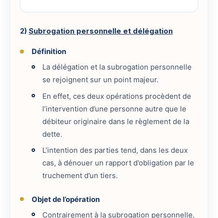
2)
Subrogation personnelle et délégation
Définition
La délégation et la subrogation personnelle
se rejoignent sur un point majeur.
En effet, ces deux opérations procèdent de
l’intervention d’une personne autre que le
débiteur originaire dans le règlement de la
dette.
L’intention des parties tend, dans les deux
cas, à dénouer un rapport d’obligation par le
truchement d’un tiers.
Objet de l’opération
Contrairement à la subrogation personnelle,