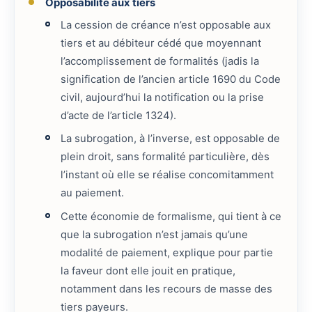
Opposabilité aux tiers
La cession de créance n’est opposable aux
tiers et au débiteur cédé que moyennant
l’accomplissement de formalités (jadis la
signification de l’ancien article 1690 du Code
civil, aujourd’hui la notification ou la prise
d’acte de l’article 1324).
La subrogation, à l’inverse, est opposable de
plein droit, sans formalité particulière, dès
l’instant où elle se réalise concomitamment
au paiement.
Cette économie de formalisme, qui tient à ce
que la subrogation n’est jamais qu’une
modalité de paiement, explique pour partie
la faveur dont elle jouit en pratique,
notamment dans les recours de masse des
tiers payeurs.