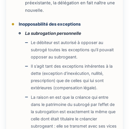
préexistante, la délégation en fait naître une
nouvelle.
Inopposabilité des exceptions
La subrogation personnelle
Le débiteur est autorisé à opposer au
subrogé toutes les exceptions qu’il pouvait
opposer au subrogeant.
Il s’agit tant des exceptions inhérentes à la
dette (exception d’inexécution, nullité,
prescription) que de celles qui lui sont
extérieures (compensation légale).
La raison en est que la créance qui entre
dans le patrimoine du subrogé par l’effet de
la subrogation est exactement la même que
celle dont était titulaire le créancier
subrogeant : elle se transmet avec ses vices