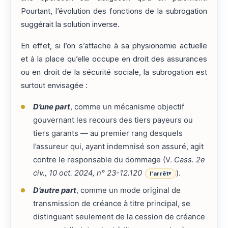
Pourtant, l’évolution des fonctions de la subrogation
suggérait la solution inverse.
En effet, si l’on s’attache à sa physionomie actuelle
et à la place qu’elle occupe en droit des assurances
ou en droit de la sécurité sociale, la subrogation est
surtout envisagée :
D’une part
, comme un mécanisme objectif
gouvernant les recours des tiers payeurs ou
tiers garants — au premier rang desquels
l’assureur qui, ayant indemnisé son assuré, agit
contre le responsable du dommage (V.
Cass. 2e
civ., 10 oct. 2024, n° 23-12.120
).
l'arrêt
▾
D’autre part
, comme un mode original de
transmission de créance à titre principal, se
distinguant seulement de la cession de créance