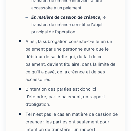
transfert de créance intervient à titre
accessoire à un paiement.
En matière de cession de créance,
le
transfert de créance constitue l’objet
principal de l’opération.
Ainsi, la subrogation consiste-t-elle en un
paiement par une personne autre que le
débiteur de sa dette qui, du fait de ce
paiement, devient titulaire, dans la limite de
ce qu’il a payé, de la créance et de ses
accessoires.
L’intention des parties est donc ici
d’éteindre, par le paiement, un rapport
d’obligation.
Tel n’est pas le cas en matière de cession de
créance : les parties ont seulement pour
intention de transférer un rapport