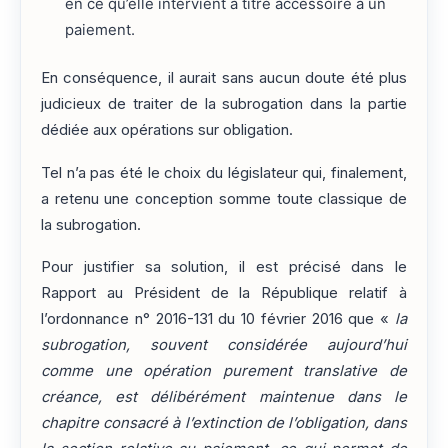
en ce qu’elle intervient à titre accessoire à un
paiement.
En conséquence, il aurait sans aucun doute été plus
judicieux de traiter de la subrogation dans la partie
dédiée aux opérations sur obligation.
Tel n’a pas été le choix du législateur qui, finalement,
a retenu une conception somme toute classique de
la subrogation.
Pour justifier sa solution, il est précisé dans le
Rapport au Président de la République relatif à
l’ordonnance n° 2016-131 du 10 février 2016 que «
la
subrogation, souvent considérée aujourd’hui
comme une opération purement translative de
créance, est délibérément maintenue dans le
chapitre consacré à l’extinction de l’obligation, dans