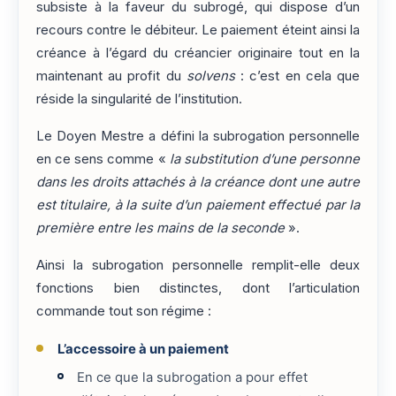
subsiste à la faveur du subrogé, qui dispose d’un
recours contre le débiteur. Le paiement éteint ainsi la
créance à l’égard du créancier originaire tout en la
maintenant au profit du
solvens
: c’est en cela que
réside la singularité de l’institution.
Le Doyen Mestre a défini la subrogation personnelle
en ce sens comme «
la substitution d’une personne
dans les droits attachés à la créance dont une autre
est titulaire, à la suite d’un paiement effectué par la
première entre les mains de la seconde
».
Ainsi la subrogation personnelle remplit-elle deux
fonctions bien distinctes, dont l’articulation
commande tout son régime :
L’accessoire à un paiement
En ce que la subrogation a pour effet