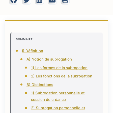
SOMMAIRE
I) Définition
A) Notion de subrogation
1) Les formes de la subrogation
2) Les fonctions de la subrogation
B) Distinctions
1) Subrogation personnelle et
cession de créance
2) Subrogation personnelle et