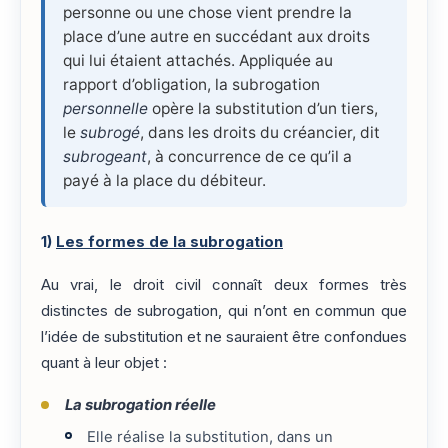
personne ou une chose vient prendre la
place d’une autre en succédant aux droits
qui lui étaient attachés. Appliquée au
rapport d’obligation, la subrogation
personnelle
opère la substitution d’un tiers,
le
subrogé
, dans les droits du créancier, dit
subrogeant
, à concurrence de ce qu’il a
payé à la place du débiteur.
1)
Les formes de la subrogation
Au vrai, le droit civil connaît deux formes très
distinctes de subrogation, qui n’ont en commun que
l’idée de substitution et ne sauraient être confondues
quant à leur objet :
La subrogation réelle
Elle réalise la substitution, dans un