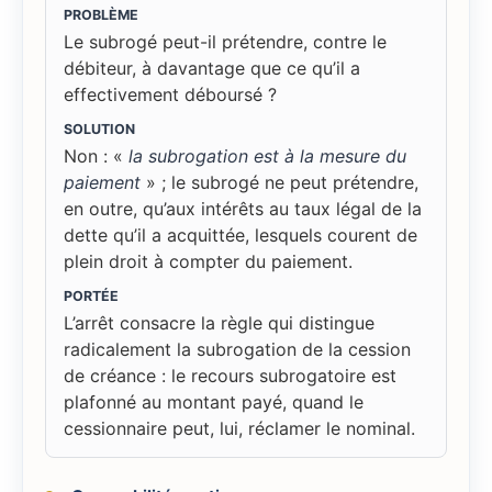
PROBLÈME
Le subrogé peut-il prétendre, contre le
débiteur, à davantage que ce qu’il a
effectivement déboursé ?
SOLUTION
Non : «
la subrogation est à la mesure du
paiement
» ; le subrogé ne peut prétendre,
en outre, qu’aux intérêts au taux légal de la
dette qu’il a acquittée, lesquels courent de
plein droit à compter du paiement.
PORTÉE
L’arrêt consacre la règle qui distingue
radicalement la subrogation de la cession
de créance : le recours subrogatoire est
plafonné au montant payé, quand le
cessionnaire peut, lui, réclamer le nominal.