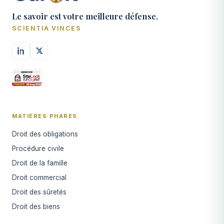
Le savoir est votre meilleure défense.
SCIENTIA VINCES
MATIÈRES PHARES
Droit des obligations
Procédure civile
Droit de la famille
Droit commercial
Droit des sûretés
Droit des biens