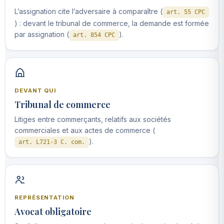
L’assignation cite l’adversaire à comparaître (
art. 55 CPC
) : devant le tribunal de commerce, la demande est formée
par assignation (
).
art. 854 CPC
DEVANT QUI
Tribunal de commerce
Litiges entre commerçants, relatifs aux sociétés
commerciales et aux actes de commerce (
).
art. L721-3 C. com.
REPRÉSENTATION
Avocat obligatoire