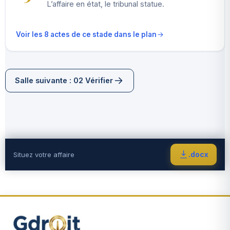
L’affaire en état, le tribunal statue.
Voir les 8 actes de ce stade dans le plan
Salle suivante : 02 Vérifier
.docx
Situez votre affaire