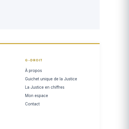
G-DROIT
À propos
Guichet unique de la Justice
La Justice en chiffres
Mon espace
Contact