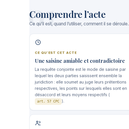
01
Comprendre l’acte
Ce qu’il est, quand l’utiliser, comment il se déroule.
CE QU’EST CET ACTE
Une saisine amiable et contradictoire
La requête conjointe est le mode de saisine par
lequel les deux parties saisissent ensemble la
juridiction : elle soumet au juge leurs prétentions
respectives, les points sur lesquels elles sont en
désaccord et leurs moyens respectifs (
).
art. 57 CPC