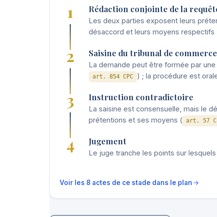
1
Rédaction conjointe de la requêt
Les deux parties exposent leurs préten
désaccord et leurs moyens respectifs 
2
Saisine du tribunal de commerce
La demande peut être formée par une l
) ; la procédure est orale
art. 854 CPC
3
Instruction contradictoire
La saisine est consensuelle, mais le dé
prétentions et ses moyens (
art. 57 C
4
Jugement
Le juge tranche les points sur lesquels
Voir les 8 actes de ce stade dans le plan