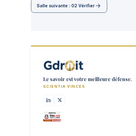
Salle suivante : 02 Vérifier
Le savoir est votre meilleure défense.
SCIENTIA VINCES