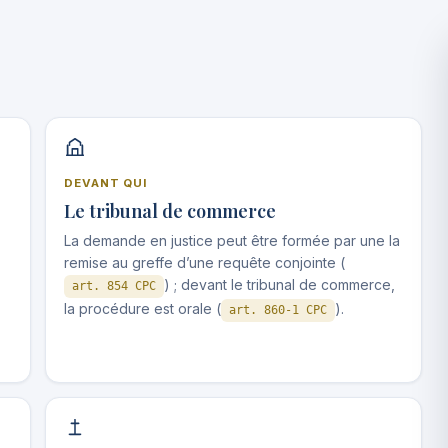
DEVANT QUI
Le tribunal de commerce
La demande en justice peut être formée par une la
remise au greffe d’une requête conjointe (
) ; devant le tribunal de commerce,
art. 854 CPC
la procédure est orale (
).
art. 860-1 CPC