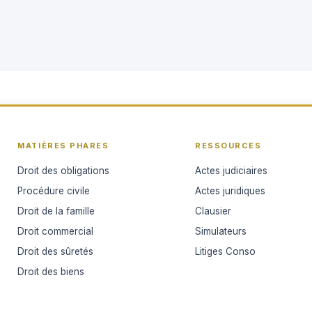
MATIÈRES PHARES
RESSOURCES
Droit des obligations
Actes judiciaires
Procédure civile
Actes juridiques
Droit de la famille
Clausier
Droit commercial
Simulateurs
Droit des sûretés
Litiges Conso
Droit des biens