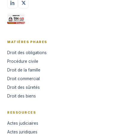
MATIÈRES PHARES
Droit des obligations
Procédure civile
Droit de la famille
Droit commercial
Droit des sûretés
Droit des biens
RESSOURCES
Actes judiciaires
Actes juridiques