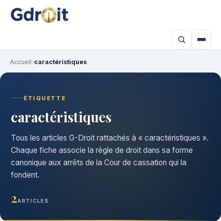
Accueil
›
caractéristiques
ÉTIQUETTE
caractéristiques
Tous les articles G-Droit rattachés à « caractéristiques ».
Chaque fiche associe la règle de droit dans sa forme
canonique aux arrêts de la Cour de cassation qui la
fondent.
2
ARTICLES