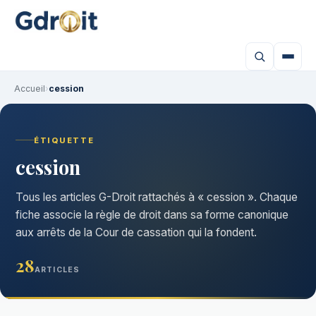
Accueil
›
cession
ÉTIQUETTE
cession
Tous les articles G-Droit rattachés à « cession ». Chaque
fiche associe la règle de droit dans sa forme canonique
aux arrêts de la Cour de cassation qui la fondent.
28
ARTICLES