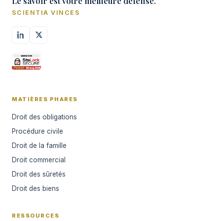
Le savoir est votre meilleure défense.
SCIENTIA VINCES
MATIÈRES PHARES
Droit des obligations
Procédure civile
Droit de la famille
Droit commercial
Droit des sûretés
Droit des biens
RESSOURCES