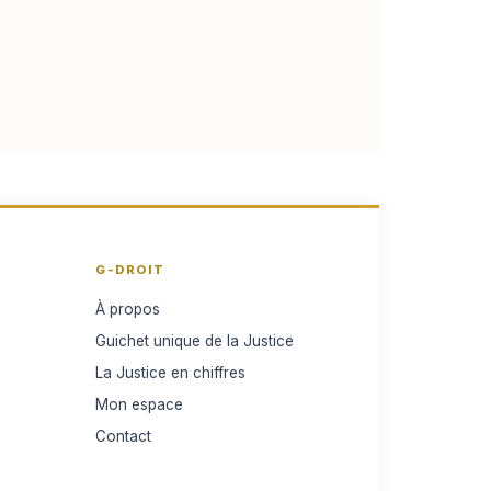
G-DROIT
À propos
Guichet unique de la Justice
La Justice en chiffres
Mon espace
Contact