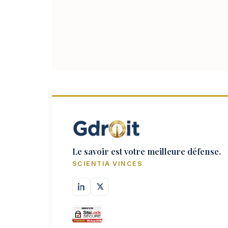
Le savoir est votre meilleure défense.
SCIENTIA VINCES