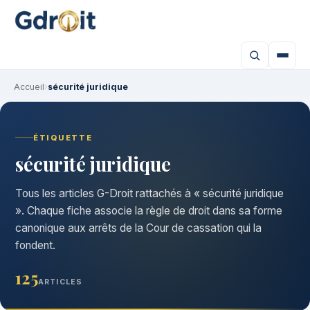
Accueil
›
sécurité juridique
ÉTIQUETTE
sécurité juridique
Tous les articles G-Droit rattachés à « sécurité juridique
». Chaque fiche associe la règle de droit dans sa forme
canonique aux arrêts de la Cour de cassation qui la
fondent.
125
ARTICLES