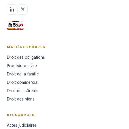
MATIÈRES PHARES
Droit des obligations
Procédure civile
Droit de la famille
Droit commercial
Droit des sûretés
Droit des biens
RESSOURCES
Actes judiciaires