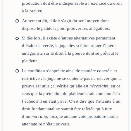
production doit être indispensable à l’exercice du droit
à la preuve.
Autrement dit, il doit s’agir du seul moyen dont
dispose le plaideur pour prouver ses allégations.
Si dès lors, il existe d’autres alternatives permettant
d’établir la vérité, le juge devra faire primer l’intérêt
antagoniste sur le droit à la preuve dont se prévaut le
plaideur.
La condition s’apprécie ainsi de manière concrète et
restrictive : le juge ne se contente pas de relever que la
preuve est utile ; il vérifie qu’elle est
nécessaire
, en ce
sens que la prétention du plaideur serait condamnée à
l’échec s’il en était privé. C’est dire que l’atteinte à un
droit fondamental ne saurait être tolérée qu’à titre
d’
ultima ratio
, lorsque aucune voie probatoire moins
attentatoire n’était ouverte.