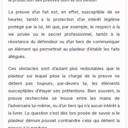
La preuve d’un fait est, en effet, susceptible de se
heurter, tantôt à la protection d’un intérêt légitime
protégé par la loi, tel que, par exemple, le respect à la
vie privée ou le secret professionnel, tantôt à la
résistance du défendeur ou d’un tiers de communiquer
un élément qui permettrait au plaideur d’établir les faits
allégués.
Ces obstacles sont d’autant plus redoutables que le
plaideur sur lequel pèse la charge de la preuve ne
détient pas toujours, par-devers lui, les éléments
susceptibles d’étayer ses prétentions. Bien souvent, la
preuve recherchée se trouve entre les mains de
l’adversaire lui-même, ou d’un tiers qui n’a aucun intérêt à
la livrer. La question s’est dès lors posée de savoir si le
plaideur démuni pouvait contraindre celui qui détient la