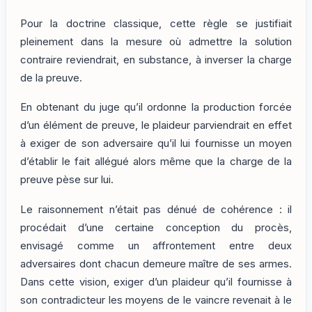
Pour la doctrine classique, cette règle se justifiait
pleinement dans la mesure où admettre la solution
contraire reviendrait, en substance, à inverser la charge
de la preuve.
En obtenant du juge qu’il ordonne la production forcée
d’un élément de preuve, le plaideur parviendrait en effet
à exiger de son adversaire qu’il lui fournisse un moyen
d’établir le fait allégué alors même que la charge de la
preuve pèse sur lui.
Le raisonnement n’était pas dénué de cohérence : il
procédait d’une certaine conception du procès,
envisagé comme un affrontement entre deux
adversaires dont chacun demeure maître de ses armes.
Dans cette vision, exiger d’un plaideur qu’il fournisse à
son contradicteur les moyens de le vaincre revenait à le