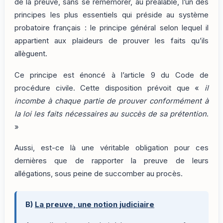
de la preuve, sans se remémorer, au préalable, l’un des
principes les plus essentiels qui préside au système
probatoire français : le principe général selon lequel il
appartient aux plaideurs de prouver les faits qu’ils
allèguent.
Ce principe est énoncé à l’article 9 du Code de
procédure civile. Cette disposition prévoit que «
il
incombe à chaque partie de prouver conformément à
la loi les faits nécessaires au succès de sa prétention
.
»
Aussi, est-ce là une véritable obligation pour ces
dernières que de rapporter la preuve de leurs
allégations, sous peine de succomber au procès.
B)
La preuve, une notion judiciaire