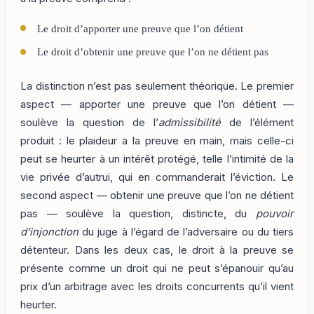
Le droit d’apporter une preuve que l’on détient
Le droit d’obtenir une preuve que l’on ne détient pas
La distinction n’est pas seulement théorique. Le premier
aspect — apporter une preuve que l’on détient —
soulève la question de l’
admissibilité
de l’élément
produit : le plaideur a la preuve en main, mais celle-ci
peut se heurter à un intérêt protégé, telle l’intimité de la
vie privée d’autrui, qui en commanderait l’éviction. Le
second aspect — obtenir une preuve que l’on ne détient
pas — soulève la question, distincte, du
pouvoir
d’injonction
du juge à l’égard de l’adversaire ou du tiers
détenteur. Dans les deux cas, le droit à la preuve se
présente comme un droit qui ne peut s’épanouir qu’au
prix d’un arbitrage avec les droits concurrents qu’il vient
heurter.