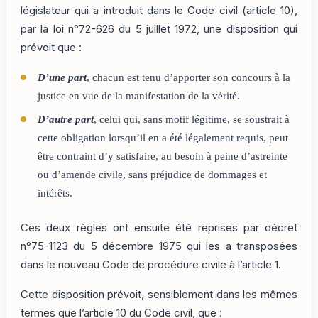
législateur qui a introduit dans le Code civil (article 10),
par la loi n°72-626 du 5 juillet 1972, une disposition qui
prévoit que :
D’une part
, chacun est tenu d’apporter son concours à la
justice en vue de la manifestation de la vérité.
D’autre part
, celui qui, sans motif légitime, se soustrait à
cette obligation lorsqu’il en a été légalement requis, peut
être contraint d’y satisfaire, au besoin à peine d’astreinte
ou d’amende civile, sans préjudice de dommages et
intérêts.
Ces deux règles ont ensuite été reprises par décret
n°75-1123 du 5 décembre 1975 qui les a transposées
dans le nouveau Code de procédure civile à l’article 1.
Cette disposition prévoit, sensiblement dans les mêmes
termes que l’article 10 du Code civil, que :