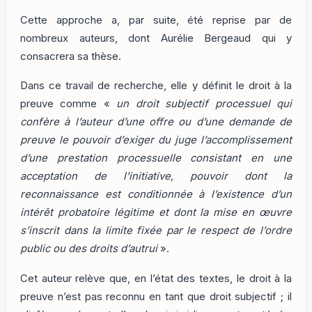
Cette approche a, par suite, été reprise par de
nombreux auteurs, dont Aurélie Bergeaud qui y
consacrera sa thèse.
Dans ce travail de recherche, elle y définit le droit à la
preuve comme «
un droit subjectif processuel qui
confère à l’auteur d’une offre ou d’une demande de
preuve le pouvoir d’exiger du juge l’accomplissement
d’une prestation processuelle consistant en une
acceptation de l’initiative, pouvoir dont la
reconnaissance est conditionnée à l’existence d’un
intérêt probatoire légitime et dont la mise en œuvre
s’inscrit dans la limite fixée par le respect de l’ordre
public ou des droits d’autrui
».
Cet auteur relève que, en l’état des textes, le droit à la
preuve n’est pas reconnu en tant que droit subjectif ; il