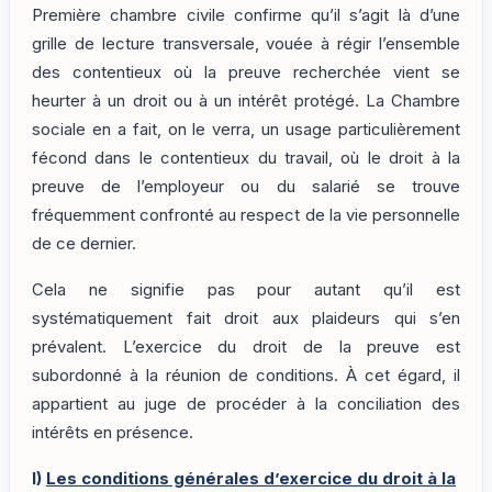
Première chambre civile confirme qu’il s’agit là d’une
grille de lecture transversale, vouée à régir l’ensemble
des contentieux où la preuve recherchée vient se
heurter à un droit ou à un intérêt protégé. La Chambre
sociale en a fait, on le verra, un usage particulièrement
fécond dans le contentieux du travail, où le droit à la
preuve de l’employeur ou du salarié se trouve
fréquemment confronté au respect de la vie personnelle
de ce dernier.
Cela ne signifie pas pour autant qu’il est
systématiquement fait droit aux plaideurs qui s’en
prévalent. L’exercice du droit de la preuve est
subordonné à la réunion de conditions. À cet égard, il
appartient au juge de procéder à la conciliation des
intérêts en présence.
I)
Les conditions générales d’exercice du droit à la