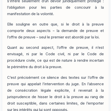
s’infère seulement d’un devoir juridiquement protégé :
l’obligation pour les parties de concourir à la
manifestation de la volonté.
Elle souligne en outre que, si le droit à la preuve
comporte deux aspects – la demande de preuve et
l’offre de preuve – seul le premier est abordé par la loi.
Quant au second aspect, l’offre de preuve, il n’est
envisagé, ni par le Code civil, ni par le Code de
procédure civile, ce qui est de nature à rendre incertain
le périmètre du droit à la preuve.
C’est précisément ce silence des textes sur l’offre de
preuve qui appelait l’intervention du juge. En l’absence
de consécration légale explicite, il revenait à la
jurisprudence de hisser le droit à la preuve au rang de
droit susceptible, dans certaines limites, de l’emporter
sur les intérêts qui lui sont opposés.