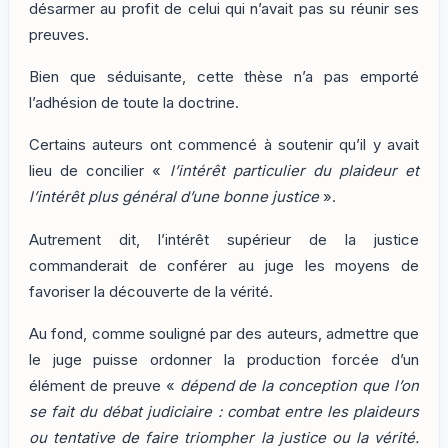
désarmer au profit de celui qui n’avait pas su réunir ses
preuves.
Bien que séduisante, cette thèse n’a pas emporté
l’adhésion de toute la doctrine.
Certains auteurs ont commencé à soutenir qu’il y avait
lieu de concilier «
l’intérêt particulier du plaideur et
l’intérêt plus général d’une bonne justice
».
Autrement dit, l’intérêt supérieur de la justice
commanderait de conférer au juge les moyens de
favoriser la découverte de la vérité.
Au fond, comme souligné par des auteurs, admettre que
le juge puisse ordonner la production forcée d’un
élément de preuve «
dépend de la conception que l’on
se fait du débat judiciaire : combat entre les plaideurs
ou tentative de faire triompher la justice ou la vérité.