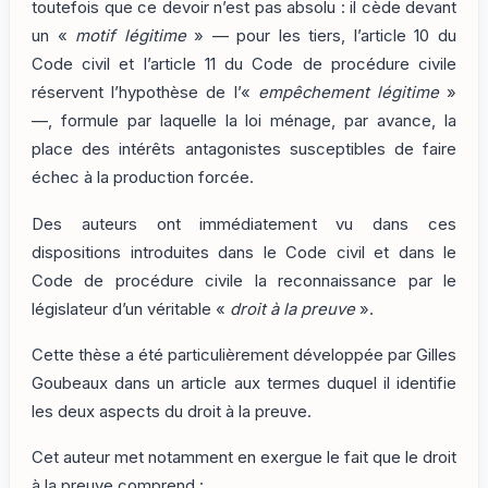
toutefois que ce devoir n’est pas absolu : il cède devant
un «
motif légitime
» — pour les tiers, l’article 10 du
Code civil et l’article 11 du Code de procédure civile
réservent l’hypothèse de l’«
empêchement légitime
»
—, formule par laquelle la loi ménage, par avance, la
place des intérêts antagonistes susceptibles de faire
échec à la production forcée.
Des auteurs ont immédiatement vu dans ces
dispositions introduites dans le Code civil et dans le
Code de procédure civile la reconnaissance par le
législateur d’un véritable «
droit à la preuve
».
Cette thèse a été particulièrement développée par Gilles
Goubeaux dans un article aux termes duquel il identifie
les deux aspects du droit à la preuve.
Cet auteur met notamment en exergue le fait que le droit
à la preuve comprend :