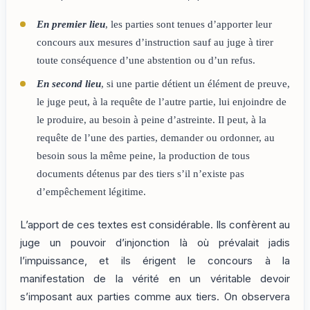
En premier lieu
, les parties sont tenues d’apporter leur
concours aux mesures d’instruction sauf au juge à tirer
toute conséquence d’une abstention ou d’un refus.
En second lieu
, si une partie détient un élément de preuve,
le juge peut, à la requête de l’autre partie, lui enjoindre de
le produire, au besoin à peine d’astreinte. Il peut, à la
requête de l’une des parties, demander ou ordonner, au
besoin sous la même peine, la production de tous
documents détenus par des tiers s’il n’existe pas
d’empêchement légitime.
L’apport de ces textes est considérable. Ils confèrent au
juge un pouvoir d’injonction là où prévalait jadis
l’impuissance, et ils érigent le concours à la
manifestation de la vérité en un véritable devoir
s’imposant aux parties comme aux tiers. On observera