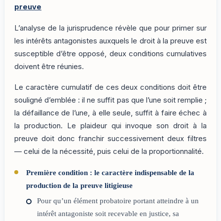
preuve
L’analyse de la jurisprudence révèle que pour primer sur
les intérêts antagonistes auxquels le droit à la preuve est
susceptible d’être opposé, deux conditions cumulatives
doivent être réunies.
Le caractère cumulatif de ces deux conditions doit être
souligné d’emblée : il ne suffit pas que l’une soit remplie ;
la défaillance de l’une, à elle seule, suffit à faire échec à
la production. Le plaideur qui invoque son droit à la
preuve doit donc franchir successivement deux filtres
— celui de la nécessité, puis celui de la proportionnalité.
Première condition : le caractère indispensable de la
production de la preuve litigieuse
Pour qu’un élément probatoire portant atteindre à un
intérêt antagoniste soit recevable en justice, sa