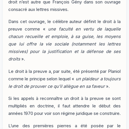
droit n’est autre que François Gény dans son ouvrage
consacré aux lettres missives.
Dans cet ouvrage, le célèbre auteur définit le droit à la
preuve comme «
une faculté en vertu de laquelle
chacun recueille et emploie, à sa guise, les moyens
que lui offre la vie sociale (notamment les lettres
missives) pour la justification et la défense de ses
droits
».
Le droit à la preuve a, par suite, été présenté par Planiol
comme le principe selon lequel «
un plaideur a toujours
le droit de prouver ce qu’il allègue en sa faveur
».
Si les appels à reconnaître un droit à la preuve se sont
multipliés en doctrine, il faut attendre le début des
années 1970 pour voir son régime juridique se construire.
L’une des premières pierres a été posée par le