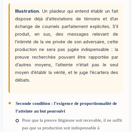
Illustration.
Un plaideur qui entend établir un fait
dispose déjà d’attestations de témoins et d’un
échange de courriels parfaitement explicites. S’il
produit, en sus, des messages relevant de
l’intimité de la vie privée de son adversaire, cette
production ne sera pas jugée indispensable : la
preuve recherchée pouvant être rapportée par
d’autres moyens, l’atteinte n’était pas le seul
moyen d’établir la vérité, et le juge l’écartera des
débats.
Seconde condition : l’exigence de proportionnalité de
l’atteinte au but poursuivi
Pour que la preuve litigieuse soit recevable, il ne suffit
pas que sa production soit indispensable à