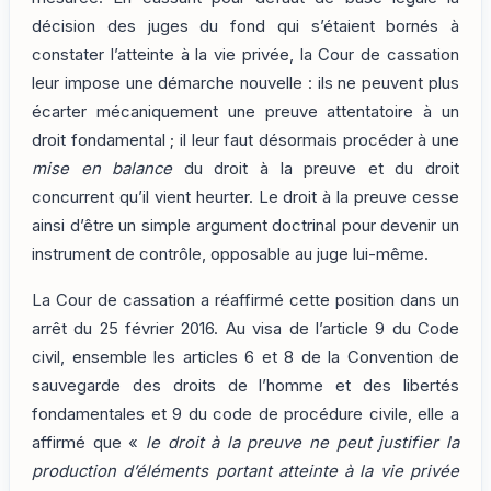
décision des juges du fond qui s’étaient bornés à
constater l’atteinte à la vie privée, la Cour de cassation
leur impose une démarche nouvelle : ils ne peuvent plus
écarter mécaniquement une preuve attentatoire à un
droit fondamental ; il leur faut désormais procéder à une
mise en balance
du droit à la preuve et du droit
concurrent qu’il vient heurter. Le droit à la preuve cesse
ainsi d’être un simple argument doctrinal pour devenir un
instrument de contrôle, opposable au juge lui-même.
La Cour de cassation a réaffirmé cette position dans un
arrêt du 25 février 2016. Au visa de l’article 9 du Code
civil, ensemble les articles 6 et 8 de la Convention de
sauvegarde des droits de l’homme et des libertés
fondamentales et 9 du code de procédure civile, elle a
affirmé que «
le droit à la preuve ne peut justifier la
production d’éléments portant atteinte à la vie privée