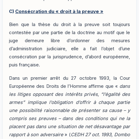
C)
Consécration du « droit à la preuve »
Bien que la thèse du droit à la preuve soit toujours
contestée par une partie de la doctrine au motif que le
juge demeure libre d’ordonner des mesures
d’administration judiciaire, elle a fait l’objet d’une
consécration par la jurisprudence, d’abord européenne,
puis française.
Dans un premier arrêt du 27 octobre 1993, la Cour
Européenne des Droits de l’Homme affirme que «
dans
les litiges opposant des intérêts privés, “l’égalité des
armes” implique l’obligation d’offrir à chaque partie
une possibilité raisonnable de présenter sa cause – y
compris ses preuves – dans des conditions qui ne la
placent pas dans une situation de net désavantage par
rapport à son adversaire
» (
CEDH 27 oct. 1993, Dombo