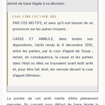
donné de base légale à sa décision ;
CASS. 1 ÈRE CIV. 5 AVR. 2012
PAR CES MOTIFS, et sans qu’il soit besoin de se
prononcer sur les autres moyens :
CASSE ET ANNULE, dans toutes ses
dispositions, l’arrêt rendu le 6 décembre 2010,
entre les parties, par la cour d’appel de Douai ;
remet, en conséquence, la cause et les parties
dans l’état où elles se trouvaient avant ledit arrêt
et, pour être fait droit, les renvoie devant la cour
d’appel d’Amiens ;
La portée de cet arrêt mérite d’être pleinement
mesurée. En cassant pour défaut de base légale la