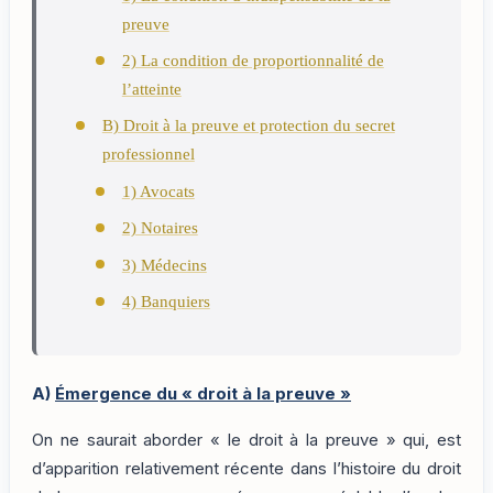
preuve
2) La condition de proportionnalité de
l’atteinte
B) Droit à la preuve et protection du secret
professionnel
1) Avocats
2) Notaires
3) Médecins
4) Banquiers
A)
Émergence du « droit à la preuve »
On ne saurait aborder « le droit à la preuve » qui, est
d’apparition relativement récente dans l’histoire du droit