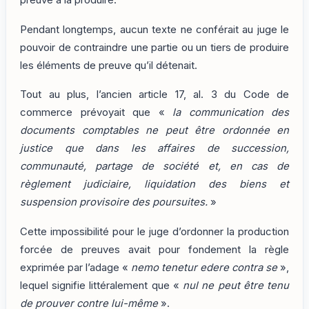
preuve à la produire.
Pendant longtemps, aucun texte ne conférait au juge le
pouvoir de contraindre une partie ou un tiers de produire
les éléments de preuve qu’il détenait.
Tout au plus, l’ancien article 17, al. 3 du Code de
commerce prévoyait que «
la communication des
documents comptables ne peut être ordonnée en
justice que dans les affaires de succession,
communauté, partage de société et, en cas de
règlement judiciaire, liquidation des biens et
suspension provisoire des poursuites.
»
Cette impossibilité pour le juge d’ordonner la production
forcée de preuves avait pour fondement la règle
exprimée par l’adage «
nemo tenetur edere contra se
»,
lequel signifie littéralement que «
nul ne peut être tenu
de prouver contre lui-même
».