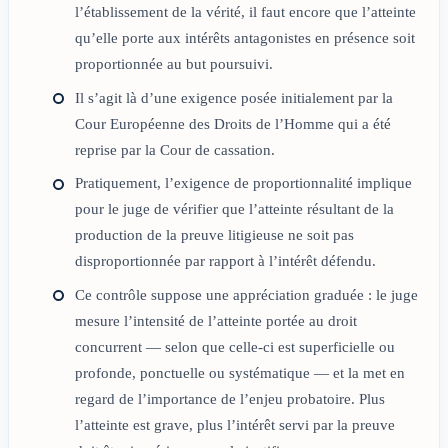
l’établissement de la vérité, il faut encore que l’atteinte
qu’elle porte aux intérêts antagonistes en présence soit
proportionnée au but poursuivi.
Il s’agit là d’une exigence posée initialement par la
Cour Européenne des Droits de l’Homme qui a été
reprise par la Cour de cassation.
Pratiquement, l’exigence de proportionnalité implique
pour le juge de vérifier que l’atteinte résultant de la
production de la preuve litigieuse ne soit pas
disproportionnée par rapport à l’intérêt défendu.
Ce contrôle suppose une appréciation graduée : le juge
mesure l’intensité de l’atteinte portée au droit
concurrent — selon que celle-ci est superficielle ou
profonde, ponctuelle ou systématique — et la met en
regard de l’importance de l’enjeu probatoire. Plus
l’atteinte est grave, plus l’intérêt servi par la preuve