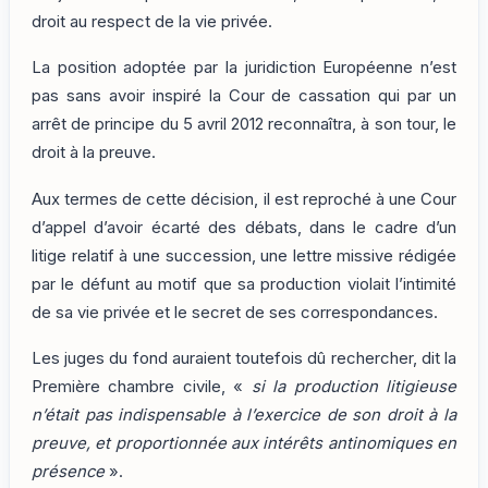
droit au respect de la vie privée.
La position adoptée par la juridiction Européenne n’est
pas sans avoir inspiré la Cour de cassation qui par un
arrêt de principe du 5 avril 2012 reconnaîtra, à son tour, le
droit à la preuve.
Aux termes de cette décision, il est reproché à une Cour
d’appel d’avoir écarté des débats, dans le cadre d’un
litige relatif à une succession, une lettre missive rédigée
par le défunt au motif que sa production violait l’intimité
de sa vie privée et le secret de ses correspondances.
Les juges du fond auraient toutefois dû rechercher, dit la
Première chambre civile, «
si la production litigieuse
n’était pas indispensable à l’exercice de son droit à la
preuve, et proportionnée aux intérêts antinomiques en
présence
».