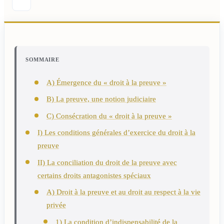
SOMMAIRE
A) Émergence du « droit à la preuve »
B) La preuve, une notion judiciaire
C) Consécration du « droit à la preuve »
I) Les conditions générales d’exercice du droit à la
preuve
II) La conciliation du droit de la preuve avec
certains droits antagonistes spéciaux
A) Droit à la preuve et au droit au respect à la vie
privée
1) La condition d’indispensabilité de la