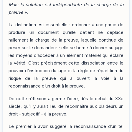
Mais la solution est indépendante de la charge de la
preuve
».
La distinction est essentielle : ordonner à une partie de
produire un document qu’elle détient ne déplace
nullement la charge de la preuve, laquelle continue de
peser sur le demandeur ; elle se borne à donner au juge
les moyens d’accéder à un élément matériel qui éclaire
la vérité. C’est précisément cette dissociation entre le
pouvoir d’instruction du juge et la règle de répartition du
risque de la preuve qui a ouvert la voie à la
reconnaissance d’un droit à la preuve.
De cette réflexion a germé l’idée, dès le début du XXe
siècle, qu’il y aurait lieu de reconnaître aux plaideurs un
droit – subjectif – à la preuve.
Le premier à avoir suggéré la reconnaissance d’un tel