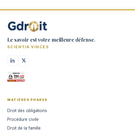
Le savoir est votre meilleure défense.
SCIENTIA VINCES
MATIÈRES PHARES
Droit des obligations
Procédure civile
Droit de la famille