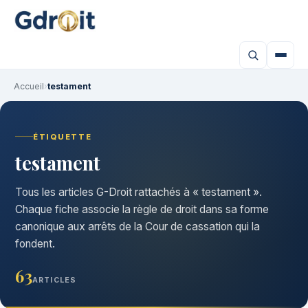
Accueil
›
testament
ÉTIQUETTE
testament
Tous les articles G-Droit rattachés à « testament ».
Chaque fiche associe la règle de droit dans sa forme
canonique aux arrêts de la Cour de cassation qui la
fondent.
63
ARTICLES