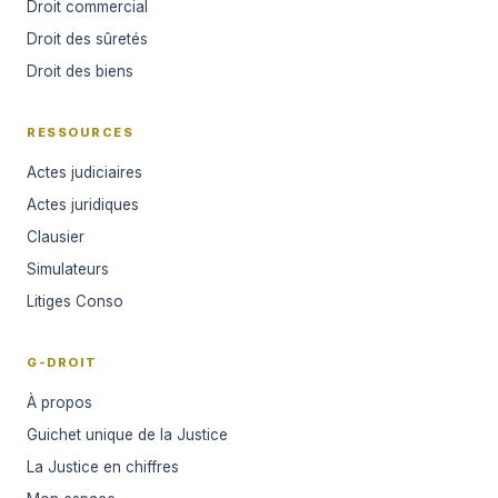
Droit commercial
Droit des sûretés
Droit des biens
RESSOURCES
Actes judiciaires
Actes juridiques
Clausier
Simulateurs
Litiges Conso
G-DROIT
À propos
Guichet unique de la Justice
La Justice en chiffres