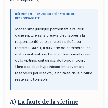
force majeure
(B)
.
DÉFINITION — CAUSE EXONÉRATOIRE DE
RESPONSABILITÉ
Mécanisme juridique permettant à l’auteur
d’une rupture sans préavis d’échapper à la
responsabilité de plein droit instituée par
l’article L. 442-1, II du Code de commerce, en
établissant soit une faute suffisamment grave
de la victime, soit un cas de force majeure.
Hors ces deux hypothèses limitativement
réservées par le texte, la brutalité de la rupture
reste sanctionnable.
A)
La faute de la victime