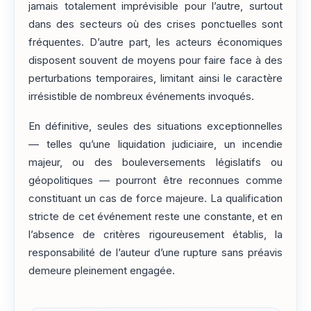
jamais totalement imprévisible pour l’autre, surtout
dans des secteurs où des crises ponctuelles sont
fréquentes. D’autre part, les acteurs économiques
disposent souvent de moyens pour faire face à des
perturbations temporaires, limitant ainsi le caractère
irrésistible de nombreux événements invoqués.
En définitive, seules des situations exceptionnelles
— telles qu’une liquidation judiciaire, un incendie
majeur, ou des bouleversements législatifs ou
géopolitiques — pourront être reconnues comme
constituant un cas de force majeure. La qualification
stricte de cet événement reste une constante, et en
l’absence de critères rigoureusement établis, la
responsabilité de l’auteur d’une rupture sans préavis
demeure pleinement engagée.