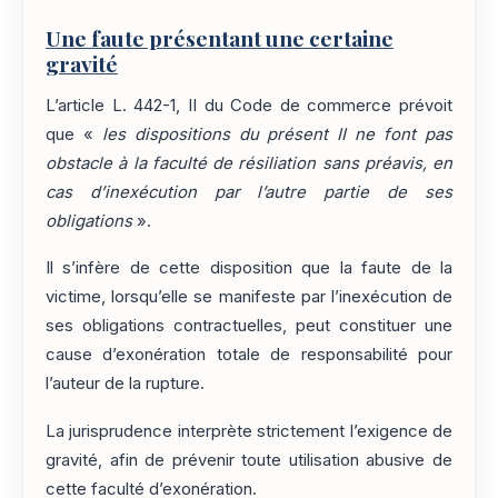
Une faute présentant une certaine
gravité
L’article L. 442-1, II du Code de commerce prévoit
que «
les dispositions du présent II ne font pas
obstacle à la faculté de résiliation sans préavis, en
cas d’inexécution par l’autre partie de ses
obligations
».
Il s’infère de cette disposition que la faute de la
victime, lorsqu’elle se manifeste par l’inexécution de
ses obligations contractuelles, peut constituer une
cause d’exonération totale de responsabilité pour
l’auteur de la rupture.
La jurisprudence interprète strictement l’exigence de
gravité, afin de prévenir toute utilisation abusive de
cette faculté d’exonération.