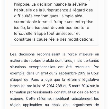
l’impose. La décision nuance la sévérité
habituelle de la jurisprudence à l’égard des
difficultés économiques : simple aléa
surmontable lorsqu’il frappe une entreprise
isolée, la crise peut devenir exonératoire
lorsqu’elle frappe tout un secteur et
constitue la cause réelle des modifications.
Les décisions reconnaissant la force majeure en
matière de rupture brutale sont rares, mais certaines
situations exceptionnelles ont été retenues. Par
exemple, dans un arrêt du 12 septembre 2019, la Cour
d’appel de Paris a jugé que la réforme législative
introduite par la loi n° 2014-288 du 5 mars 2014 sur la
formation professionnelle constituait un cas de force
majeure. Cette réforme, modifiant radicalement les
règles applicables au choix des organismes de