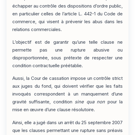
échapper au contrôle des dispositions d’ordre public,
en particulier celles de l’article L. 442-1 du Code de
commerce, qui visent à prévenir les abus dans les
relations commerciales.
L’objectif est de garantir qu’une telle clause ne
permette pas une rupture abusive ou
disproportionnée, sous prétexte de respecter une
condition contractuelle préétablie.
Aussi, la Cour de cassation impose un contrôle strict
aux juges du fond, qui doivent vérifier que les faits
invoqués correspondent à un manquement d’une
gravité suffisante, condition
sine qua non
pour la
mise en œuvre d’une clause résolutoire.
Ainsi, elle a jugé dans un arrêt du 25 septembre 2007
que les clauses permettant une rupture sans préavis