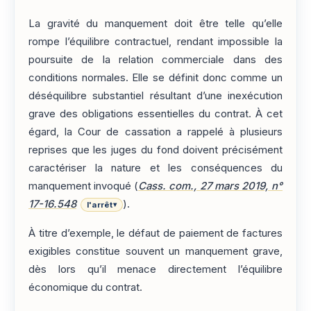
La gravité du manquement doit être telle qu’elle
rompe l’équilibre contractuel, rendant impossible la
poursuite de la relation commerciale dans des
conditions normales. Elle se définit donc comme un
déséquilibre substantiel résultant d’une inexécution
grave des obligations essentielles du contrat. À cet
égard, la Cour de cassation a rappelé à plusieurs
reprises que les juges du fond doivent précisément
caractériser la nature et les conséquences du
manquement invoqué (
Cass. com., 27 mars 2019, n°
17-16.548
).
l'arrêt
▾
À titre d’exemple, le défaut de paiement de factures
exigibles constitue souvent un manquement grave,
dès lors qu’il menace directement l’équilibre
économique du contrat.