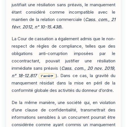
justifiait une résiliation sans préavis, le manquement
étant considéré comme incompatible avec le
maintien de la relation commerciale (
Cass. com., 21
févr. 2012, n° 10-15.438
).
La Cour de cassation a également admis que le non-
respect de règles de compliance, telles que des
obligations anti-corruption imposées par le
cocontractant, pouvait justifier une résiliation
immédiate sans préavis (
Cass. com., 20 nov. 2019,
n° 18-12.817
). Dans ce cas, la gravité du
l'arrêt
▾
manquement résidait dans la mise en péril de la
conformité globale des activités du donneur d’ordre.
De la même manière, une société qui, en violation
d’une clause de confidentialité, transmettrait des
informations sensibles à un concurrent pourrait être
considérée comme ayant commis un manquement