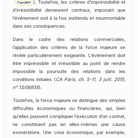
). Toutefois, les critères d’imprévisibilité et
l'arrêt
▾
d’irrésistibilité demeurent centraux, imposant que
l’événement soit à la fois inattendu et insurmontable
dans ses conséquences.
Dans le cadre des relations commerciales,
l’application des critères de la force majeure se
révèle particulièrement exigeante. L’événement doit
être imprévisible et irrésistible au point de rendre
impossible la poursuite des relations dans les
conditions initiales (
CA Paris, ch. 5-11, 3 juill. 2015,
n° 13/06935
).
Toutefois, la force majeure se distingue des simples
difficultés économiques ou financières, qui, bien
qu’elles puissent compliquer l’exécution d’un contrat,
ne constituent pas en elles-mêmes une cause
exonératoire. Une crise économique, par exemple,