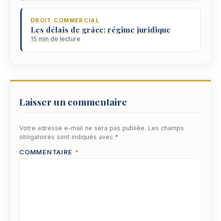
DROIT COMMERCIAL
Les délais de grâce: régime juridique
15 min de lecture
Laisser un commentaire
Votre adresse e-mail ne sera pas publiée.
Les champs
obligatoires sont indiqués avec
*
COMMENTAIRE
*