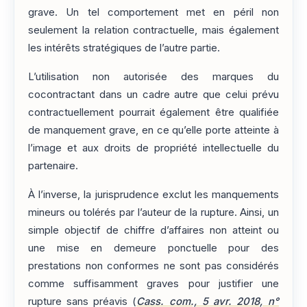
grave. Un tel comportement met en péril non
seulement la relation contractuelle, mais également
les intérêts stratégiques de l’autre partie.
L’utilisation non autorisée des marques du
cocontractant dans un cadre autre que celui prévu
contractuellement pourrait également être qualifiée
de manquement grave, en ce qu’elle porte atteinte à
l’image et aux droits de propriété intellectuelle du
partenaire.
À l’inverse, la jurisprudence exclut les manquements
mineurs ou tolérés par l’auteur de la rupture. Ainsi, un
simple objectif de chiffre d’affaires non atteint ou
une mise en demeure ponctuelle pour des
prestations non conformes ne sont pas considérés
comme suffisamment graves pour justifier une
rupture sans préavis (
Cass. com., 5 avr. 2018, n°