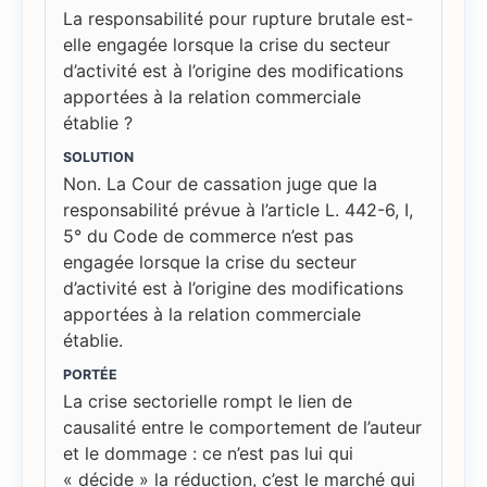
La responsabilité pour rupture brutale est-
elle engagée lorsque la crise du secteur
d’activité est à l’origine des modifications
apportées à la relation commerciale
établie ?
SOLUTION
Non. La Cour de cassation juge que la
responsabilité prévue à l’article L. 442-6, I,
5° du Code de commerce n’est pas
engagée lorsque la crise du secteur
d’activité est à l’origine des modifications
apportées à la relation commerciale
établie.
PORTÉE
La crise sectorielle rompt le lien de
causalité entre le comportement de l’auteur
et le dommage : ce n’est pas lui qui
« décide » la réduction, c’est le marché qui