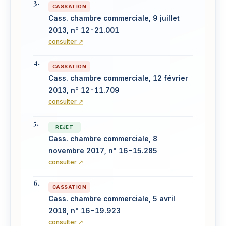
CASSATION
Cass. chambre commerciale, 9 juillet
2013, n° 12-21.001
consulter ↗
CASSATION
Cass. chambre commerciale, 12 février
2013, n° 12-11.709
consulter ↗
REJET
Cass. chambre commerciale, 8
novembre 2017, n° 16-15.285
consulter ↗
CASSATION
Cass. chambre commerciale, 5 avril
2018, n° 16-19.923
consulter ↗