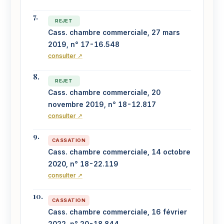
REJET
Cass. chambre commerciale, 27 mars
2019, n° 17-16.548
consulter ↗
REJET
Cass. chambre commerciale, 20
novembre 2019, n° 18-12.817
consulter ↗
CASSATION
Cass. chambre commerciale, 14 octobre
2020, n° 18-22.119
consulter ↗
CASSATION
Cass. chambre commerciale, 16 février
2022, n° 20-18.844