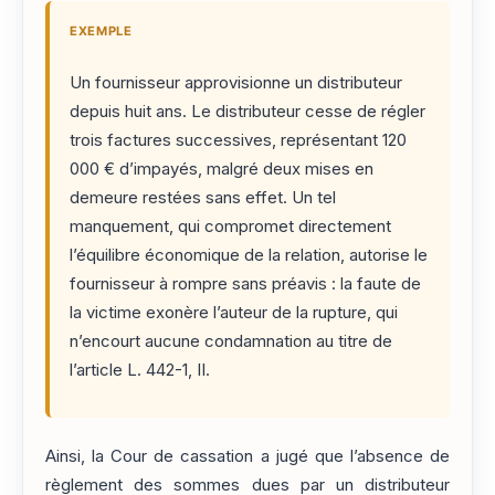
EXEMPLE
Un fournisseur approvisionne un distributeur
depuis huit ans. Le distributeur cesse de régler
trois factures successives, représentant 120
000 € d’impayés, malgré deux mises en
demeure restées sans effet. Un tel
manquement, qui compromet directement
l’équilibre économique de la relation, autorise le
fournisseur à rompre sans préavis : la faute de
la victime exonère l’auteur de la rupture, qui
n’encourt aucune condamnation au titre de
l’article L. 442-1, II.
Ainsi, la Cour de cassation a jugé que l’absence de
règlement des sommes dues par un distributeur