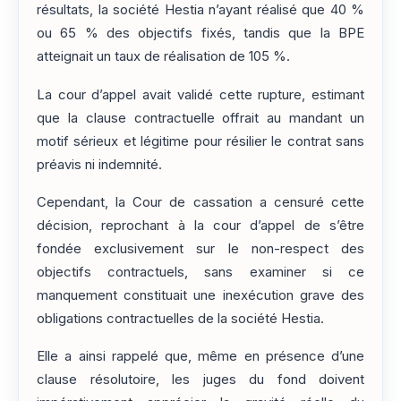
résultats, la société Hestia n’ayant réalisé que 40 %
ou 65 % des objectifs fixés, tandis que la BPE
atteignait un taux de réalisation de 105 %.
La cour d’appel avait validé cette rupture, estimant
que la clause contractuelle offrait au mandant un
motif sérieux et légitime pour résilier le contrat sans
préavis ni indemnité.
Cependant, la Cour de cassation a censuré cette
décision, reprochant à la cour d’appel de s’être
fondée exclusivement sur le non-respect des
objectifs contractuels, sans examiner si ce
manquement constituait une inexécution grave des
obligations contractuelles de la société Hestia.
Elle a ainsi rappelé que, même en présence d’une
clause résolutoire, les juges du fond doivent