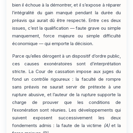
bien il échoue à la démontrer, et il s’expose à réparer
l’intégralité du gain manqué pendant la durée du
préavis qui aurait dû être respecté. Entre ces deux
issues, c’est la qualification — faute grave ou simple
manquement, force majeure ou simple difficulté
économique — qui emporte la décision.
Parce qu’elles dérogent à un dispositif d’ordre public,
ces causes exonératoires sont d’interprétation
stricte. La Cour de cassation impose aux juges du
fond un contrôle rigoureux : la faculté de rompre
sans préavis ne saurait servir de prétexte à une
rupture abusive, et l’auteur de la rupture supporte la
charge de prouver que les conditions de
l’exonération sont réunies. Les développements qui
suivent exposent successivement les deux
fondements admis : la faute de la victime
(A)
et la