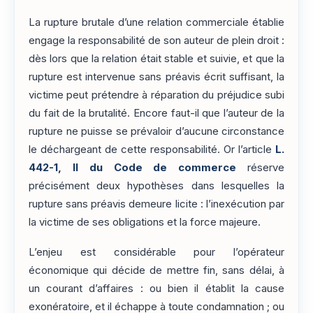
La rupture brutale d’une relation commerciale établie
engage la responsabilité de son auteur de plein droit :
dès lors que la relation était stable et suivie, et que la
rupture est intervenue sans préavis écrit suffisant, la
victime peut prétendre à réparation du préjudice subi
du fait de la brutalité. Encore faut-il que l’auteur de la
rupture ne puisse se prévaloir d’aucune circonstance
le déchargeant de cette responsabilité. Or l’article
L.
442-1, II du Code de commerce
réserve
précisément deux hypothèses dans lesquelles la
rupture sans préavis demeure licite : l’inexécution par
la victime de ses obligations et la force majeure.
L’enjeu est considérable pour l’opérateur
économique qui décide de mettre fin, sans délai, à
un courant d’affaires : ou bien il établit la cause
exonératoire, et il échappe à toute condamnation ; ou