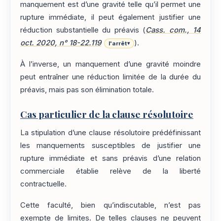
manquement est d’une gravité telle qu’il permet une
rupture immédiate, il peut également justifier une
réduction substantielle du préavis (
Cass. com., 14
oct. 2020, n° 18-22.119
).
l'arrêt
▾
À l’inverse, un manquement d’une gravité moindre
peut entraîner une réduction limitée de la durée du
préavis, mais pas son élimination totale.
Cas particulier de la clause résolutoire
La stipulation d’une clause résolutoire prédéfinissant
les manquements susceptibles de justifier une
rupture immédiate et sans préavis d’une relation
commerciale établie relève de la liberté
contractuelle.
Cette faculté, bien qu’indiscutable, n’est pas
exempte de limites. De telles clauses ne peuvent