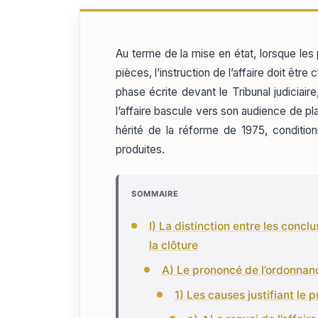
Au terme de la mise en état, lorsque les
pièces, l’instruction de l’affaire doit être
phase écrite devant le Tribunal judiciai
l’affaire bascule vers son audience de pl
hérité de la réforme de 1975, condition
produites.
SOMMAIRE
I) La distinction entre les concl
la clôture
A) Le prononcé de l’ordonnan
1) Les causes justifiant le