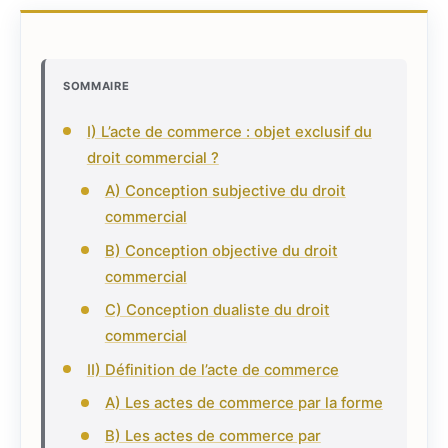
SOMMAIRE
I) L’acte de commerce : objet exclusif du
droit commercial ?
A) Conception subjective du droit
commercial
B) Conception objective du droit
commercial
C) Conception dualiste du droit
commercial
II) Définition de l’acte de commerce
A) Les actes de commerce par la forme
B) Les actes de commerce par