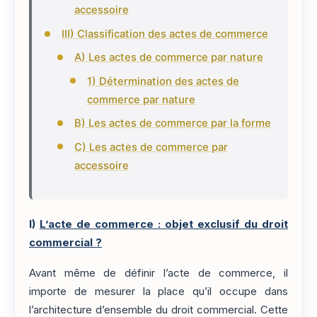
accessoire
III) Classification des actes de commerce
A) Les actes de commerce par nature
1) Détermination des actes de
commerce par nature
B) Les actes de commerce par la forme
C) Les actes de commerce par
accessoire
I)
L’acte de commerce : objet exclusif du droit
commercial ?
Avant même de définir l’acte de commerce, il
importe de mesurer la place qu’il occupe dans
l’architecture d’ensemble du droit commercial. Cette