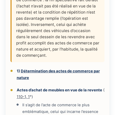
(l’achat n’avait pas été réalisé en vue de la
revente) et la condition de répétition n’est
pas davantage remplie (l’opération est
isolée). Inversement, celui qui achète
régulièrement des véhicules d’occasion
dans le seul dessein de les revendre avec
profit accomplit des actes de commerce par
nature et acquiert, par l’habitude, la qualité
de commerçant.
1)
Détermination des actes de commerce par
nature
Actes d’achat de meubles en vue de la revente
(
110-1, 1
°)
Il s’agit de l’acte de commerce le plus
emblématique, celui qui incarne l’essence