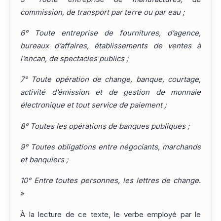
commission, de transport par terre ou par eau ;
6° Toute entreprise de fournitures, d’agence,
bureaux d’affaires, établissements de ventes à
l’encan, de spectacles publics ;
7° Toute opération de change, banque, courtage,
activité d’émission et de gestion de monnaie
électronique et tout service de paiement ;
8° Toutes les opérations de banques publiques ;
9° Toutes obligations entre négociants, marchands
et banquiers ;
10° Entre toutes personnes, les lettres de change
.
»
À la lecture de ce texte, le verbe employé par le