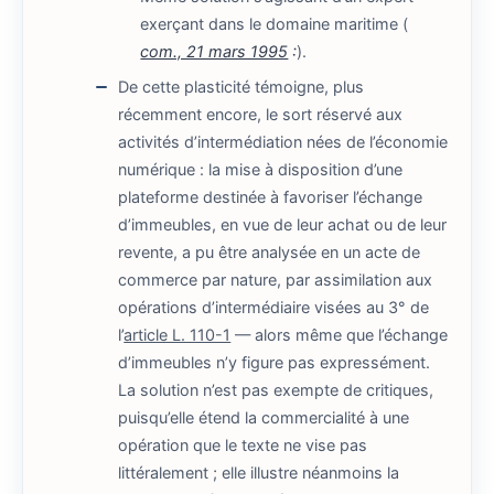
exerçant dans le domaine maritime (
com., 21 mars 1995
:
).
De cette plasticité témoigne, plus
récemment encore, le sort réservé aux
activités d’intermédiation nées de l’économie
numérique : la mise à disposition d’une
plateforme destinée à favoriser l’échange
d’immeubles, en vue de leur achat ou de leur
revente, a pu être analysée en un acte de
commerce par nature, par assimilation aux
opérations d’intermédiaire visées au 3° de
l’
article L. 110-1
— alors même que l’échange
d’immeubles n’y figure pas expressément.
La solution n’est pas exempte de critiques,
puisqu’elle étend la commercialité à une
opération que le texte ne vise pas
littéralement ; elle illustre néanmoins la