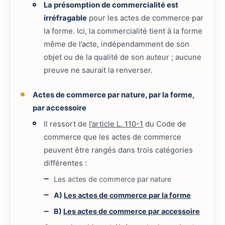
La présomption de commercialité est
irréfragable
pour les actes de commerce par
la forme. Ici, la commercialité tient à la forme
même de l’acte, indépendamment de son
objet ou de la qualité de son auteur ; aucune
preuve ne saurait la renverser.
Actes de commerce par nature, par la forme,
par accessoire
Il ressort de
l’article L. 110-1
du Code de
commerce que les actes de commerce
peuvent être rangés dans trois catégories
différentes :
Les actes de commerce par nature
A)
Les actes de commerce par la forme
B)
Les actes de commerce par accessoire