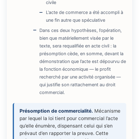
civile
L’acte de commerce a été accompli à
une fin autre que spéculative
Dans ces deux hypothèses, l’opération,
bien que matériellement visée par le
texte, sera requalifiée en acte civil : la
présomption cède, en somme, devant la
démonstration que l’acte est dépourvu de
la fonction économique — le profit
recherché par une activité organisée —
qui justifie son rattachement au droit
commercial.
Présomption de commercialité.
Mécanisme
par lequel la loi tient pour commercial l’acte
qu’elle énumère, dispensant celui qui s’en
prévaut d’en rapporter la preuve. Cette