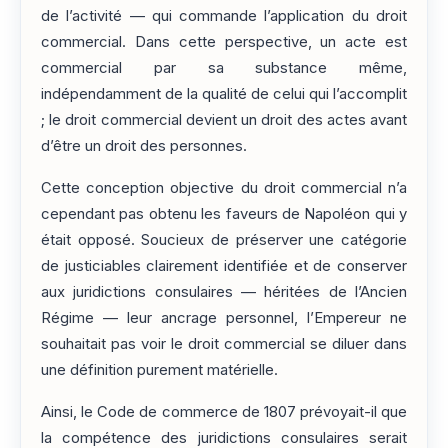
de l’activité — qui commande l’application du droit
commercial. Dans cette perspective, un acte est
commercial par sa substance même,
indépendamment de la qualité de celui qui l’accomplit
; le droit commercial devient un droit des actes avant
d’être un droit des personnes.
Cette conception objective du droit commercial n’a
cependant pas obtenu les faveurs de Napoléon qui y
était opposé. Soucieux de préserver une catégorie
de justiciables clairement identifiée et de conserver
aux juridictions consulaires — héritées de l’Ancien
Régime — leur ancrage personnel, l’Empereur ne
souhaitait pas voir le droit commercial se diluer dans
une définition purement matérielle.
Ainsi, le Code de commerce de 1807 prévoyait-il que
la compétence des juridictions consulaires serait