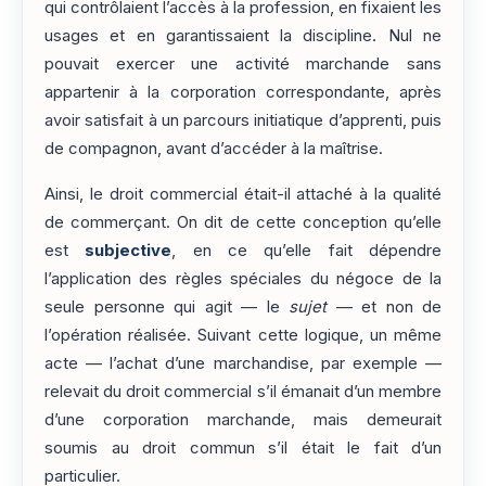
qui contrôlaient l’accès à la profession, en fixaient les
usages et en garantissaient la discipline. Nul ne
pouvait exercer une activité marchande sans
appartenir à la corporation correspondante, après
avoir satisfait à un parcours initiatique d’apprenti, puis
de compagnon, avant d’accéder à la maîtrise.
Ainsi, le droit commercial était-il attaché à la qualité
de commerçant. On dit de cette conception qu’elle
est
subjective
, en ce qu’elle fait dépendre
l’application des règles spéciales du négoce de la
seule personne qui agit — le
sujet
— et non de
l’opération réalisée. Suivant cette logique, un même
acte — l’achat d’une marchandise, par exemple —
relevait du droit commercial s’il émanait d’un membre
d’une corporation marchande, mais demeurait
soumis au droit commun s’il était le fait d’un
particulier.