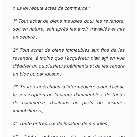
«
La loi répute actes de commerce :
1° Tout achat de biens meubles pour les revendre,
soit en nature, soit après les avoir travaillés et mis
en oeuvre ;
2° Tout achat de biens immeubles aux fins de les
revendre, à moins que l’acquéreur n’ait agi en vue
d’édifier un ou plusieurs bâtiments et de les vendre
en bloc ou par locaux ;
3° Toutes opérations d’intermédiaire pour l’achat,
la souscription ou la vente d’immeubles, de fonds
de commerce, d’actions ou parts de sociétés
immobilières ;
4° Toute entreprise de location de meubles ;
5° Toute entreprise de manufactures, de