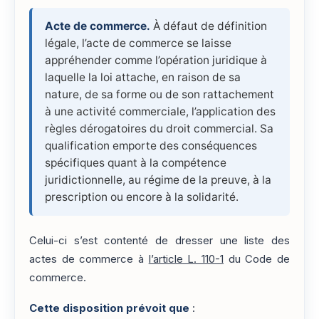
Acte de commerce.
À défaut de définition
légale, l’acte de commerce se laisse
appréhender comme l’opération juridique à
laquelle la loi attache, en raison de sa
nature, de sa forme ou de son rattachement
à une activité commerciale, l’application des
règles dérogatoires du droit commercial. Sa
qualification emporte des conséquences
spécifiques quant à la compétence
juridictionnelle, au régime de la preuve, à la
prescription ou encore à la solidarité.
Celui-ci s’est contenté de dresser une liste des
actes de commerce à
l’article L. 110-1
du Code de
commerce.
Cette disposition prévoit que
: