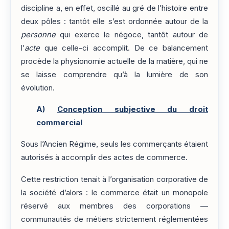
discipline a, en effet, oscillé au gré de l’histoire entre
deux pôles : tantôt elle s’est ordonnée autour de la
personne
qui exerce le négoce, tantôt autour de
l’
acte
que celle-ci accomplit. De ce balancement
procède la physionomie actuelle de la matière, qui ne
se laisse comprendre qu’à la lumière de son
évolution.
A)
Conception subjective du droit
commercial
Sous l’Ancien Régime, seuls les commerçants étaient
autorisés à accomplir des actes de commerce.
Cette restriction tenait à l’organisation corporative de
la société d’alors : le commerce était un monopole
réservé aux membres des corporations —
communautés de métiers strictement réglementées