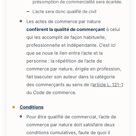
présomption de commercialité sera écartée.
L’acte sera donc qualifié de civil
Les actes de commerce par nature
confèrent la qualité de commerçant
à celui
qui les accomplit de façon habituelle,
professionnelle et indépendante. C’est ici
que se noue le lien entre l’acte et la
personne : la répétition de l’acte de
commerce par nature, érigée en profession,
fait basculer son auteur dans la catégorie
des commerçants au sens de l’
article L. 121-1
du Code de commerce.
Conditions
Pour être qualifié de commercial, l’acte de
commerce par nature doit satisfaire deux
conditions cumulatives, faute de quoi il