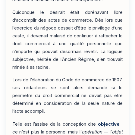
Quiconque le désirait était dorénavant libre
d’accomplir des actes de commerce. Dès lors que
l’exercice du négoce cessait d’être le privilège d’une
caste, il devenait malaisé de continuer à rattacher le
droit commercial à une qualité personnelle que
n’importe qui pouvait désormais revêtir. La logique
subjective, héritée de l’Ancien Régime, s’en trouvait
minée à sa racine.
Lors de l’élaboration du Code de commerce de 1807,
ses rédacteurs se sont alors demandé si le
périmètre du droit commercial ne devait pas être
déterminé en considération de la seule nature de
l’acte accompli.
Telle est l’assise de la conception dite
objective
:
ce n’est plus la personne, mais l’
opération
— l’
objet