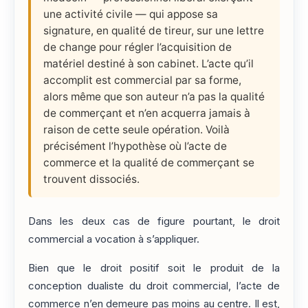
une activité civile — qui appose sa
signature, en qualité de tireur, sur une lettre
de change pour régler l’acquisition de
matériel destiné à son cabinet. L’acte qu’il
accomplit est commercial par sa forme,
alors même que son auteur n’a pas la qualité
de commerçant et n’en acquerra jamais à
raison de cette seule opération. Voilà
précisément l’hypothèse où l’acte de
commerce et la qualité de commerçant se
trouvent dissociés.
Dans les deux cas de figure pourtant, le droit
commercial a vocation à s’appliquer.
Bien que le droit positif soit le produit de la
conception dualiste du droit commercial, l’acte de
commerce n’en demeure pas moins au centre. Il est,