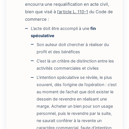
encourra une requalification en acte civil,
bien que visé à
l’article L. 110-1
du Code de
commerce :
L’acte doit être accompli à une
fin
spéculative
Son auteur doit chercher à réaliser du
profit et des bénéfices
C’est là un critère de distinction entre les
activités commerciales et civiles
L’intention spéculative se révèle, le plus
souvent, dès l’origine de l’opération : c’est
au moment de l’achat que doit exister le
dessein de revendre en réalisant une
marge. Acheter un bien pour son usage
personnel, puis le revendre par la suite,
ne saurait conférer à la revente un
caractère commercial, faute d’intention