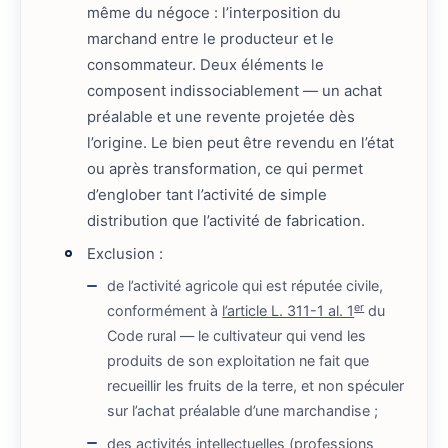
même du négoce : l’interposition du
marchand entre le producteur et le
consommateur. Deux éléments le
composent indissociablement — un achat
préalable et une revente projetée dès
l’origine. Le bien peut être revendu en l’état
ou après transformation, ce qui permet
d’englober tant l’activité de simple
distribution que l’activité de fabrication.
Exclusion :
de l’activité agricole qui est réputée civile,
er
conformément à
l’article L. 311-1 al. 1
du
Code rural — le cultivateur qui vend les
produits de son exploitation ne fait que
recueillir les fruits de la terre, et non spéculer
sur l’achat préalable d’une marchandise ;
des activités intellectuelles (professions