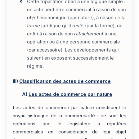
Cette tripartition obéit à une logique simple :
un acte peut être commercial à raison de son
objet
économique (par nature), à raison de la
forme
juridique qu’il revêt (par la forme), ou
enfin à raison de son
rattachement
à une
opération ou à une personne commerciale
(par accessoire). Les développements qui
suivent en exposent successivement le
régime.
III)
Classification des actes de commerce
A)
Les actes de commerce par nature
Les actes de commerce par nature constituent le
noyau historique de la commercialité : ce sont les
opérations que le législateur a réputées
commerciales en considération de leur objet