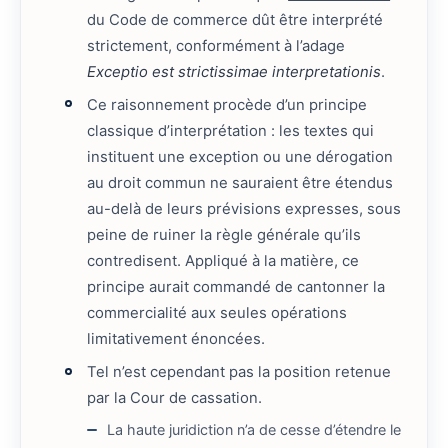
du Code de commerce dût être interprété
strictement, conformément à l’adage
Exceptio est strictissimae interpretationis
.
Ce raisonnement procède d’un principe
classique d’interprétation : les textes qui
instituent une exception ou une dérogation
au droit commun ne sauraient être étendus
au-delà de leurs prévisions expresses, sous
peine de ruiner la règle générale qu’ils
contredisent. Appliqué à la matière, ce
principe aurait commandé de cantonner la
commercialité aux seules opérations
limitativement énoncées.
Tel n’est cependant pas la position retenue
par la Cour de cassation.
La haute juridiction n’a de cesse d’étendre le