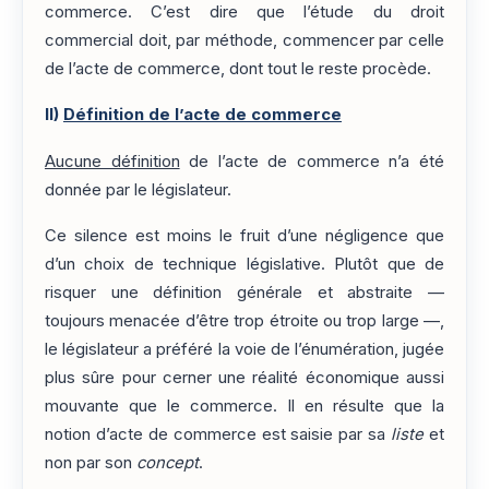
commerce. C’est dire que l’étude du droit
commercial doit, par méthode, commencer par celle
de l’acte de commerce, dont tout le reste procède.
II)
Définition de l’acte de commerce
Aucune définition
de l’acte de commerce n’a été
donnée par le législateur.
Ce silence est moins le fruit d’une négligence que
d’un choix de technique législative. Plutôt que de
risquer une définition générale et abstraite —
toujours menacée d’être trop étroite ou trop large —,
le législateur a préféré la voie de l’énumération, jugée
plus sûre pour cerner une réalité économique aussi
mouvante que le commerce. Il en résulte que la
notion d’acte de commerce est saisie par sa
liste
et
non par son
concept
.