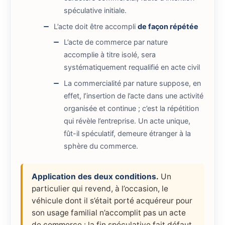
spéculative initiale.
L’acte doit être accompli
de façon répétée
L’acte de commerce par nature
accomplie à titre isolé, sera
systématiquement requalifié en acte civil
La commercialité par nature suppose, en
effet, l’insertion de l’acte dans une activité
organisée et continue ; c’est la répétition
qui révèle l’entreprise. Un acte unique,
fût-il spéculatif, demeure étranger à la
sphère du commerce.
Application des deux conditions.
Un
particulier qui revend, à l’occasion, le
véhicule dont il s’était porté acquéreur pour
son usage familial n’accomplit pas un acte
de commerce : la fin spéculative fait défaut