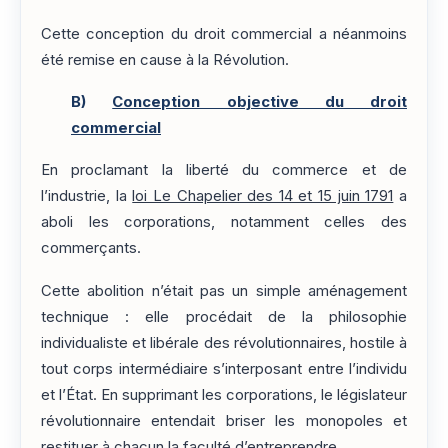
Cette conception du droit commercial a néanmoins
été remise en cause à la Révolution.
B)
Conception objective du droit
commercial
En proclamant la liberté du commerce et de
l’industrie, la
loi Le Chapelier des 14 et 15 juin 1791
a
aboli les corporations, notamment celles des
commerçants.
Cette abolition n’était pas un simple aménagement
technique : elle procédait de la philosophie
individualiste et libérale des révolutionnaires, hostile à
tout corps intermédiaire s’interposant entre l’individu
et l’État. En supprimant les corporations, le législateur
révolutionnaire entendait briser les monopoles et
restituer à chacun la faculté d’entreprendre.