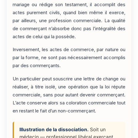
mariage ou rédige son testament, il accomplit des
actes purement civils, quand bien même il exerce,
par ailleurs, une profession commerciale. La qualité
de commerçant n’absorbe donc pas l’intégralité des
actes de celui qui la possède.
Inversement, les actes de commerce, par nature ou
par la forme, ne sont pas nécessairement accomplis
par des commerçants.
Un particulier peut souscrire une lettre de change ou
réaliser, à titre isolé, une opération que la loi répute
commerciale, sans pour autant devenir commerçant.
L’acte conserve alors sa coloration commerciale tout
en restant le fait d’un non-commerçant.
Illustration de la dissociation.
Soit un
médecin — professionnel libéral exerçant