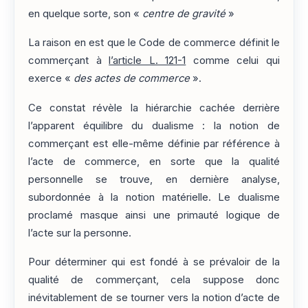
en quelque sorte, son «
centre de gravité
»
La raison en est que le Code de commerce définit le
commerçant à
l’article L. 121-1
comme celui qui
exerce «
des actes de commerce
».
Ce constat révèle la hiérarchie cachée derrière
l’apparent équilibre du dualisme : la notion de
commerçant est elle-même définie par référence à
l’acte de commerce, en sorte que la qualité
personnelle se trouve, en dernière analyse,
subordonnée à la notion matérielle. Le dualisme
proclamé masque ainsi une primauté logique de
l’acte sur la personne.
Pour déterminer qui est fondé à se prévaloir de la
qualité de commerçant, cela suppose donc
inévitablement de se tourner vers la notion d’acte de