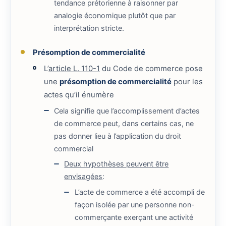
tendance prétorienne à raisonner par
analogie économique plutôt que par
interprétation stricte.
Présomption de commercialité
L’
article L. 110-1
du Code de commerce pose
une
présomption de commercialité
pour les
actes qu’il énumère
Cela signifie que l’accomplissement d’actes
de commerce peut, dans certains cas, ne
pas donner lieu à l’application du droit
commercial
Deux hypothèses peuvent être
envisagées
:
L’acte de commerce a été accompli de
façon isolée par une personne non-
commerçante exerçant une activité