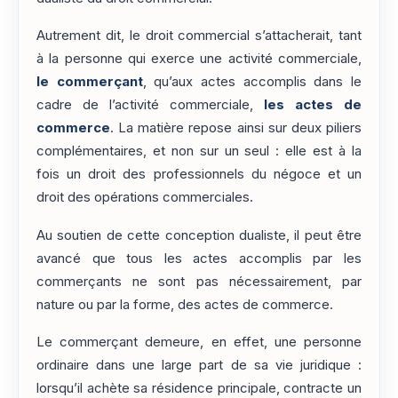
Autrement dit, le droit commercial s’attacherait, tant
à la personne qui exerce une activité commerciale,
le commerçant
, qu’aux actes accomplis dans le
cadre de l’activité commerciale,
les actes de
commerce
. La matière repose ainsi sur deux piliers
complémentaires, et non sur un seul : elle est à la
fois un droit des professionnels du négoce et un
droit des opérations commerciales.
Au soutien de cette conception dualiste, il peut être
avancé que tous les actes accomplis par les
commerçants ne sont pas nécessairement, par
nature ou par la forme, des actes de commerce.
Le commerçant demeure, en effet, une personne
ordinaire dans une large part de sa vie juridique :
lorsqu’il achète sa résidence principale, contracte un