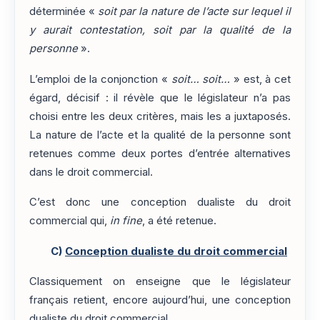
déterminée «
soit par la nature de l’acte sur lequel il
y aurait contestation, soit par la qualité de la
personne
».
L’emploi de la conjonction «
soit… soit…
» est, à cet
égard, décisif : il révèle que le législateur n’a pas
choisi entre les deux critères, mais les a juxtaposés.
La nature de l’acte et la qualité de la personne sont
retenues comme deux portes d’entrée alternatives
dans le droit commercial.
C’est donc une conception dualiste du droit
commercial qui,
in fine
, a été retenue.
C)
Conception dualiste du droit commercial
Classiquement on enseigne que le législateur
français retient, encore aujourd’hui, une conception
dualiste du droit commercial.