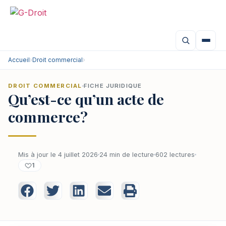
Accueil
›
Droit commercial
›
DROIT COMMERCIAL
FICHE JURIDIQUE
Qu’est-ce qu’un acte de
commerce?
Mis à jour le 4 juillet 2026
24 min de lecture
602 lectures
1