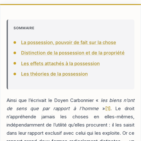
SOMMAIRE
La possession, pouvoir de fait sur la chose
Distinction de la possession et de la propriété
Les effets attachés à la possession
Les théories de la possession
Ainsi que l’écrivait le Doyen Carbonnier «
les biens n’ont
de sens que par rapport à l’homme
»
[1]
. Le droit
n’appréhende jamais les choses en elles-mêmes,
indépendamment de l’utilité qu’elles procurent : il les saisit
dans leur rapport exclusif avec celui qui les exploite. Or ce