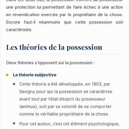
une protection lui permettant de faire échec à une action
en revendication exercée par le propriétaire de la chose.
Encore faut-il néanmoins que cette possession soit
caractérisée.
Les théories de la possession
Deux théories s’opposent sur la possession :
La théorie subjective
Cette théorie a été développée, en 1803, par
Savigny pour qui la possession se caractérise
avant tout par l’état d’esprit du possesseur
(
animus
), soit par sa volonté de se comporter
comme le véritable propriétaire de la chose.
Pour cet auteur, c’est cet élément psychologique,