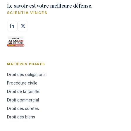
Le savoir est votre meilleure défense.
SCIENTIA VINCES
MATIÈRES PHARES
Droit des obligations
Procédure civile
Droit de la famille
Droit commercial
Droit des sûretés
Droit des biens