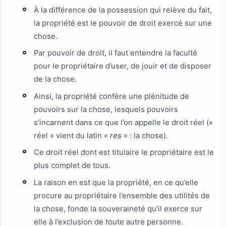
À la différence de la possession qui relève du fait,
la propriété est le pouvoir de droit exercé sur une
chose.
Par pouvoir de droit, il faut entendre la faculté
pour le propriétaire d’user, de jouir et de disposer
de la chose.
Ainsi, la propriété confère une plénitude de
pouvoirs sur la chose, lesquels pouvoirs
s’incarnent dans ce que l’on appelle le droit réel («
réel » vient du latin «
res
» : la chose).
Ce droit réel dont est titulaire le propriétaire est le
plus complet de tous.
La raison en est que la propriété, en ce qu’elle
procure au propriétaire l’ensemble des utilités de
la chose, fonde la souveraineté qu’il exerce sur
elle à l’exclusion de toute autre personne.