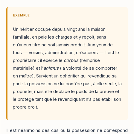
EXEMPLE
Un héritier occupe depuis vingt ans la maison
familiale, en paie les charges et y reçoit, sans
qu’aucun titre ne soit jamais produit. Aux yeux de
tous — voisins, administration, créanciers — il est le
propriétaire : il exerce le
corpus
(l’emprise
matérielle) et l’
animus
(la volonté de se comporter
en maître). Survient un cohéritier qui revendique sa
part : la possession ne lui confère pas, à elle seule, la
propriété, mais elle déplace le poids de la preuve et
le protège tant que le revendiquant n’a pas établi son
propre droit.
Il est néanmoins des cas où la possession ne correspond