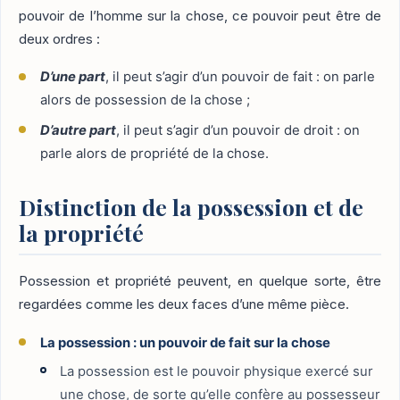
pouvoir de l’homme sur la chose, ce pouvoir peut être de
deux ordres :
D’une part
, il peut s’agir d’un pouvoir de fait : on parle
alors de possession de la chose ;
D’autre part
, il peut s’agir d’un pouvoir de droit : on
parle alors de propriété de la chose.
Distinction de la possession et de
la propriété
Possession et propriété peuvent, en quelque sorte, être
regardées comme les deux faces d’une même pièce.
La possession : un pouvoir de fait sur la chose
La possession est le pouvoir physique exercé sur
une chose, de sorte qu’elle confère au possesseur