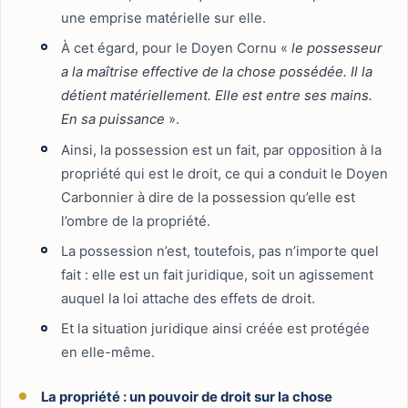
une emprise matérielle sur elle.
À cet égard, pour le Doyen Cornu «
le possesseur
a la maîtrise effective de la chose possédée. Il la
détient matériellement. Elle est entre ses mains.
En sa puissance
».
Ainsi, la possession est un fait, par opposition à la
propriété qui est le droit, ce qui a conduit le Doyen
Carbonnier à dire de la possession qu’elle est
l’ombre de la propriété.
La possession n’est, toutefois, pas n’importe quel
fait : elle est un fait juridique, soit un agissement
auquel la loi attache des effets de droit.
Et la situation juridique ainsi créée est protégée
en elle-même.
La propriété : un pouvoir de droit sur la chose