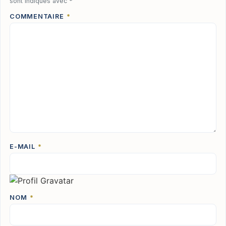
sont indiqués avec
*
COMMENTAIRE
*
E-MAIL
*
NOM
*