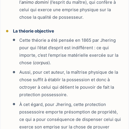
l’
animo domini
(l’esprit du maître), qui confère à
celui qui exerce une emprise physique sur la
chose la qualité de possesseur.
La théorie objective
Cette théorie a été pensée en 1865 par Jhering
pour qui l’état d’esprit est indifférent : ce qui
importe, c’est l’emprise matérielle exercée sur la
chose (
corpus
).
Aussi, pour cet auteur, la maîtrise physique de la
chose suffit à établir la possession et donc à
octroyer à celui qui détient le pouvoir de fait la
protection possessoire.
À cet égard, pour Jhering, cette protection
possessoire emporte présomption de propriété,
ce qui a pour conséquence de dispenser celui qui
exerce son emprise sur la chose de prouver