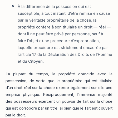
À la différence de la possession qui est
susceptible, à tout instant, d’être remise en cause
par le véritable propriétaire de la chose, la
propriété confère à son titulaire un droit — réel —
dont il ne peut être privé par personne, sauf à
faire l’objet d’une procédure d’expropriation,
laquelle procédure est strictement encadrée par
l’article 17
de la Déclaration des Droits de l’Homme
et du Citoyen.
La plupart du temps, la propriété coïncide avec la
possession, de sorte que le propriétaire qui est titulaire
d’un droit réel sur la chose exerce également sur elle une
emprise physique. Réciproquement, l’immense majorité
des possesseurs exercent un pouvoir de fait sur la chose
qui est corroboré par un titre, si bien que le fait est couvert
par le droit.