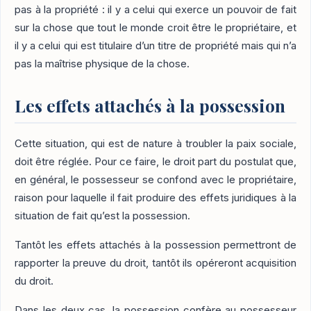
pas à la propriété : il y a celui qui exerce un pouvoir de fait
sur la chose que tout le monde croit être le propriétaire, et
il y a celui qui est titulaire d’un titre de propriété mais qui n’a
pas la maîtrise physique de la chose.
Les effets attachés à la possession
Cette situation, qui est de nature à troubler la paix sociale,
doit être réglée. Pour ce faire, le droit part du postulat que,
en général, le possesseur se confond avec le propriétaire,
raison pour laquelle il fait produire des effets juridiques à la
situation de fait qu’est la possession.
Tantôt les effets attachés à la possession permettront de
rapporter la preuve du droit, tantôt ils opéreront acquisition
du droit.
Dans les deux cas, la possession confère au possesseur