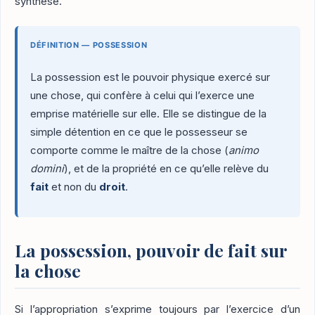
synthèse.
DÉFINITION — POSSESSION
La possession est le pouvoir physique exercé sur
une chose, qui confère à celui qui l’exerce une
emprise matérielle sur elle. Elle se distingue de la
simple détention en ce que le possesseur se
comporte comme le maître de la chose (
animo
domini
), et de la propriété en ce qu’elle relève du
fait
et non du
droit
.
La possession, pouvoir de fait sur
la chose
Si l’appropriation s’exprime toujours par l’exercice d’un