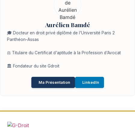
Aurélien Bamdé
🎓 Docteur en droit privé diplômé de l'Université Paris 2
Panthéon-Assas
⚖️ Titulaire du Certificat d'aptitude à la Profession d'Avocat
🏛️ Fondateur du site Gdroit
Ma Présentation
LinkedIn