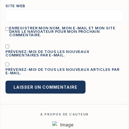
SITE WEB
ENREGISTRER MON NOM, MON E-MAIL ET MON SITE
DANS LE NAVIGATEUR POUR MON PROCHAIN
COMMENTAIRE.
PRÉVENEZ-MOI DE TOUS LES NOUVEAUX
COMMENTAIRES PAR E-MAIL.
PRÉVENEZ-MOI DE TOUS LES NOUVEAUX ARTICLES PAR
E-MAIL.