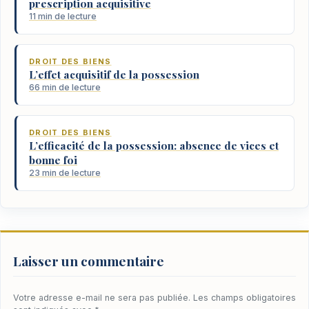
prescription acquisitive
11 min de lecture
DROIT DES BIENS
L’effet acquisitif de la possession
66 min de lecture
DROIT DES BIENS
L’efficacité de la possession: absence de vices et
bonne foi
23 min de lecture
Laisser un commentaire
Votre adresse e-mail ne sera pas publiée.
Les champs obligatoires