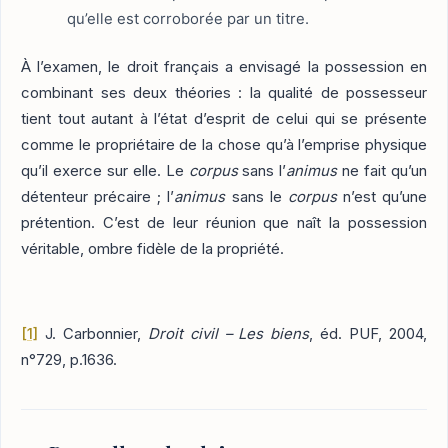
qu’elle est corroborée par un titre.
À l’examen, le droit français a envisagé la possession en
combinant ses deux théories : la qualité de possesseur
tient tout autant à l’état d’esprit de celui qui se présente
comme le propriétaire de la chose qu’à l’emprise physique
qu’il exerce sur elle. Le
corpus
sans l’
animus
ne fait qu’un
détenteur précaire ; l’
animus
sans le
corpus
n’est qu’une
prétention. C’est de leur réunion que naît la possession
véritable, ombre fidèle de la propriété.
[1]
J. Carbonnier,
Droit civil – Les biens
, éd. PUF, 2004,
n°729, p.1636.