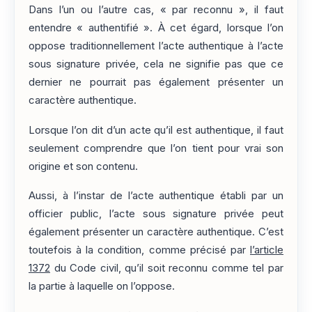
Dans l’un ou l’autre cas, « par reconnu », il faut
entendre « authentifié ». À cet égard, lorsque l’on
oppose traditionnellement l’acte authentique à l’acte
sous signature privée, cela ne signifie pas que ce
dernier ne pourrait pas également présenter un
caractère authentique.
Lorsque l’on dit d’un acte qu’il est authentique, il faut
seulement comprendre que l’on tient pour vrai son
origine et son contenu.
Aussi, à l’instar de l’acte authentique établi par un
officier public, l’acte sous signature privée peut
également présenter un caractère authentique. C’est
toutefois à la condition, comme précisé par
l’article
1372
du Code civil, qu’il soit reconnu comme tel par
la partie à laquelle on l’oppose.