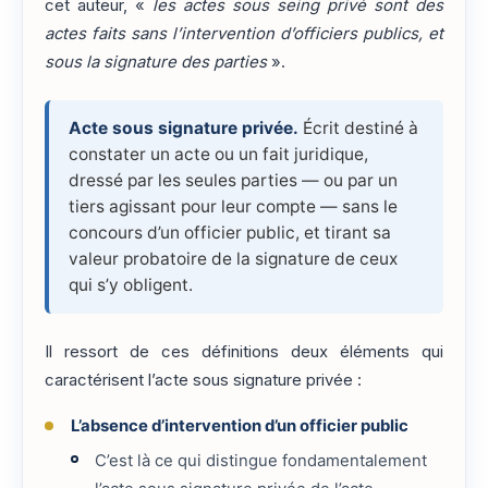
cet auteur, «
les actes sous seing privé sont des
actes faits sans l’intervention d’officiers publics, et
sous la signature des parties
».
Acte sous signature privée.
Écrit destiné à
constater un acte ou un fait juridique,
dressé par les seules parties — ou par un
tiers agissant pour leur compte — sans le
concours d’un officier public, et tirant sa
valeur probatoire de la signature de ceux
qui s’y obligent.
Il ressort de ces définitions deux éléments qui
caractérisent l’acte sous signature privée :
L’absence d’intervention d’un officier public
C’est là ce qui distingue fondamentalement