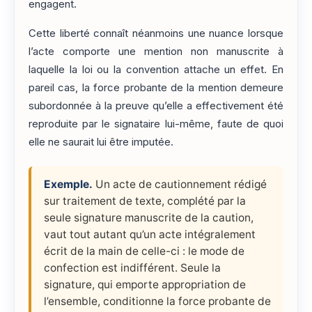
engagent.
Cette liberté connaît néanmoins une nuance lorsque
l’acte comporte une mention non manuscrite à
laquelle la loi ou la convention attache un effet. En
pareil cas, la force probante de la mention demeure
subordonnée à la preuve qu’elle a effectivement été
reproduite par le signataire lui-même, faute de quoi
elle ne saurait lui être imputée.
Exemple.
Un acte de cautionnement rédigé
sur traitement de texte, complété par la
seule signature manuscrite de la caution,
vaut tout autant qu’un acte intégralement
écrit de la main de celle-ci : le mode de
confection est indifférent. Seule la
signature, qui emporte appropriation de
l’ensemble, conditionne la force probante de