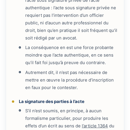
l’acte sous signature privée de l’acte
authentique : l’acte sous signature privée ne
requiert pas l’intervention d’un officier
public, ni d’aucun autre professionnel du
droit, bien qu’en pratique il soit fréquent qu’il
soit rédigé par un avocat.
La conséquence en est une force probante
moindre que l’acte authentique, en ce sens
qu’il fait foi jusqu’à preuve du contraire.
Autrement dit, il n’est pas nécessaire de
mettre en œuvre la procédure d’inscription
en faux pour le contester.
La signature des parties à l’acte
S’il n’est soumis, en principe, à aucun
formalisme particulier, pour produire les
effets d’un écrit au sens de
l’article 1364
du