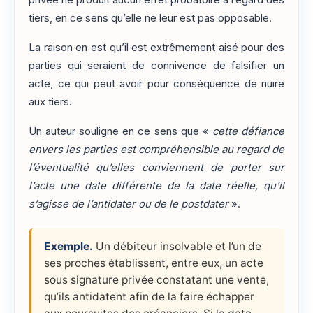
tiers, en ce sens qu’elle ne leur est pas opposable.
La raison en est qu’il est extrêmement aisé pour des
parties qui seraient de connivence de falsifier un
acte, ce qui peut avoir pour conséquence de nuire
aux tiers.
Un auteur souligne en ce sens que «
cette défiance
envers les parties est compréhensible au regard de
l’éventualité qu’elles conviennent de porter sur
l’acte une date différente de la date réelle, qu’il
s’agisse de l’antidater ou de le postdater
».
Exemple.
Un débiteur insolvable et l’un de
ses proches établissent, entre eux, un acte
sous signature privée constatant une vente,
qu’ils antidatent afin de la faire échapper