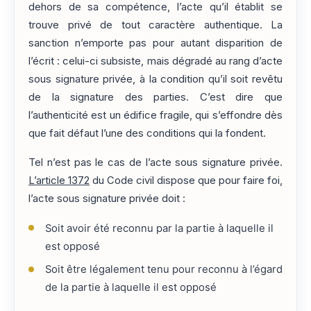
dehors de sa compétence, l’acte qu’il établit se
trouve privé de tout caractère authentique. La
sanction n’emporte pas pour autant disparition de
l’écrit : celui-ci subsiste, mais dégradé au rang d’acte
sous signature privée, à la condition qu’il soit revêtu
de la signature des parties. C’est dire que
l’authenticité est un édifice fragile, qui s’effondre dès
que fait défaut l’une des conditions qui la fondent.
Tel n’est pas le cas de l’acte sous signature privée.
L’article 1372
du Code civil dispose que pour faire foi,
l’acte sous signature privée doit :
Soit avoir été reconnu par la partie à laquelle il
est opposé
Soit être légalement tenu pour reconnu à l’égard
de la partie à laquelle il est opposé