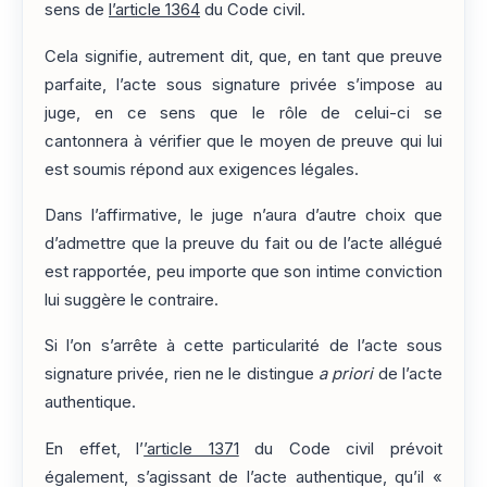
sens de
l’article 1364
du Code civil.
Cela signifie, autrement dit, que, en tant que preuve
parfaite, l’acte sous signature privée s’impose au
juge, en ce sens que le rôle de celui-ci se
cantonnera à vérifier que le moyen de preuve qui lui
est soumis répond aux exigences légales.
Dans l’affirmative, le juge n’aura d’autre choix que
d’admettre que la preuve du fait ou de l’acte allégué
est rapportée, peu importe que son intime conviction
lui suggère le contraire.
Si l’on s’arrête à cette particularité de l’acte sous
signature privée, rien ne le distingue
a priori
de l’acte
authentique.
En effet, l’
’article 1371
du Code civil prévoit
également, s’agissant de l’acte authentique, qu’il «