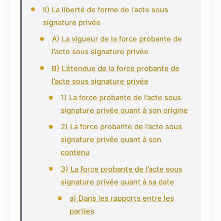
II) La liberté de forme de l’acte sous
signature privée
A) La vigueur de la force probante de
l’acte sous signature privée
B) L’étendue de la force probante de
l’acte sous signature privée
1) La force probante de l’acte sous
signature privée quant à son origine
2) La force probante de l’acte sous
signature privée quant à son
contenu
3) La force probante de l’acte sous
signature privée quant à sa date
a) Dans les rapports entre les
parties