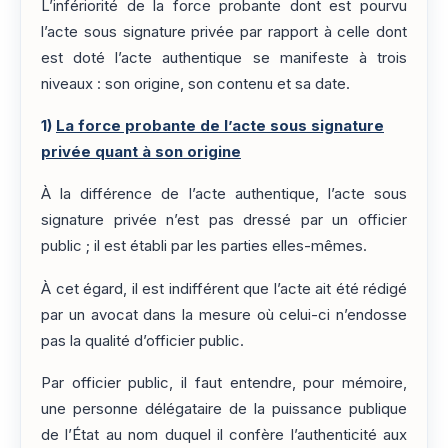
L’infériorité de la force probante dont est pourvu
l’acte sous signature privée par rapport à celle dont
est doté l’acte authentique se manifeste à trois
niveaux : son origine, son contenu et sa date.
1)
La force probante de l’acte sous signature
privée quant à son origine
À la différence de l’acte authentique, l’acte sous
signature privée n’est pas dressé par un officier
public ; il est établi par les parties elles-mêmes.
À cet égard, il est indifférent que l’acte ait été rédigé
par un avocat dans la mesure où celui-ci n’endosse
pas la qualité d’officier public.
Par officier public, il faut entendre, pour mémoire,
une personne délégataire de la puissance publique
de l’État au nom duquel il confère l’authenticité aux