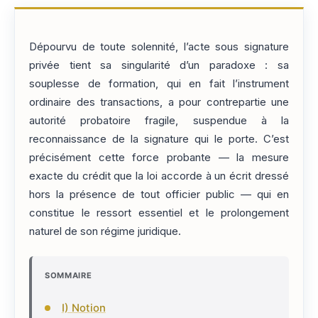
Dépourvu de toute solennité, l’acte sous signature
privée tient sa singularité d’un paradoxe : sa
souplesse de formation, qui en fait l’instrument
ordinaire des transactions, a pour contrepartie une
autorité probatoire fragile, suspendue à la
reconnaissance de la signature qui le porte. C’est
précisément cette force probante — la mesure
exacte du crédit que la loi accorde à un écrit dressé
hors la présence de tout officier public — qui en
constitue le ressort essentiel et le prolongement
naturel de son régime juridique.
SOMMAIRE
I) Notion