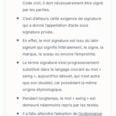
Code civil, il doit nécessairement être signé
par les parties.
C’est d’ailleurs cette exigence de signature
qui a donné l’appellation d’acte sous
signature privée.
En effet, le mot signature est issu du latin
signum
qui signifie littéralement, le signe, la
marque, le sceau ou encore l’empreinte.
Le terme signature s’est progressivement
substitué dans le langage courant au mot «
seing », aujourd’hui désuet, qui n’est autre
que son doublet, car possédant la même
origine étymologique.
Pendant longtemps, le mot « seing » est
demeuré néanmoins repris par les textes.
Il a fallu attendre l’adoption de
l’ordonnance