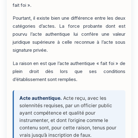
fait foi ».
Pourtant, il existe bien une différence entre les deux
catégories d’actes. La force probante dont est
pourvu l’acte authentique lui confère une valeur
juridique supérieure à celle reconnue à l’acte sous
signature privée.
La raison en est que l’acte authentique « fait foi » de
plein droit dès lors que ses conditions
d’établissement sont remplies.
Acte authentique.
Acte reçu, avec les
solennités requises, par un officier public
ayant compétence et qualité pour
instrumenter, et dont l’origine comme le
contenu sont, pour cette raison, tenus pour
vrais jusqu’à inscription de faux.