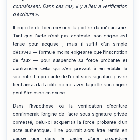
connaissent. Dans ces cas, il y a lieu à vérification
d’écriture
».
Il importe de bien mesurer la portée du mécanisme.
Tant que l’acte n’est pas contesté, son origine est
tenue pour acquise ; mais il suffit d’un simple
désaveu — formule moins exigeante que l’inscription
de faux — pour suspendre sa force probante et
contraindre celui qui s’en prévaut à en établir la
sincérité. La précarité de l’écrit sous signature privée
tient ainsi à la facilité même avec laquelle son origine
peut être mise en cause.
Dans l’hypothèse où la vérification d’écriture
confirmerait l’origine de l’acte sous signature privée
contesté, celui-ci acquerrait la force probante d’un
acte authentique. Il ne pourrait alors être remis en
cause que dans le cadre d’une procédure