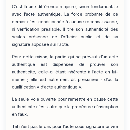
C’est là une différence majeure, sinon fondamentale
avec l’acte authentique. La force probante de ce
dernier n’est conditionnée à aucune reconnaissance,
ni vérification préalable. Il tire son authenticité des
seules présence de l’officier public et de sa
signature apposée sur l’acte.
Pour cette raison, la partie qui se prévaut d’un acte
authentique est dispensée de prouver son
authenticité, celle-ci étant inhérente à l’acte en lui-
même ; elle est autrement dit présumée ; d’où la
qualification « d’acte authentique ».
La seule voie ouverte pour remettre en cause cette
authenticité n’est autre que la procédure d’inscription
en faux.
Tel n’est pas le cas pour l’acte sous signature privée