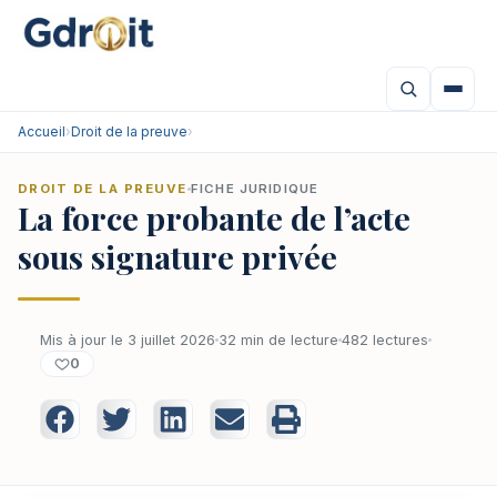
Accueil
›
Droit de la preuve
›
DROIT DE LA PREUVE
FICHE JURIDIQUE
La force probante de l’acte
sous signature privée
Mis à jour le 3 juillet 2026
32 min de lecture
482 lectures
0