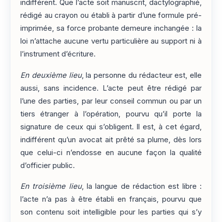
indifférent. Que l’acte soit manuscrit, dactylographié,
rédigé au crayon ou établi à partir d’une formule pré-
imprimée, sa force probante demeure inchangée : la
loi n’attache aucune vertu particulière au support ni à
l’instrument d’écriture.
En deuxième lieu
, la personne du rédacteur est, elle
aussi, sans incidence. L’acte peut être rédigé par
l’une des parties, par leur conseil commun ou par un
tiers étranger à l’opération, pourvu qu’il porte la
signature de ceux qui s’obligent. Il est, à cet égard,
indifférent qu’un avocat ait prêté sa plume, dès lors
que celui-ci n’endosse en aucune façon la qualité
d’officier public.
En troisième lieu
, la langue de rédaction est libre :
l’acte n’a pas à être établi en français, pourvu que
son contenu soit intelligible pour les parties qui s’y