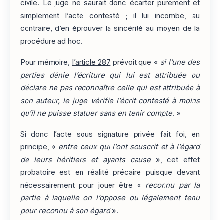
civile. Le juge ne saurait donc écarter purement et
simplement l’acte contesté ; il lui incombe, au
contraire, d’en éprouver la sincérité au moyen de la
procédure ad hoc.
Pour mémoire,
l’article 287
prévoit que «
si l’une des
parties dénie l’écriture qui lui est attribuée ou
déclare ne pas reconnaître celle qui est attribuée à
son auteur, le juge vérifie l’écrit contesté à moins
qu’il ne puisse statuer sans en tenir compte
. »
Si donc l’acte sous signature privée fait foi, en
principe, «
entre ceux qui l’ont souscrit et à l’égard
de leurs héritiers et ayants cause
», cet effet
probatoire est en réalité précaire puisque devant
nécessairement pour jouer être «
reconnu par la
partie à laquelle on l’oppose ou légalement tenu
pour reconnu à son égard
».