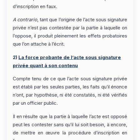
d’inscription en faux.
A contrario
, tant que l’origine de l’acte sous signature
privée n’est pas contestée par la partie à laquelle on
l’oppose, il produit pleinement les effets probatoires
que l’on attache à l’écrit.
2)
La force probante de l’acte sous signature
privée quant à son contenu
Compte tenu de ce que l’acte sous signature privée
est établi par les seules parties, les faits qu’il énonce
n’ont, par hypothèse, ni été constatés, ni été vérifiés
par un officier public.
Il en résulte que la partie à laquelle l’acte est opposé
peut les contester sans qu’il lui soit besoin, à encore,
de mettre en œuvre la procédure d’inscription en