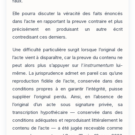
faux.
Elle pourra discuter la véracité des faits énoncés
dans l’acte en rapportant la preuve contraire et plus
précisément en produisant un autre écrit
contredisant ces derniers.
Une difficulté particulière surgit lorsque l’original de
l’acte vient à disparaître, car la preuve du contenu ne
peut alors plus s’appuyer sur l’
instrumentum
lui-
même. La jurisprudence admet en pareil cas qu’une
reproduction fidèle de l’acte, conservée dans des
conditions propres à en garantir l’intégrité, puisse
suppléer l’original perdu. Ainsi, en l’absence de
l’original d’un acte sous signature privée, sa
transcription hypothécaire — conservée dans des
conditions adéquates et reproduisant littéralement le
contenu de l’acte — a été jugée recevable comme
e