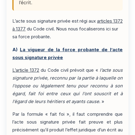
l’écrit.
L’acte sous signature privée est régi aux
articles 1372
à 1377
du Code civil. Nous nous focaliserons ici sur
sa force probante.
A)
La vigueur de la force probante de l’acte
sous signature privée
L’article 1372
du Code civil prévoit que «
l’acte sous
signature privée, reconnu par la partie à laquelle on
l’oppose ou légalement tenu pour reconnu à son
égard, fait foi entre ceux qui l’ont souscrit et à
l’égard de leurs héritiers et ayants cause
. »
Par la formule « fait foi », il faut comprendre que
l’acte sous signature privée fait preuve et plus
précisément qu’il produit l’effet juridique d’un écrit au