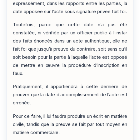
expressément, dans les rapports entre les parties, la
date apposée sur l’acte sous signature privée fait foi.
Toutefois, parce que cette date n’a pas été
constatée, ni vérifiée par un officier public à l’instar
des faits énoncés dans un acte authentique, elle ne
fait foi que jusqu’à preuve du contraire, soit sans qu’il
soit besoin pour la partie à laquelle l’acte est opposé
de mettre en œuvre la procédure d’inscription en
faux.
Pratiquement, il appartiendra à cette dernière de
prouver que la date d’accomplissement de l’acte est
erronée.
Pour ce faire, il lui faudra produire un écrit en matière
civile, tandis que la preuve se fait par tout moyen en
matière commerciale.