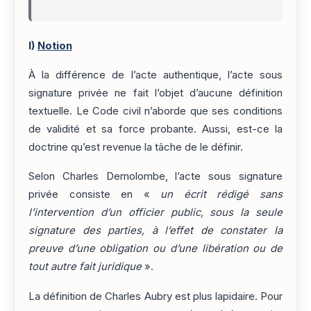
I)
Notion
À la différence de l’acte authentique, l’acte sous
signature privée ne fait l’objet d’aucune définition
textuelle. Le Code civil n’aborde que ses conditions
de validité et sa force probante. Aussi, est-ce la
doctrine qu’est revenue la tâche de le définir.
Selon Charles Demolombe, l’acte sous signature
privée consiste en «
un écrit rédigé sans
l’intervention d’un officier public, sous la seule
signature des parties, à l’effet de constater la
preuve d’une obligation ou d’une libération ou de
tout autre fait juridique
».
La définition de Charles Aubry est plus lapidaire. Pour