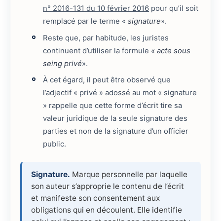
n° 2016-131 du 10 février 2016
pour qu’il soit
remplacé par le terme «
signature
».
Reste que, par habitude, les juristes
continuent d’utiliser la formule
« acte sous
seing privé
».
À cet égard, il peut être observé que
l’adjectif « privé » adossé au mot « signature
» rappelle que cette forme d’écrit tire sa
valeur juridique de la seule signature des
parties et non de la signature d’un officier
public.
Signature.
Marque personnelle par laquelle
son auteur s’approprie le contenu de l’écrit
et manifeste son consentement aux
obligations qui en découlent. Elle identifie