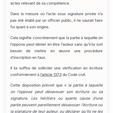
actes relevant de sa compétence.
Dans la mesure où l’acte sous signature privée n’a
pas été établi par un officier public, il ne saurait faire
foi quant à son origine.
Cela signifie concrètement que la partie à laquelle on
l’oppose peut dénier en être l’auteur sans qu’il lui soit
besoin de mettre en œuvre une procédure
d’inscription en faux.
Il lui suffira de solliciter une vérification en écriture
conformément à
l’article 1373
du Code civil.
Cette disposition prévoit que «
la partie à laquelle
on l’oppose peut désavouer son écriture ou sa
signature. Les héritiers ou ayants cause d’une
partie peuvent pareillement désavouer l’écriture ou
la signature de leur auteur, ou déclarer qu’ils ne les