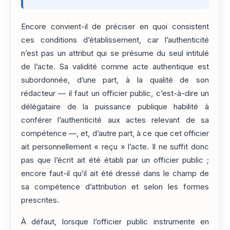
Encore convient-il de préciser en quoi consistent
ces conditions d’établissement, car l’authenticité
n’est pas un attribut qui se présume du seul intitulé
de l’acte. Sa validité comme acte authentique est
subordonnée, d’une part, à la qualité de son
rédacteur — il faut un officier public, c’est-à-dire un
délégataire de la puissance publique habilité à
conférer l’authenticité aux actes relevant de sa
compétence —, et, d’autre part, à ce que cet officier
ait personnellement « reçu » l’acte. Il ne suffit donc
pas que l’écrit ait été établi par un officier public ;
encore faut-il qu’il ait été dressé dans le champ de
sa compétence d’attribution et selon les formes
prescrites.
À défaut, lorsque l’officier public instrumente en