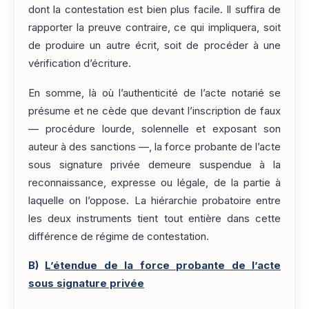
dont la contestation est bien plus facile. Il suffira de
rapporter la preuve contraire, ce qui impliquera, soit
de produire un autre écrit, soit de procéder à une
vérification d’écriture.
En somme, là où l’authenticité de l’acte notarié se
présume et ne cède que devant l’inscription de faux
— procédure lourde, solennelle et exposant son
auteur à des sanctions —, la force probante de l’acte
sous signature privée demeure suspendue à la
reconnaissance, expresse ou légale, de la partie à
laquelle on l’oppose. La hiérarchie probatoire entre
les deux instruments tient tout entière dans cette
différence de régime de contestation.
B)
L’étendue de la force probante de l’acte
sous signature privée