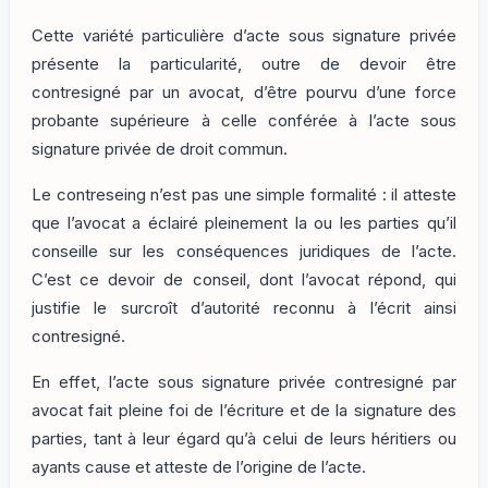
Cette variété particulière d’acte sous signature privée
présente la particularité, outre de devoir être
contresigné par un avocat, d’être pourvu d’une force
probante supérieure à celle conférée à l’acte sous
signature privée de droit commun.
Le contreseing n’est pas une simple formalité : il atteste
que l’avocat a éclairé pleinement la ou les parties qu’il
conseille sur les conséquences juridiques de l’acte.
C’est ce devoir de conseil, dont l’avocat répond, qui
justifie le surcroît d’autorité reconnu à l’écrit ainsi
contresigné.
En effet, l’acte sous signature privée contresigné par
avocat fait pleine foi de l’écriture et de la signature des
parties, tant à leur égard qu’à celui de leurs héritiers ou
ayants cause et atteste de l’origine de l’acte.