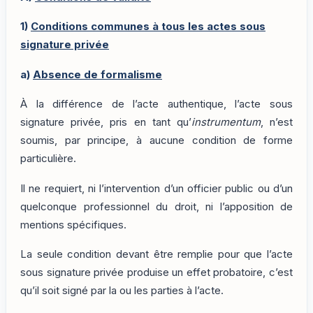
1)
Conditions communes à tous les actes sous
signature privée
a)
Absence de formalisme
À la différence de l’acte authentique, l’acte sous
signature privée, pris en tant qu’
instrumentum
, n’est
soumis, par principe, à aucune condition de forme
particulière.
Il ne requiert, ni l’intervention d’un officier public ou d’un
quelconque professionnel du droit, ni l’apposition de
mentions spécifiques.
La seule condition devant être remplie pour que l’acte
sous signature privée produise un effet probatoire, c’est
qu’il soit signé par la ou les parties à l’acte.