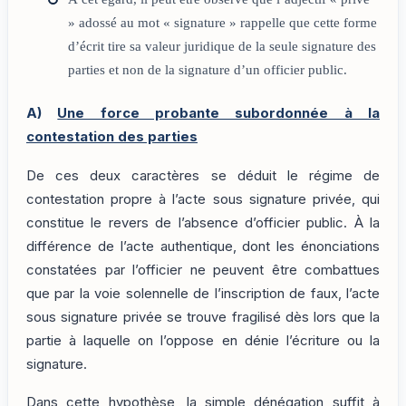
» adossé au mot « signature » rappelle que cette forme
d’écrit tire sa valeur juridique de la seule signature des
parties et non de la signature d’un officier public.
A)
Une force probante subordonnée à la
contestation des parties
De ces deux caractères se déduit le régime de
contestation propre à l’acte sous signature privée, qui
constitue le revers de l’absence d’officier public. À la
différence de l’acte authentique, dont les énonciations
constatées par l’officier ne peuvent être combattues
que par la voie solennelle de l’inscription de faux, l’acte
sous signature privée se trouve fragilisé dès lors que la
partie à laquelle on l’oppose en dénie l’écriture ou la
signature.
Dans cette hypothèse, la simple dénégation suffit à