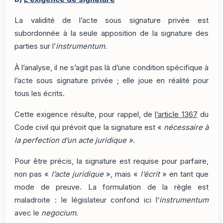
La validité de l’acte sous signature privée est
subordonnée à la seule apposition de la signature des
parties sur l’
instrumentum
.
À l’analyse, il ne s’agit pas là d’une condition spécifique à
l’acte sous signature privée ; elle joue en réalité pour
tous les écrits.
Cette exigence résulte, pour rappel, de
l’article 1367
du
Code civil qui prévoit que la signature est «
nécessaire à
la perfection d’un acte juridique ».
Pour être précis, la signature est requise pour parfaire,
non pas «
l’acte juridique
», mais «
l’écrit
» en tant que
mode de preuve. La formulation de la règle est
maladroite : le législateur confond ici l’
instrumentum
avec le
negocium
.