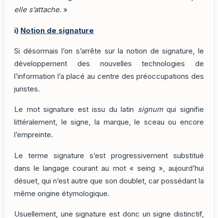
elle s’attache
. »
i)
Notion de signature
Si désormais l’on s’arrête sur la notion de signature, le
développement des nouvelles technologies de
l’information l’a placé au centre des préoccupations des
juristes.
Le mot signature est issu du latin
signum
qui signifie
littéralement, le signe, la marque, le sceau ou encore
l’empreinte.
Le terme signature s’est progressivement substitué
dans le langage courant au mot « seing », aujourd’hui
désuet, qui n’est autre que son doublet, car possédant la
même origine étymologique.
Usuellement, une signature est donc un signe distinctif,