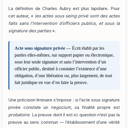
La définition de Charles Aubry est plus lapidaire. Pour
cet auteur, «
les actes sous seing privé sont des actes
faits sans l’intervention d’officiers publics, et sous la
signature des parties
».
Acte sous signature privée
— Écrit établi par les
parties elles-mêmes, sur support papier ou électronique,
sous leur seule signature et sans l’intervention d’un
officier public, destiné à constater l’existence d’une
obligation, d’une libération ou, plus largement, de tout
fait juridique en vue d’en faire la preuve.
Une précision liminaire s’impose : si l’acte sous signature
privée constate un
negocium
, sa finalité propre est
probatoire
. La preuve dont il est ici question n’est pas la
preuve au sens commun — l’établissement d’une vérité