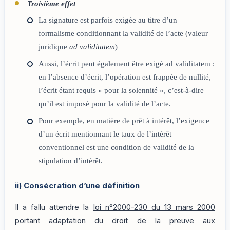
Troisième effet
La signature est parfois exigée au titre d’un
formalisme conditionnant la validité de l’acte (valeur
juridique
ad validitatem
)
Aussi, l’écrit peut également être exigé ad validitatem :
en l’absence d’écrit, l’opération est frappée de nullité,
l’écrit étant requis « pour la solennité », c’est-à-dire
qu’il est imposé pour la validité de l’acte.
Pour exemple
, en matière de prêt à intérêt, l’exigence
d’un écrit mentionnant le taux de l’intérêt
conventionnel est une condition de validité de la
stipulation d’intérêt.
ii)
Consécration d’une définition
Il a fallu attendre la
loi n°2000-230 du 13 mars 2000
portant adaptation du droit de la preuve aux