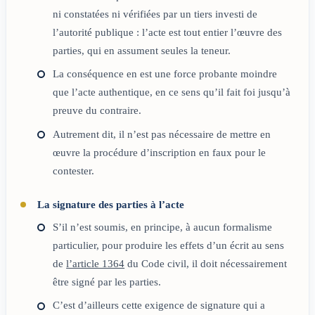
ni constatées ni vérifiées par un tiers investi de
l’autorité publique : l’acte est tout entier l’œuvre des
parties, qui en assument seules la teneur.
La conséquence en est une force probante moindre
que l’acte authentique, en ce sens qu’il fait foi jusqu’à
preuve du contraire.
Autrement dit, il n’est pas nécessaire de mettre en
œuvre la procédure d’inscription en faux pour le
contester.
La signature des parties à l’acte
S’il n’est soumis, en principe, à aucun formalisme
particulier, pour produire les effets d’un écrit au sens
de
l’article 1364
du Code civil, il doit nécessairement
être signé par les parties.
C’est d’ailleurs cette exigence de signature qui a