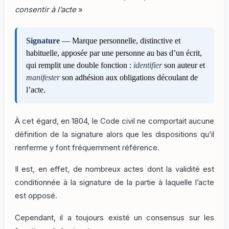
consentir à l’acte
»
Signature
— Marque personnelle, distinctive et
habituelle, apposée par une personne au bas d’un écrit,
qui remplit une double fonction :
identifier
son auteur et
manifester
son adhésion aux obligations découlant de
l’acte.
À cet égard, en 1804, le Code civil ne comportait aucune
définition de la signature alors que les dispositions qu’il
renferme y font fréquemment référence.
Il est, en effet, de nombreux actes dont la validité est
conditionnée à la signature de la partie à laquelle l’acte
est opposé.
Cependant, il a toujours existé un consensus sur les