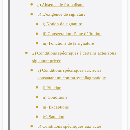
a) Absence de formalisme
b) L’exigence de signature
i) Notion de signature
ii) Consécration d’une définition
iii) Fonctions de la signature
2) Conditions spécifiques à certains actes sous
signature privée
a) Conditions spécifiques aux actes
constatant un contrat synallagmatique
i) Principe
ii) Conditions
iii) Exceptions
iv) Sanction
b) Conditions spécifiques aux actes