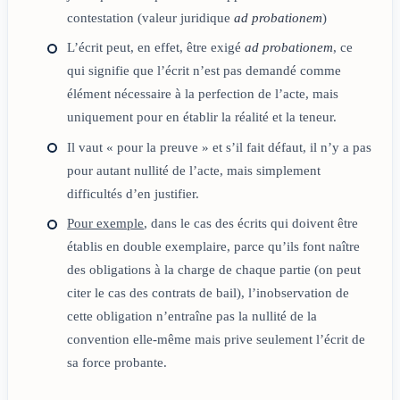
contestation (valeur juridique
ad probationem
)
L’écrit peut, en effet, être exigé
ad probationem
, ce
qui signifie que l’écrit n’est pas demandé comme
élément nécessaire à la perfection de l’acte, mais
uniquement pour en établir la réalité et la teneur.
Il vaut « pour la preuve » et s’il fait défaut, il n’y a pas
pour autant nullité de l’acte, mais simplement
difficultés d’en justifier.
Pour exemple
, dans le cas des écrits qui doivent être
établis en double exemplaire, parce qu’ils font naître
des obligations à la charge de chaque partie (on peut
citer le cas des contrats de bail), l’inobservation de
cette obligation n’entraîne pas la nullité de la
convention elle-même mais prive seulement l’écrit de
sa force probante.