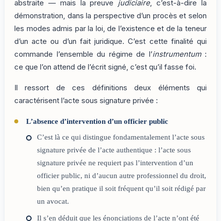
abstraite — mais la preuve
judiciaire
, c’est-à-dire la
démonstration, dans la perspective d’un procès et selon
les modes admis par la loi, de l’existence et de la teneur
d’un acte ou d’un fait juridique. C’est cette finalité qui
commande l’ensemble du régime de l’
instrumentum
:
ce que l’on attend de l’écrit signé, c’est qu’il fasse foi.
Il ressort de ces définitions deux éléments qui
caractérisent l’acte sous signature privée :
L’absence d’intervention d’un officier public
C’est là ce qui distingue fondamentalement l’acte sous
signature privée de l’acte authentique : l’acte sous
signature privée ne requiert pas l’intervention d’un
officier public, ni d’aucun autre professionnel du droit,
bien qu’en pratique il soit fréquent qu’il soit rédigé par
un avocat.
Il s’en déduit que les énonciations de l’acte n’ont été