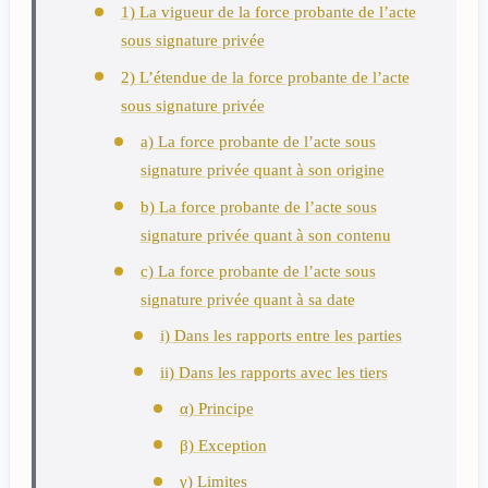
1) La vigueur de la force probante de l’acte
sous signature privée
2) L’étendue de la force probante de l’acte
sous signature privée
a) La force probante de l’acte sous
signature privée quant à son origine
b) La force probante de l’acte sous
signature privée quant à son contenu
c) La force probante de l’acte sous
signature privée quant à sa date
i) Dans les rapports entre les parties
ii) Dans les rapports avec les tiers
α) Principe
β) Exception
γ) Limites