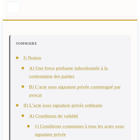
SOMMAIRE
I) Notion
A) Une force probante subordonnée à la
contestation des parties
B) L’acte sous signature privée contresigné par
avocat
II) L’acte sous signature privée ordinaire
A) Conditions de validité
1) Conditions communes à tous les actes sous
signature privée