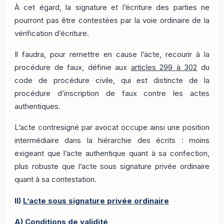
À cet égard, la signature et l’écriture des parties ne
pourront pas être contestées par la voie ordinaire de la
vérification d’écriture.
Il faudra, pour remettre en cause l’acte, recourir à la
procédure de faux, définie aux
articles 299 à 302
du
code de procédure civile, qui est distincte de la
procédure d’inscription de faux contre les actes
authentiques.
L’acte contresigné par avocat occupe ainsi une position
intermédiaire dans la hiérarchie des écrits : moins
exigeant que l’acte authentique quant à sa confection,
plus robuste que l’acte sous signature privée ordinaire
quant à sa contestation.
II)
L’acte sous signature privée ordinaire
A)
Conditions de validité