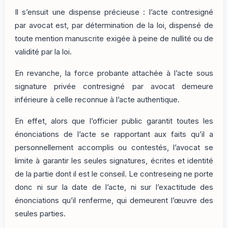
Il s’ensuit une dispense précieuse : l’acte contresigné
par avocat est, par détermination de la loi, dispensé de
toute mention manuscrite exigée à peine de nullité ou de
validité par la loi.
En revanche, la force probante attachée à l’acte sous
signature privée contresigné par avocat demeure
inférieure à celle reconnue à l’acte authentique.
En effet, alors que l’officier public garantit toutes les
énonciations de l’acte se rapportant aux faits qu’il a
personnellement accomplis ou contestés, l’avocat se
limite à garantir les seules signatures, écrites et identité
de la partie dont il est le conseil. Le contreseing ne porte
donc ni sur la date de l’acte, ni sur l’exactitude des
énonciations qu’il renferme, qui demeurent l’œuvre des
seules parties.