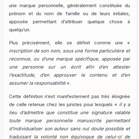
une marque personnelle, généralement constituée du
prénom et du nom de famille ou de leurs initiales,
apposée permettant d’attribuer quelque chose à
quelqu’un.
Plus précisément, elle se définit comme une «
inscription de son nom, sous une forme particulière et
reconnue, ou d’une marque spécifique, apposée par
une personne sur un écrit afin d’en attester
l’exactitude, d’en approuver le contenu et d’en
assumer la responsabilité
».
Cette définition n’est manifestement pas très éloignée
de celle retenue chez les juristes pour lesquels «
il y a
lieu d’admettre que constitue une signature valable
toute marque personnelle manuscrite permettant
d’individualiser son auteur sans nul doute possible et
traduisant la volonté non équivoque de celui-ci de