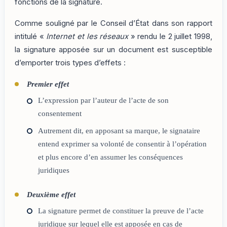
fonctions de la signature.
Comme souligné par le Conseil d’État dans son rapport
intitulé «
Internet et les réseaux
» rendu le 2 juillet 1998,
la signature apposée sur un document est susceptible
d’emporter trois types d’effets :
Premier effet
L’expression par l’auteur de l’acte de son
consentement
Autrement dit, en apposant sa marque, le signataire
entend exprimer sa volonté de consentir à l’opération
et plus encore d’en assumer les conséquences
juridiques
Deuxième effet
La signature permet de constituer la preuve de l’acte
juridique sur lequel elle est apposée en cas de