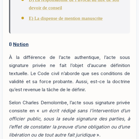
devoir de conseil
E) La dispense de mention manuscrite
I)
Notion
À la différence de l’acte authentique, l’acte sous
signature privée ne fait l’objet d’aucune définition
textuelle. Le Code civil n’aborde que ses conditions de
validité et sa force probante. Aussi, est-ce la doctrine
qu’est revenue la tâche de le définir.
Selon Charles Demolombe, l’acte sous signature privée
consiste en «
un écrit rédigé sans l’intervention d’un
officier public, sous la seule signature des parties, à
l’effet de constater la preuve d’une obligation ou d’une
libération ou de tout autre fait juridique
».