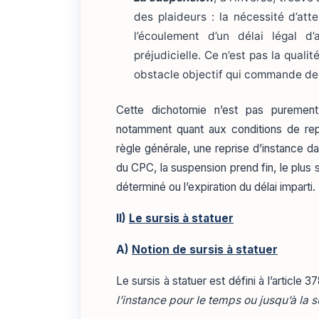
des plaideurs : la nécessité d’att
l’écoulement d’un délai légal d
préjudicielle. Ce n’est pas la quali
obstacle objectif qui commande de 
Cette dichotomie n’est pas purement
notamment quant aux conditions de repri
règle générale, une reprise d’instance da
du CPC, la suspension prend fin, le plus 
déterminé ou l’expiration du délai imparti.
II)
Le sursis à statuer
A)
Notion de sursis à statuer
Le sursis à statuer est défini à l’articl
l’instance pour le temps ou jusqu’à la