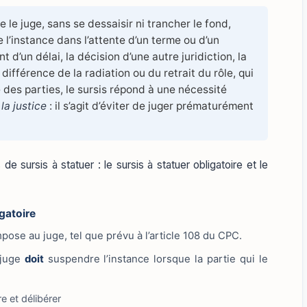
 le juge, sans se dessaisir ni trancher le fond,
l’instance dans l’attente d’un terme ou d’un
’un délai, la décision d’une autre juridiction, la
 différence de la radiation ou du retrait du rôle, qui
 des parties, le sursis répond à une nécessité
la justice
: il s’agit d’éviter de juger prématurément
e sursis à statuer : le sursis à statuer obligatoire et le
gatoire
’impose au juge, tel que prévu à l’article 108 du CPC.
 juge
doit
suspendre l’instance lorsque la partie qui le
re et délibérer