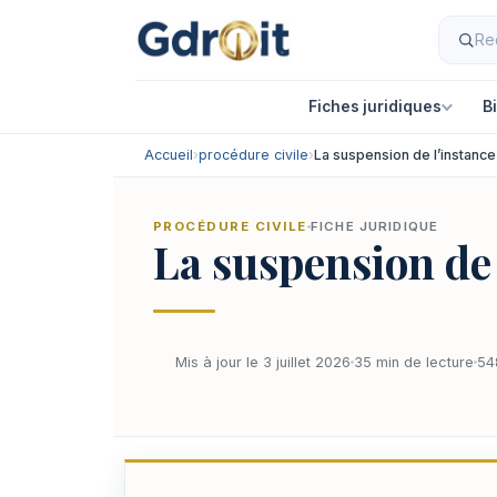
Fiches juridiques
B
Accueil
›
procédure civile
›
La suspension de l’instance
PROCÉDURE CIVILE
FICHE JURIDIQUE
La suspension de 
Mis à jour le 3 juillet 2026
35 min de lecture
54