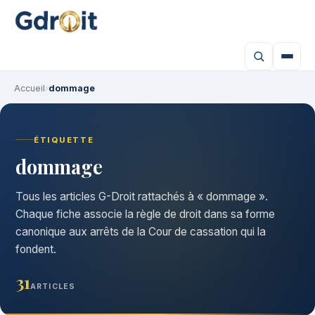
Accueil
›
dommage
ÉTIQUETTE
dommage
Tous les articles G-Droit rattachés à « dommage ».
Chaque fiche associe la règle de droit dans sa forme
canonique aux arrêts de la Cour de cassation qui la
fondent.
31
ARTICLES