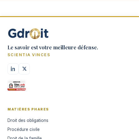
Le savoir est votre meilleure défense.
SCIENTIA VINCES
MATIÈRES PHARES
Droit des obligations
Procédure civile
Droit de la famille