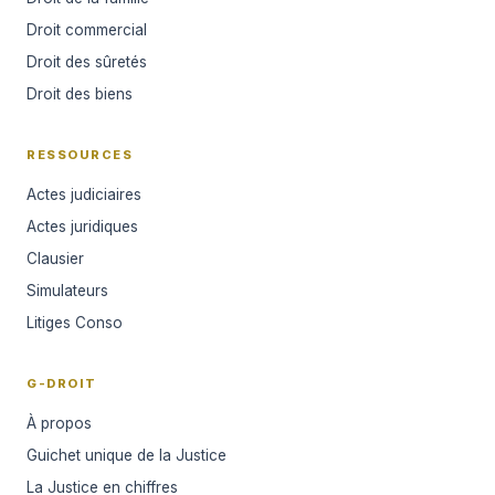
Droit commercial
Droit des sûretés
Droit des biens
RESSOURCES
Actes judiciaires
Actes juridiques
Clausier
Simulateurs
Litiges Conso
G-DROIT
À propos
Guichet unique de la Justice
La Justice en chiffres