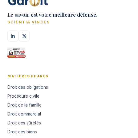
Le savoir est votre meilleure défense.
SCIENTIA VINCES
MATIÈRES PHARES
Droit des obligations
Procédure civile
Droit de la famille
Droit commercial
Droit des sûretés
Droit des biens