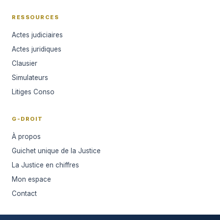
RESSOURCES
Actes judiciaires
Actes juridiques
Clausier
Simulateurs
Litiges Conso
G-DROIT
À propos
Guichet unique de la Justice
La Justice en chiffres
Mon espace
Contact