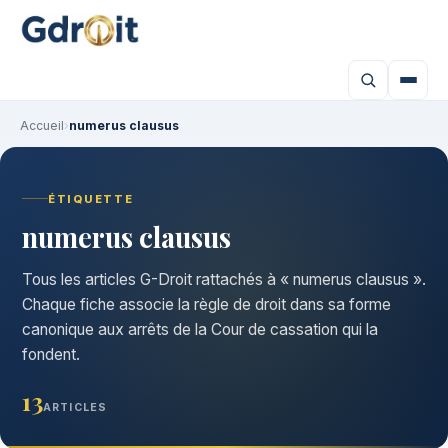
Accueil
›
numerus clausus
ÉTIQUETTE
numerus clausus
Tous les articles G-Droit rattachés à « numerus clausus ».
Chaque fiche associe la règle de droit dans sa forme
canonique aux arrêts de la Cour de cassation qui la
fondent.
13
ARTICLES