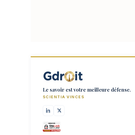
Le savoir est votre meilleure défense.
SCIENTIA VINCES