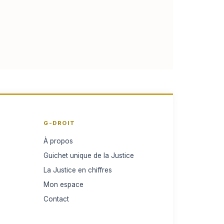
G-DROIT
À propos
Guichet unique de la Justice
La Justice en chiffres
Mon espace
Contact