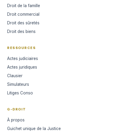
Droit de la famille
Droit commercial
Droit des sûretés
Droit des biens
RESSOURCES
Actes judiciaires
Actes juridiques
Clausier
Simulateurs
Litiges Conso
G-DROIT
À propos
Guichet unique de la Justice