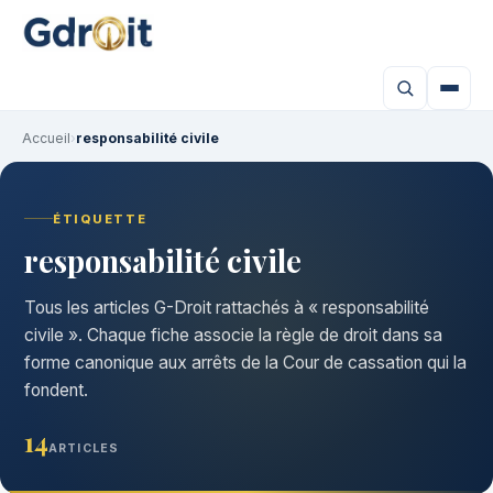
Accueil
›
responsabilité civile
ÉTIQUETTE
responsabilité civile
Tous les articles G-Droit rattachés à « responsabilité
civile ». Chaque fiche associe la règle de droit dans sa
forme canonique aux arrêts de la Cour de cassation qui la
fondent.
14
ARTICLES