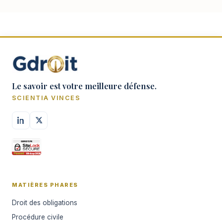
Le savoir est votre meilleure défense.
SCIENTIA VINCES
MATIÈRES PHARES
Droit des obligations
Procédure civile