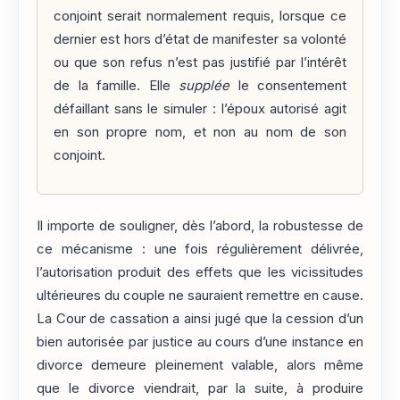
conjoint serait normalement requis, lorsque ce
dernier est hors d’état de manifester sa volonté
ou que son refus n’est pas justifié par l’intérêt
de la famille. Elle
supplée
le consentement
défaillant sans le simuler : l’époux autorisé agit
en son propre nom, et non au nom de son
conjoint.
Il importe de souligner, dès l’abord, la robustesse de
ce mécanisme : une fois régulièrement délivrée,
l’autorisation produit des effets que les vicissitudes
ultérieures du couple ne sauraient remettre en cause.
La Cour de cassation a ainsi jugé que la cession d’un
bien autorisée par justice au cours d’une instance en
divorce demeure pleinement valable, alors même
que le divorce viendrait, par la suite, à produire