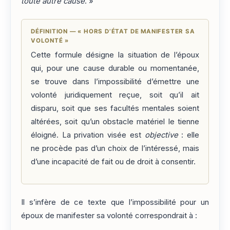
toute autre cause
. »
DÉFINITION — « HORS D’ÉTAT DE MANIFESTER SA
VOLONTÉ »
Cette formule désigne la situation de l’époux
qui, pour une cause durable ou momentanée,
se trouve dans l’impossibilité d’émettre une
volonté juridiquement reçue, soit qu’il ait
disparu, soit que ses facultés mentales soient
altérées, soit qu’un obstacle matériel le tienne
éloigné. La privation visée est
objective
: elle
ne procède pas d’un choix de l’intéressé, mais
d’une incapacité de fait ou de droit à consentir.
Il s’infère de ce texte que l’impossibilité pour un
époux de manifester sa volonté correspondrait à :