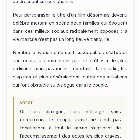
se dressent sur son chemin.
Pour paraphraser le titre d’un film désormais devenu
célèbre mettant en scène deux familles qui évoluent
dans des milieux sociaux radicalement opposés : la
vie maritale n’est pas un long fleuve tranquille.
Nombre d’événements sont susceptibles d’affecter
son cours, à commencer par ce qu’il y a de plus
ordinaire, mais pas moins important : la maladie, les
disputes et plus généralement toutes ces situations
qui font obstacle au dialogue dans le couple.
ARRÊT
Or sans dialogue, sans échange, sans
compromis, le couple marié ne peut pas
fonctionner, à tout le moins s’agissant de
l’accomplissement des actes les plus graves,