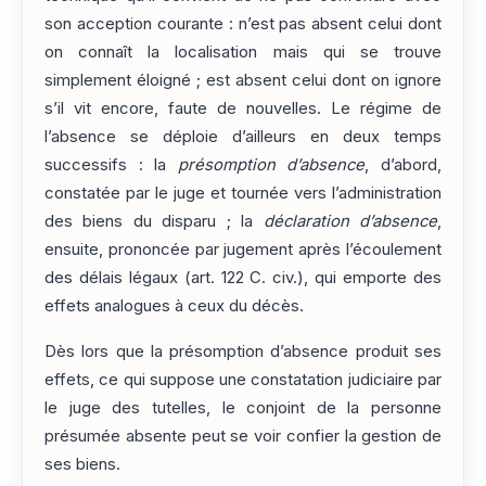
son acception courante : n’est pas absent celui dont
on connaît la localisation mais qui se trouve
simplement éloigné ; est absent celui dont on ignore
s’il vit encore, faute de nouvelles. Le régime de
l’absence se déploie d’ailleurs en deux temps
successifs : la
présomption d’absence
, d’abord,
constatée par le juge et tournée vers l’administration
des biens du disparu ; la
déclaration d’absence
,
ensuite, prononcée par jugement après l’écoulement
des délais légaux (art. 122 C. civ.), qui emporte des
effets analogues à ceux du décès.
Dès lors que la présomption d’absence produit ses
effets, ce qui suppose une constatation judiciaire par
le juge des tutelles, le conjoint de la personne
présumée absente peut se voir confier la gestion de
ses biens.