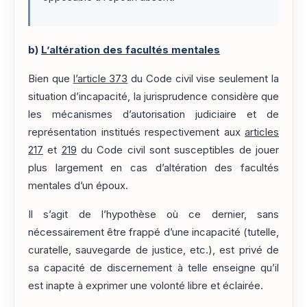
b)
L’altération des facultés mentales
Bien que
l’article 373
du Code civil vise seulement la
situation d’incapacité, la jurisprudence considère que
les mécanismes d’autorisation judiciaire et de
représentation institués respectivement aux
articles
217
et
219
du Code civil sont susceptibles de jouer
plus largement en cas d’altération des facultés
mentales d’un époux.
Il s’agit de l’hypothèse où ce dernier, sans
nécessairement être frappé d’une incapacité (tutelle,
curatelle, sauvegarde de justice, etc.), est privé de
sa capacité de discernement à telle enseigne qu’il
est inapte à exprimer une volonté libre et éclairée.