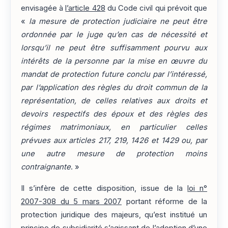
envisagée à
l’article 428
du Code civil qui prévoit que
«
la mesure de protection judiciaire ne peut être
ordonnée par le juge qu’en cas de nécessité et
lorsqu’il ne peut être suffisamment pourvu aux
intérêts de la personne par la mise en œuvre du
mandat de protection future conclu par l’intéressé,
par l’application des règles du droit commun de la
représentation, de celles relatives aux droits et
devoirs respectifs des époux et des règles des
régimes matrimoniaux, en particulier celles
prévues aux articles 217, 219, 1426 et 1429 ou, par
une autre mesure de protection moins
contraignante
. »
Il s’infère de cette disposition, issue de la
loi n°
2007-308 du 5 mars 2007
portant réforme de la
protection juridique des majeurs, qu’est institué un