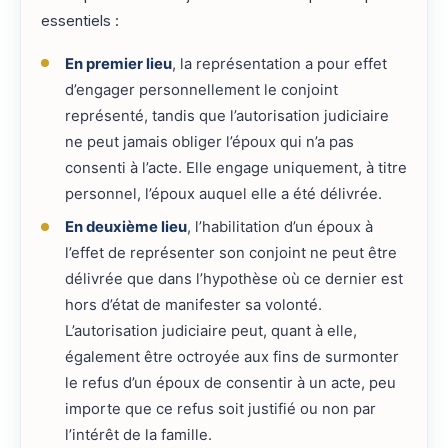
essentiels :
En premier lieu
, la représentation a pour effet
d’engager personnellement le conjoint
représenté, tandis que l’autorisation judiciaire
ne peut jamais obliger l’époux qui n’a pas
consenti à l’acte. Elle engage uniquement, à titre
personnel, l’époux auquel elle a été délivrée.
En deuxième lieu
, l’habilitation d’un époux à
l’effet de représenter son conjoint ne peut être
délivrée que dans l’hypothèse où ce dernier est
hors d’état de manifester sa volonté.
L’autorisation judiciaire peut, quant à elle,
également être octroyée aux fins de surmonter
le refus d’un époux de consentir à un acte, peu
importe que ce refus soit justifié ou non par
l’intérêt de la famille.