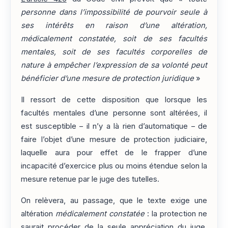
personne dans l’impossibilité de pourvoir seule à
ses intérêts en raison d’une altération,
médicalement constatée, soit de ses facultés
mentales, soit de ses facultés corporelles de
nature à empêcher l’expression de sa volonté peut
bénéficier d’une mesure de protection juridique
»
Il ressort de cette disposition que lorsque les
facultés mentales d’une personne sont altérées, il
est susceptible – il n’y a là rien d’automatique – de
faire l’objet d’une mesure de protection judiciaire,
laquelle aura pour effet de le frapper d’une
incapacité d’exercice plus ou moins étendue selon la
mesure retenue par le juge des tutelles.
On relèvera, au passage, que le texte exige une
altération
médicalement constatée
: la protection ne
saurait procéder de la seule appréciation du juge,