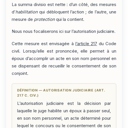
La summa divisio est nette : d’un côté, des mesures
d’
habilitation
qui débloquent l’action ; de l’autre, une
mesure de
protection
qui la contient.
Nous nous focaliserons ici sur l’autorisation judiciaire.
Cette mesure est envisagée à
l’article 217
du Code
civil. Lorsqu’elle est prononcée, elle permet à un
époux d’accomplir un acte en son nom personnel en
se dispensant de recueillir le consentement de son
conjoint.
DÉFINITION — AUTORISATION JUDICIAIRE (ART.
217 C. CIV.)
L’autorisation judiciaire est la décision par
laquelle le juge habilite un époux à passer seul,
en son nom personnel, un acte déterminé pour
lequel le concours ou le consentement de son