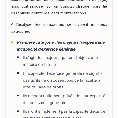
mais doit reposer sur un constat clinique, garantie
essentielle contre les instrumentalisations.
À l’analyse, les incapacités se divisent en deux
catégories
Première catégorie : les majeurs frappés d’une
incapacité d’exercice générale
Il s’agit des majeurs qui font l’objet d’une
mesure de tutelle
L’incapacité d’exercice générale ne signifie
pas qu’ils ne disposent pas de la faculté à
être titulaire de droits
Ils ne sont nullement privés de leur capacité
de jouissance générale.
Ils n’ont simplement pas la capacité d’exercer