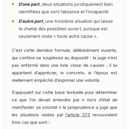
D’une part
, deux situations juridiquement bien
identifiées que sont l’absence et l’incapacité
D’autre part
, une troisième situation qui laisse
le champ des possibles ouvert, puisque est
seulement visée « toute autre cause ».
C’est cette dernière formule, délibérément ouverte,
qui confère sa souplesse au dispositif : le juge n’est
pas enfermé dans une liste close de causes ; il lui
appartient d’apprécier, in concreto, si l’époux est
réellement empêché d’exprimer une volonté.
S’appuyant sur cette base textuelle pour déterminer
ce que l’on devait entendre par «
hors d’état de
manifester sa volonté
» la jurisprudence a jugé que
les situations visées par
l’article 373
recouvraient
trois cas que sont :