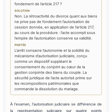
fondement de l’article 217 ?
SOLUTION
Non. La rétroactivité du divorce quant aux biens
ne prive pas de fondement l’autorisation de
cession donnée, en application de l’article 217,
au cours de la procédure : l’acte accompli sous
l’empire de l’autorisation conserve sa validité.
PORTÉE
L’arrêt consacre l’autonomie et la solidité du
mécanisme d’autorisation judiciaire, conçu
comme un dispositif suppléant le
consentement du conjoint au cœur de la
gestion conjointe des biens du couple. La
sécurité juridique de l’acte autorisé prime sur
les recompositions patrimoniales que
commande la dissolution du mariage.
À l’examen, l’autorisation judiciaire se différencie de
la représentation judiciaire sur quatre points