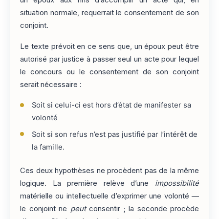
un époux aux fins d’accomplir un acte qui, en
situation normale, requerrait le consentement de son
conjoint.
Le texte prévoit en ce sens que, un époux peut être
autorisé par justice à passer seul un acte pour lequel
le concours ou le consentement de son conjoint
serait nécessaire :
Soit si celui-ci est hors d’état de manifester sa
volonté
Soit si son refus n’est pas justifié par l’intérêt de
la famille.
Ces deux hypothèses ne procèdent pas de la même
logique. La première relève d’une
impossibilité
matérielle ou intellectuelle d’exprimer une volonté —
le conjoint ne
peut
consentir ; la seconde procède