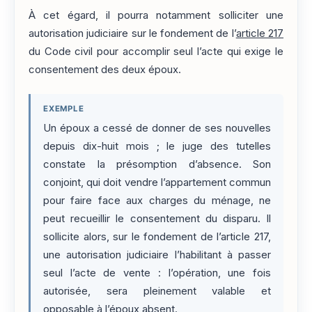
À cet égard, il pourra notamment solliciter une
autorisation judiciaire sur le fondement de l’
article 217
du Code civil pour accomplir seul l’acte qui exige le
consentement des deux époux.
EXEMPLE
Un époux a cessé de donner de ses nouvelles
depuis dix-huit mois ; le juge des tutelles
constate la présomption d’absence. Son
conjoint, qui doit vendre l’appartement commun
pour faire face aux charges du ménage, ne
peut recueillir le consentement du disparu. Il
sollicite alors, sur le fondement de l’article 217,
une autorisation judiciaire l’habilitant à passer
seul l’acte de vente : l’opération, une fois
autorisée, sera pleinement valable et
opposable à l’époux absent.