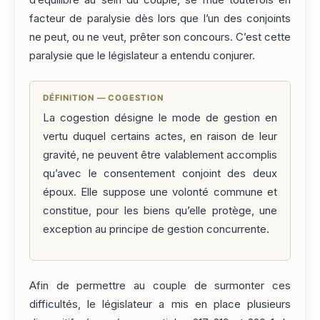
facteur de paralysie dès lors que l’un des conjoints
ne peut, ou ne veut, prêter son concours. C’est cette
paralysie que le législateur a entendu conjurer.
DÉFINITION — COGESTION
La cogestion désigne le mode de gestion en
vertu duquel certains actes, en raison de leur
gravité, ne peuvent être valablement accomplis
qu’avec le consentement conjoint des deux
époux. Elle suppose une volonté commune et
constitue, pour les biens qu’elle protège, une
exception au principe de gestion concurrente.
Afin de permettre au couple de surmonter ces
difficultés, le législateur a mis en place plusieurs