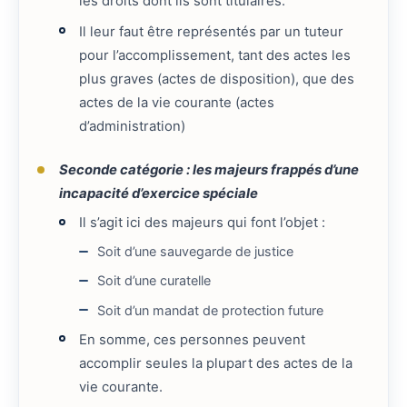
les droits dont ils sont titulaires.
Il leur faut être représentés par un tuteur
pour l’accomplissement, tant des actes les
plus graves (actes de disposition), que des
actes de la vie courante (actes
d’administration)
Seconde catégorie : les majeurs frappés d’une
incapacité d’exercice spéciale
Il s’agit ici des majeurs qui font l’objet :
Soit d’une sauvegarde de justice
Soit d’une curatelle
Soit d’un mandat de protection future
En somme, ces personnes peuvent
accomplir seules la plupart des actes de la
vie courante.