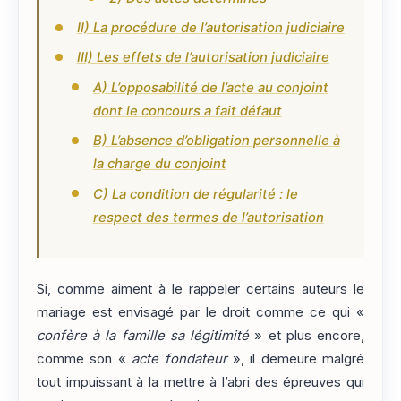
II) La procédure de l’autorisation judiciaire
III) Les effets de l’autorisation judiciaire
A) L’opposabilité de l’acte au conjoint
dont le concours a fait défaut
B) L’absence d’obligation personnelle à
la charge du conjoint
C) La condition de régularité : le
respect des termes de l’autorisation
Si, comme aiment à le rappeler certains auteurs le
mariage est envisagé par le droit comme ce qui «
confère à la famille sa légitimité
» et plus encore,
comme son «
acte fondateur
», il demeure malgré
tout impuissant à la mettre à l’abri des épreuves qui