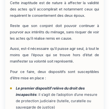
Cette inaptitude est de nature à affecter la validité
des actes qu’il accomplirait et notamment ceux qui
requièrent le consentement des deux époux.
Reste que son conjoint doit pouvoir continuer à
pourvoir aux intérêts du ménage, sans risquer de voir
les actes qu’il réalise remis en cause.
Aussi, est-il nécessaire qu’il puisse agir seul, à tout le
moins que l’époux qui se trouve hors d’état de
manifester sa volonté soit représenté.
Pour ce faire, deux dispositifs sont susceptibles
d’être mise en place :
Le premier dispositif relève du droit des
incapacités
: il s’agit de l’adoption d’une mesure
de protection judiciaire (tutelle, curatelle ou
sauvegarde de justice)