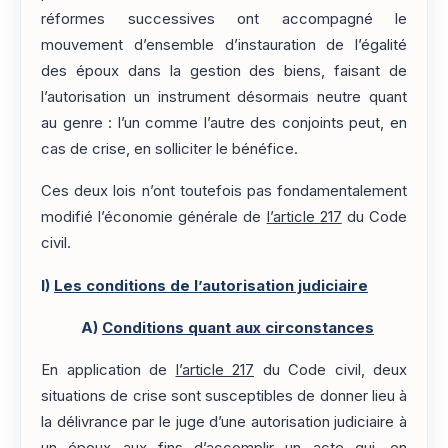
réformes successives ont accompagné le
mouvement d’ensemble d’instauration de l’égalité
des époux dans la gestion des biens, faisant de
l’autorisation un instrument désormais neutre quant
au genre : l’un comme l’autre des conjoints peut, en
cas de crise, en solliciter le bénéfice.
Ces deux lois n’ont toutefois pas fondamentalement
modifié l’économie générale de
l’article 217
du Code
civil.
I)
Les conditions de l’autorisation judiciaire
A)
Conditions quant aux circonstances
En application de
l’article 217
du Code civil, deux
situations de crise sont susceptibles de donner lieu à
la délivrance par le juge d’une autorisation judiciaire à