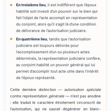
En troisième lieu
, il est indifférent que l’époux
habilité soit investi d’un pouvoir sur le bien qui
fait l’objet de l’acte accompli en représentation
du conjoint, alors qu’il s’agit là d’une condition
de délivrance de l’autorisation judiciaire.
En quatrième lieu
, tandis que l’autorisation
judiciaire est toujours délivrée pour
l’accomplissement d’un ou plusieurs actes
déterminés, la représentation judiciaire confère,
au conjoint habilité un pouvoir général qui lui
permet d’accomplir tout acte utile dans l’intérêt
de l’époux représenté.
Cette dernière distinction — autorisation
spéciale
contre représentation
générale
— n’est pas anodine
: elle traduit le caractère étroitement circonscrit de
l’autorisation, qui ne saurait dégénérer en blanc-