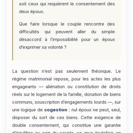
soit ceux qui requièrent le consentement des
deux époux.
Que faire lorsque le couple rencontre des
difficultés qui peuvent aller du simple
désaccord à l’impossibilité pour un époux
d’exprimer sa volonté ?
La question n’est pas seulement théorique. Le
régime matrimonial repose, pour les actes les plus
engageants — aliénation ou constitution de droits
réels sur le logement de la famille, donation de biens
communs, souscription d’engagements lourds —, sur
une logique de
cogestion
: nul époux ne peut, seul,
disposer du sort de ces biens. Cette exigence de
double consentement, qui constitue une garantie
d’équilibre au sein du couple, se mue toutefois en