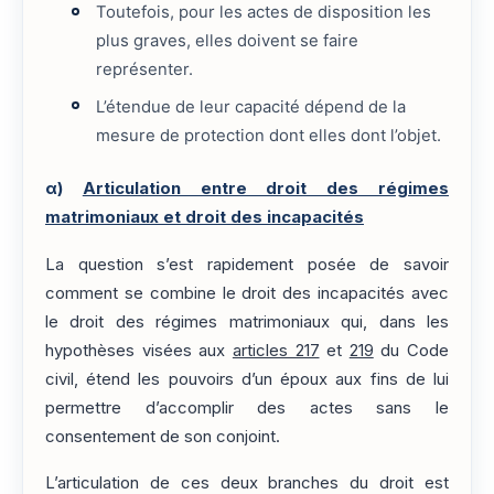
Toutefois, pour les actes de disposition les
plus graves, elles doivent se faire
représenter.
L’étendue de leur capacité dépend de la
mesure de protection dont elles dont l’objet.
α)
Articulation entre droit des régimes
matrimoniaux et droit des incapacités
La question s’est rapidement posée de savoir
comment se combine le droit des incapacités avec
le droit des régimes matrimoniaux qui, dans les
hypothèses visées aux
articles 217
et
219
du Code
civil, étend les pouvoirs d’un époux aux fins de lui
permettre d’accomplir des actes sans le
consentement de son conjoint.
L’articulation de ces deux branches du droit est