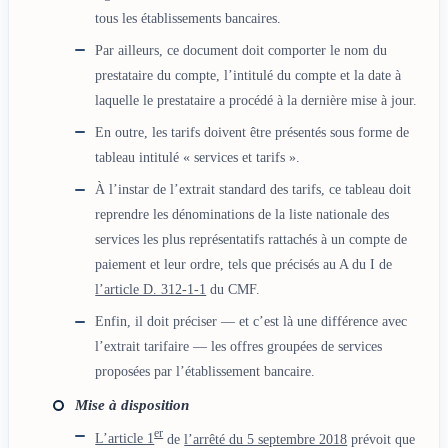
tous les établissements bancaires.
Par ailleurs, ce document doit comporter le nom du
prestataire du compte, l’intitulé du compte et la date à
laquelle le prestataire a procédé à la dernière mise à jour.
En outre, les tarifs doivent être présentés sous forme de
tableau intitulé « services et tarifs ».
À l’instar de l’extrait standard des tarifs, ce tableau doit
reprendre les dénominations de la liste nationale des
services les plus représentatifs rattachés à un compte de
paiement et leur ordre, tels que précisés au A du I de
l’article D. 312-1-1
du CMF.
Enfin, il doit préciser — et c’est là une différence avec
l’extrait tarifaire — les offres groupées de services
proposées par l’établissement bancaire.
Mise à disposition
er
L’article 1
de
l’arrêté du 5 septembre 2018
prévoit que