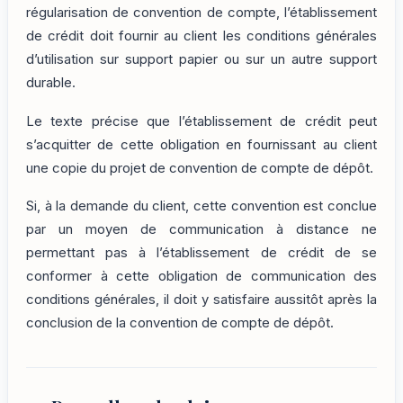
régularisation de convention de compte, l’établissement
de crédit doit fournir au client les conditions générales
d’utilisation sur support papier ou sur un autre support
durable.
Le texte précise que l’établissement de crédit peut
s’acquitter de cette obligation en fournissant au client
une copie du projet de convention de compte de dépôt.
Si, à la demande du client, cette convention est conclue
par un moyen de communication à distance ne
permettant pas à l’établissement de crédit de se
conformer à cette obligation de communication des
conditions générales, il doit y satisfaire aussitôt après la
conclusion de la convention de compte de dépôt.