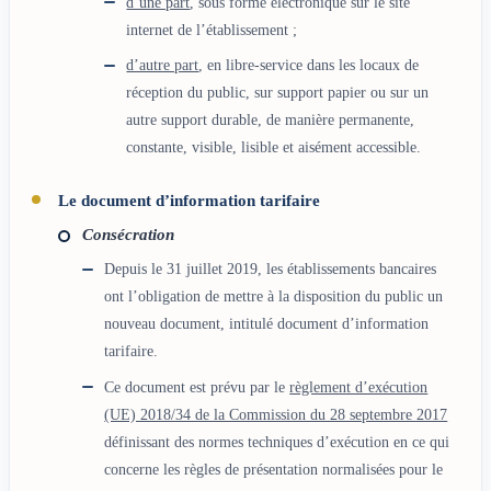
d’une part
, sous forme électronique sur le site
internet de l’établissement ;
d’autre part
, en libre-service dans les locaux de
réception du public, sur support papier ou sur un
autre support durable, de manière permanente,
constante, visible, lisible et aisément accessible.
Le document d’information tarifaire
Consécration
Depuis le 31 juillet 2019, les établissements bancaires
ont l’obligation de mettre à la disposition du public un
nouveau document, intitulé document d’information
tarifaire.
Ce document est prévu par le
règlement d’exécution
(UE) 2018/34 de la Commission du 28 septembre 2017
définissant des normes techniques d’exécution en ce qui
concerne les règles de présentation normalisées pour le