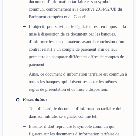
document d’information tarifaire et son symbole
commun, conformément à la
directive 2014/92/UE
du
Parlement européen et du Conseil.
L’objectif poursuivi par le législateur est, en imposant la
mise à disposition de ce document par les banques,
d’informer les consommateurs avant la conclusion d’un
contrat relatif à un compte de paiement afin de leur
permettre de comparer différentes offres de comptes de
paiement.
Ainsi, ce document d’information tarifaire est commun à
toutes les banques, qui doivent respecter les mêmes
règles de présentation et de mise à disposition.
Présentation
Tout d’abord, le document d’information tarifaire doit,
dans son intitulé, se signaler comme tel.
Ensuite, il doit reprendre le symbole commun qui
figurera sur les documents d’information tarifaire de