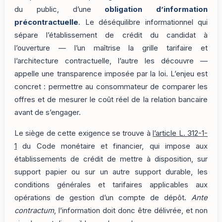
du public, d’une
obligation d’information
précontractuelle
. Le déséquilibre informationnel qui
sépare l’établissement de crédit du candidat à
l’ouverture — l’un maîtrise la grille tarifaire et
l’architecture contractuelle, l’autre les découvre —
appelle une transparence imposée par la loi. L’enjeu est
concret : permettre au consommateur de comparer les
offres et de mesurer le coût réel de la relation bancaire
avant de s’engager.
Le siège de cette exigence se trouve à
l’article L. 312-1-
1
du Code monétaire et financier, qui impose aux
établissements de crédit de mettre à disposition, sur
support papier ou sur un autre support durable, les
conditions générales et tarifaires applicables aux
opérations de gestion d’un compte de dépôt.
Ante
contractum
, l’information doit donc être délivrée, et non