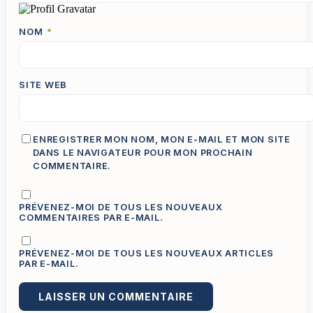
NOM
*
SITE WEB
ENREGISTRER MON NOM, MON E-MAIL ET MON SITE
DANS LE NAVIGATEUR POUR MON PROCHAIN
COMMENTAIRE.
PRÉVENEZ-MOI DE TOUS LES NOUVEAUX
COMMENTAIRES PAR E-MAIL.
PRÉVENEZ-MOI DE TOUS LES NOUVEAUX ARTICLES
PAR E-MAIL.