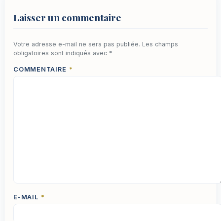
Laisser un commentaire
Votre adresse e-mail ne sera pas publiée.
Les champs
obligatoires sont indiqués avec
*
COMMENTAIRE
*
E-MAIL
*