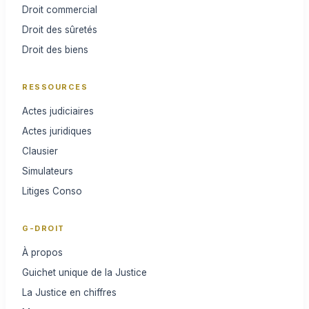
Droit commercial
Droit des sûretés
Droit des biens
RESSOURCES
Actes judiciaires
Actes juridiques
Clausier
Simulateurs
Litiges Conso
G-DROIT
À propos
Guichet unique de la Justice
La Justice en chiffres