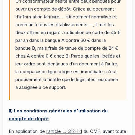
Un consommateur hésite entre deux banques pour
ouvrir un compte de dépôt. Grâce au document
d’information tarifaire — strictement normalisé et
commun à tous les établissements —, il met les
deux offres en regard : cotisation de carte de 45 €
par an dans la banque A contre 60 € dans la
banque B, mais frais de tenue de compte de 24 €
chez A contre 0 € chez B. Parce que les libellés et
leur ordre sont identiques d’un document à l’autre,
la comparaison ligne à ligne est immédiate : c’est
précisément la finalité que le législateur européen
a assignée à ce support.
II)
Les conditions générales d'utilisation du
compte de dépôt
En application de
l’article L. 312-1-1
du CMF, avant toute