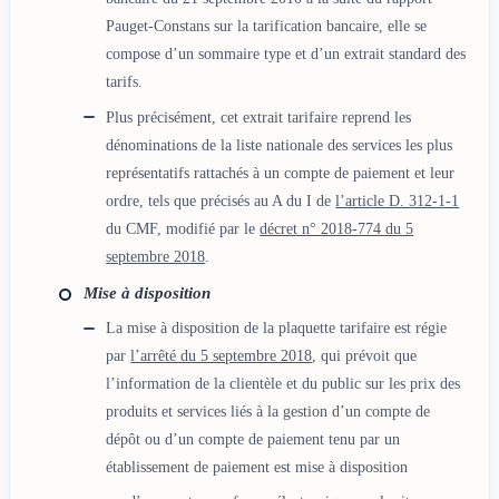
Pauget-Constans sur la tarification bancaire, elle se
compose d’un sommaire type et d’un extrait standard des
tarifs.
Plus précisément, cet extrait tarifaire reprend les
dénominations de la liste nationale des services les plus
représentatifs rattachés à un compte de paiement et leur
ordre, tels que précisés au A du I de
l’article D. 312-1-1
du CMF, modifié par le
décret n° 2018-774 du 5
septembre 2018
.
Mise à disposition
La mise à disposition de la plaquette tarifaire est régie
par
l’arrêté du 5 septembre 2018
, qui prévoit que
l’information de la clientèle et du public sur les prix des
produits et services liés à la gestion d’un compte de
dépôt ou d’un compte de paiement tenu par un
établissement de paiement est mise à disposition