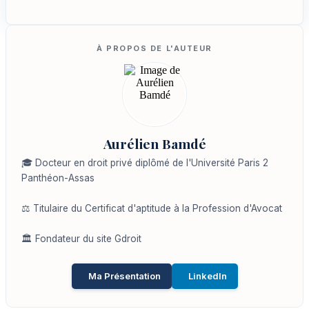
Aurélien Bamdé
🎓 Docteur en droit privé diplômé de l'Université Paris 2
Panthéon-Assas
⚖️ Titulaire du Certificat d'aptitude à la Profession d'Avocat
🏛️ Fondateur du site Gdroit
Ma Présentation
LinkedIn