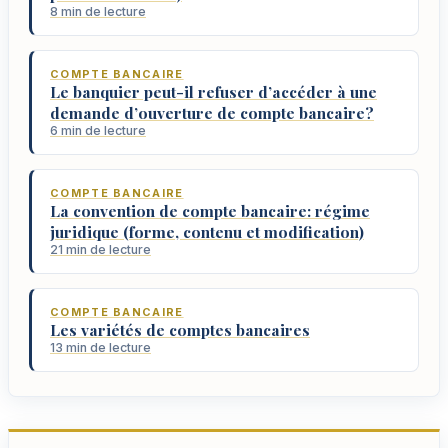
8 min de lecture
COMPTE BANCAIRE
Le banquier peut-il refuser d’accéder à une
demande d’ouverture de compte bancaire?
6 min de lecture
COMPTE BANCAIRE
La convention de compte bancaire: régime
juridique (forme, contenu et modification)
21 min de lecture
COMPTE BANCAIRE
Les variétés de comptes bancaires
13 min de lecture