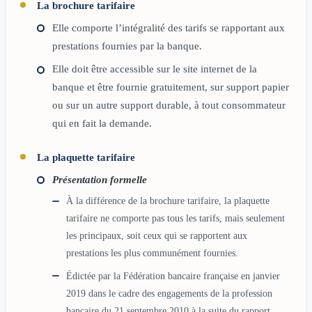
La brochure tarifaire
Elle comporte l’intégralité des tarifs se rapportant aux
prestations fournies par la banque.
Elle doit être accessible sur le site internet de la
banque et être fournie gratuitement, sur support papier
ou sur un autre support durable, à tout consommateur
qui en fait la demande.
La plaquette tarifaire
Présentation formelle
À la différence de la brochure tarifaire, la plaquette
tarifaire ne comporte pas tous les tarifs, mais seulement
les principaux, soit ceux qui se rapportent aux
prestations les plus communément fournies.
Édictée par la Fédération bancaire française en janvier
2019 dans le cadre des engagements de la profession
bancaire du 21 septembre 2010 à la suite du rapport