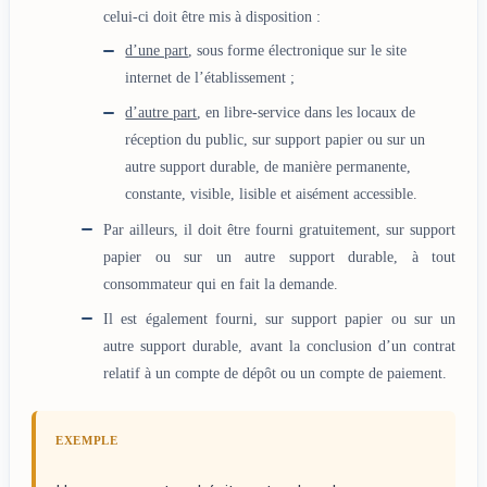
celui-ci doit être mis à disposition :
d’une part
, sous forme électronique sur le site
internet de l’établissement ;
d’autre part
, en libre-service dans les locaux de
réception du public, sur support papier ou sur un
autre support durable, de manière permanente,
constante, visible, lisible et aisément accessible.
Par ailleurs, il doit être fourni gratuitement, sur support
papier ou sur un autre support durable, à tout
consommateur qui en fait la demande.
Il est également fourni, sur support papier ou sur un
autre support durable, avant la conclusion d’un contrat
relatif à un compte de dépôt ou un compte de paiement.
EXEMPLE