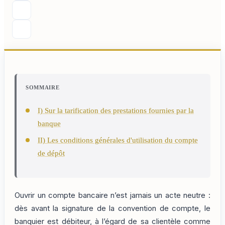
SOMMAIRE
I) Sur la tarification des prestations fournies par la
banque
II) Les conditions générales d'utilisation du compte
de dépôt
Ouvrir un compte bancaire n’est jamais un acte neutre :
dès avant la signature de la convention de compte, le
banquier est débiteur, à l’égard de sa clientèle comme