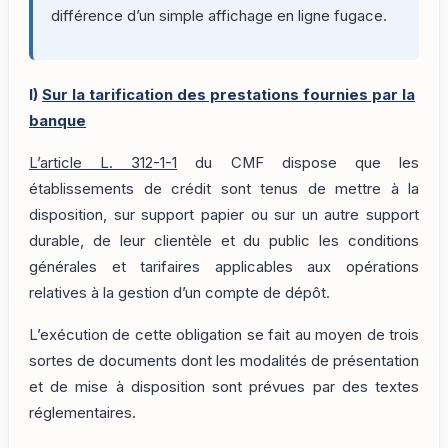
différence d’un simple affichage en ligne fugace.
I)
Sur la tarification des prestations fournies par la
banque
L’article L. 312-1-1
du CMF dispose que les
établissements de crédit sont tenus de mettre à la
disposition, sur support papier ou sur un autre support
durable, de leur clientèle et du public les conditions
générales et tarifaires applicables aux opérations
relatives à la gestion d’un compte de dépôt.
L’exécution de cette obligation se fait au moyen de trois
sortes de documents dont les modalités de présentation
et de mise à disposition sont prévues par des textes
réglementaires.