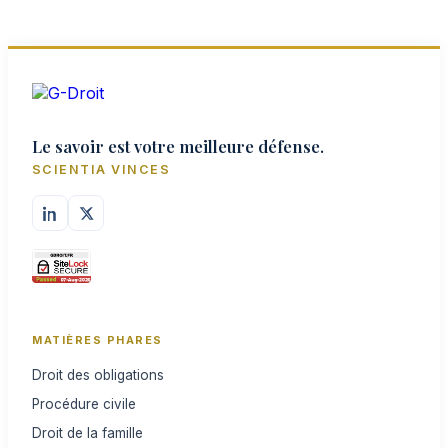
Le savoir est votre meilleure défense.
SCIENTIA VINCES
MATIÈRES PHARES
Droit des obligations
Procédure civile
Droit de la famille