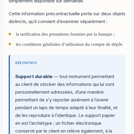
simplement disponible sur demande.
Cette information précontractuelle porte sur deux objets
distincts, qu’il convient d’examiner séparément :
la tarification des prestations fournies par la banque ;
les conditions générales d’utilisation du compte de dépôt.
DÉFINITION
Support durable
— tout instrument permettant
au client de stocker des informations qui lui sont
personnellement adressées, d’une manière
permettant de s’y reporter aisément à l’avenir
pendant un laps de temps adapté à leur finalité, et
de les reproduire à l’identique. Le support papier
en est l’archétype ; un fichier électronique
conservé par le client en relève également, à la