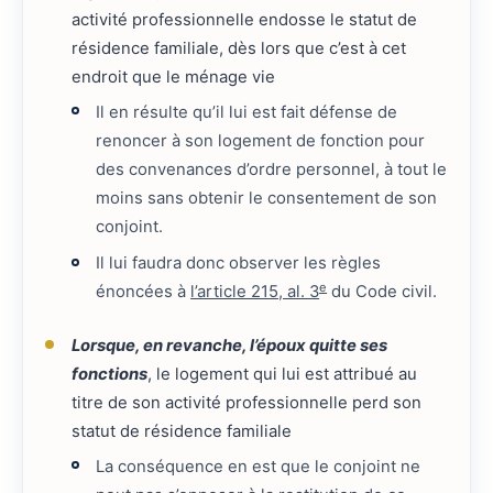
activité professionnelle endosse le statut de
résidence familiale, dès lors que c’est à cet
endroit que le ménage vie
Il en résulte qu’il lui est fait défense de
renoncer à son logement de fonction pour
des convenances d’ordre personnel, à tout le
moins sans obtenir le consentement de son
conjoint.
Il lui faudra donc observer les règles
e
énoncées à
l’article 215, al. 3
du Code civil.
Lorsque, en revanche, l’époux quitte ses
fonctions
, le logement qui lui est attribué au
titre de son activité professionnelle perd son
statut de résidence familiale
La conséquence en est que le conjoint ne