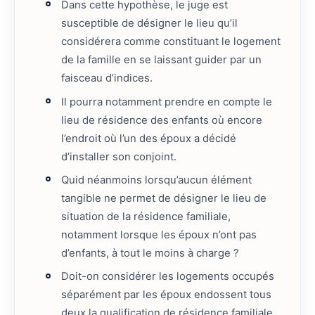
Dans cette hypothèse, le juge est
susceptible de désigner le lieu qu’il
considérera comme constituant le logement
de la famille en se laissant guider par un
faisceau d’indices.
Il pourra notamment prendre en compte le
lieu de résidence des enfants où encore
l’endroit où l’un des époux a décidé
d’installer son conjoint.
Quid néanmoins lorsqu’aucun élément
tangible ne permet de désigner le lieu de
situation de la résidence familiale,
notamment lorsque les époux n’ont pas
d’enfants, à tout le moins à charge ?
Doit-on considérer les logements occupés
séparément par les époux endossent tous
deux la qualification de résidence familiale