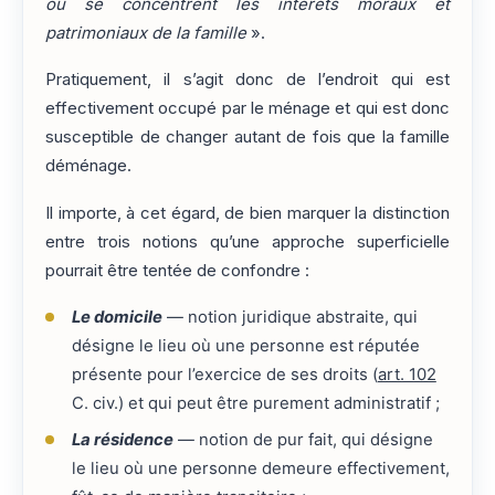
où se concentrent les intérêts moraux et
patrimoniaux de la famille
».
Pratiquement, il s’agit donc de l’endroit qui est
effectivement occupé par le ménage et qui est donc
susceptible de changer autant de fois que la famille
déménage.
Il importe, à cet égard, de bien marquer la distinction
entre trois notions qu’une approche superficielle
pourrait être tentée de confondre :
Le domicile
— notion juridique abstraite, qui
désigne le lieu où une personne est réputée
présente pour l’exercice de ses droits (
art. 102
C. civ.) et qui peut être purement administratif ;
La résidence
— notion de pur fait, qui désigne
le lieu où une personne demeure effectivement,