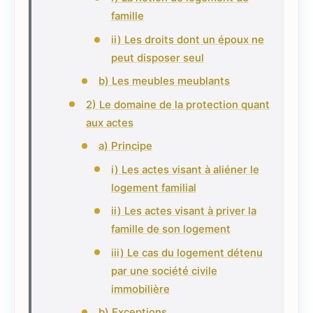
famille
ii) Les droits dont un époux ne
peut disposer seul
b) Les meubles meublants
2) Le domaine de la protection quant
aux actes
a) Principe
i) Les actes visant à aliéner le
logement familial
ii) Les actes visant à priver la
famille de son logement
iii) Le cas du logement détenu
par une société civile
immobilière
b) Exceptions