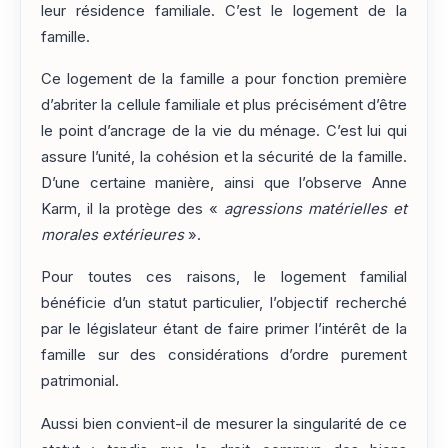
leur résidence familiale. C’est le logement de la
famille.
Ce logement de la famille a pour fonction première
d’abriter la cellule familiale et plus précisément d’être
le point d’ancrage de la vie du ménage. C’est lui qui
assure l’unité, la cohésion et la sécurité de la famille.
D’une certaine manière, ainsi que l’observe Anne
Karm, il la protège des «
agressions matérielles et
morales extérieures
».
Pour toutes ces raisons, le logement familial
bénéficie d’un statut particulier, l’objectif recherché
par le législateur étant de faire primer l’intérêt de la
famille sur des considérations d’ordre purement
patrimonial.
Aussi bien convient-il de mesurer la singularité de ce