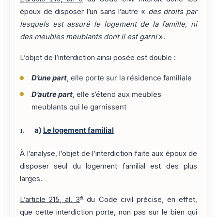
époux de disposer l’un sans l’autre «
des droits par
lesquels est assuré le logement de la famille, ni
des meubles meublants dont il est garni
».
L’objet de l’interdiction ainsi posée est double :
D’une part
, elle porte sur la résidence familiale
D’autre part
, elle s’étend aux meubles
meublants qui le garnissent
a)
Le logement familial
À l’analyse, l’objet de l’interdiction faite aux époux de
disposer seul du logement familial est des plus
larges.
e
L’article 215, al. 3
du Code civil précise, en effet,
que cette interdiction porte, non pas sur le bien qui