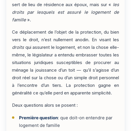
sert de lieu de résidence aux époux, mais sur «
les
droits par lesquels est assuré le logement de
famille
».
Ce déplacement de l’objet de la protection, du bien
vers le droit, n’est nullement anodin. En visant les
droits
qui assurent le logement, et non la chose elle-
même, le législateur a entendu embrasser toutes les
situations juridiques susceptibles de procurer au
ménage la jouissance d’un toit — qu’il s’agisse d’un
droit réel sur la chose ou d’un simple droit personnel
à l’encontre d’un tiers. La protection gagne en
généralité ce qu’elle perd en apparente simplicité.
Deux questions alors se posent :
Première question
: que doit-on entendre par
logement de famille