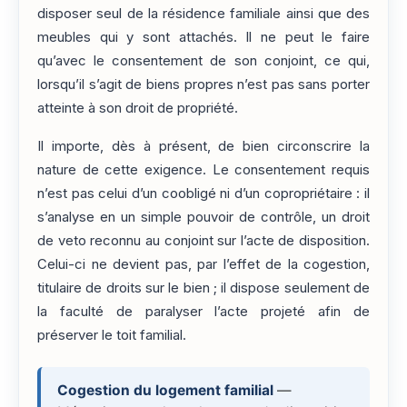
disposer seul de la résidence familiale ainsi que des
meubles qui y sont attachés. Il ne peut le faire
qu’avec le consentement de son conjoint, ce qui,
lorsqu’il s’agit de biens propres n’est pas sans porter
atteinte à son droit de propriété.
Il importe, dès à présent, de bien circonscrire la
nature de cette exigence. Le consentement requis
n’est pas celui d’un coobligé ni d’un copropriétaire : il
s’analyse en un simple pouvoir de contrôle, un droit
de veto reconnu au conjoint sur l’acte de disposition.
Celui-ci ne devient pas, par l’effet de la cogestion,
titulaire de droits sur le bien ; il dispose seulement de
la faculté de paralyser l’acte projeté afin de
préserver le toit familial.
Cogestion du logement familial
—