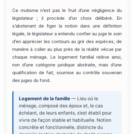
Ce mutisme n’est pas le fruit d’une négligence du
législateur ; il procède d’un choix délibéré. En
s’abstenant de figer la notion dans une définition
légale, le législateur a entendu confier au juge le soin
d’en apprécier les contours au gré des espèces, de
manière à coller au plus près de la réalité vécue par
chaque ménage. Le logement familial relève ainsi,
non d’une catégorie juridique abstraite, mais d’une
qualification de fait, soumise au contrôle souverain
des juges du fond.
Logement de la famille
— Lieu où le
ménage, composé des époux et, le cas
échéant, de leurs enfants, s’est établi pour
vivre de façon stable et habituelle. Notion
concrète et fonctionnelle, distincte du