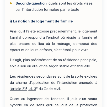
Seconde question
: quels sont les droits visés
par l’interdiction formulée par le texte
i)
La notion de logement de famille
Ainsi qu’il l’a été exposé précédemment, le logement
familial correspond à l’endroit où réside la famille et
plus encore du lieu où le ménage, composé des
époux et de leurs enfants, s’est établi pour vivre.
Il s’agit, plus précisément de sa résidence principale,
soit le lieu où elle vit de façon stable et habituelle.
Les résidences secondaires sont de la sorte exclues
du champ d’application de l’interdiction énoncée à
e
l’article 215, al. 3
du Code civil.
Quant au logement de fonction, il jouit d’un statut
hybride en ce sens qu’il ne jouit de la protection