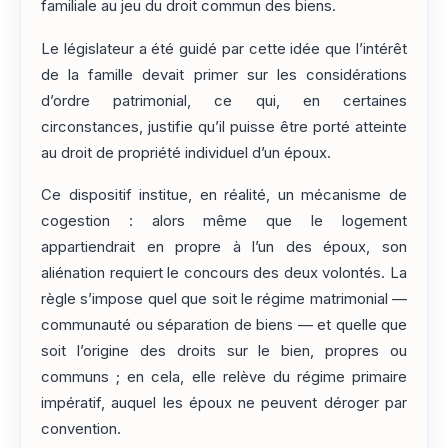
familiale au jeu du droit commun des biens.
Le législateur a été guidé par cette idée que l’intérêt
de la famille devait primer sur les considérations
d’ordre patrimonial, ce qui, en certaines
circonstances, justifie qu’il puisse être porté atteinte
au droit de propriété individuel d’un époux.
Ce dispositif institue, en réalité, un mécanisme de
cogestion : alors même que le logement
appartiendrait en propre à l’un des époux, son
aliénation requiert le concours des deux volontés. La
règle s’impose quel que soit le régime matrimonial —
communauté ou séparation de biens — et quelle que
soit l’origine des droits sur le bien, propres ou
communs ; en cela, elle relève du régime primaire
impératif, auquel les époux ne peuvent déroger par
convention.