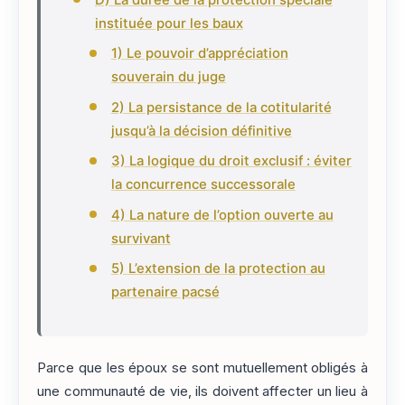
instituée pour les baux
1) Le pouvoir d’appréciation
souverain du juge
2) La persistance de la cotitularité
jusqu’à la décision définitive
3) La logique du droit exclusif : éviter
la concurrence successorale
4) La nature de l’option ouverte au
survivant
5) L’extension de la protection au
partenaire pacsé
Parce que les époux se sont mutuellement obligés à
une communauté de vie, ils doivent affecter un lieu à