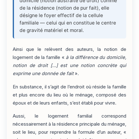
domicile (notion abstraite de droit) comme
de la résidence (notion de pur fait), elle
désigne le foyer effectif de la cellule
familiale — celui qui en constitue le centre
de gravité matériel et moral.
Ainsi que le relèvent des auteurs, la notion de
logement de la famille «
à la différence du domicile,
notion de droit […] est une notion concrète qui
exprime une donnée de fait
».
En substance, il s’agit de l’endroit où réside la famille
et plus encore du lieu où le ménage, composé des
époux et de leurs enfants, s’est établi pour vivre.
Aussi, le logement familial correspond
nécessairement à la résidence principale du ménage,
soit le lieu, pour reprendre la formule d’un auteur, «