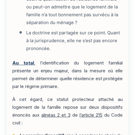
ou peut-on admettre que le logement de la
famille n’a tout bonnement pas survécu à la
séparation du ménage ?
La doctrine est partagée sur ce point. Quant
à la jurisprudence, elle ne s’est pas encore
prononcée.
Au total
, l’identification du logement familial
présente un enjeu majeur, dans la mesure où elle
permet de déterminer quelle résidence est protégée
par le régime primaire.
À cet égard, ce statut protecteur attaché au
logement de la famille repose sur deux dispositifs
énoncés aux
alinéas 2 et 3
de
l’article 215
du Code
civil :