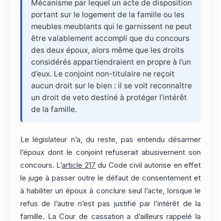
Mécanisme par lequel un acte de disposition
portant sur le logement de la famille ou les
meubles meublants qui le garnissent ne peut
être valablement accompli que du concours
des deux époux, alors même que les droits
considérés appartiendraient en propre à l’un
d’eux. Le conjoint non-titulaire ne reçoit
aucun droit sur le bien : il se voit reconnaître
un droit de veto destiné à protéger l’intérêt
de la famille.
Le législateur n’a, du reste, pas entendu désarmer
l’époux dont le conjoint refuserait abusivement son
concours. L’
article 217
du Code civil autorise en effet
le juge à passer outre le défaut de consentement et
à habiliter un époux à conclure seul l’acte, lorsque le
refus de l’autre n’est pas justifié par l’intérêt de la
famille. La Cour de cassation a d’ailleurs rappelé la