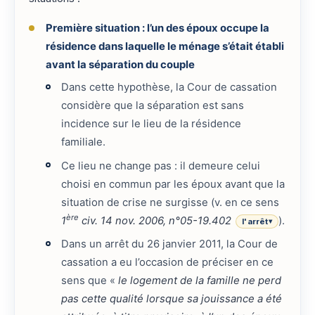
Première situation : l’un des époux occupe la
résidence dans laquelle le ménage s’était établi
avant la séparation du couple
Dans cette hypothèse, la Cour de cassation
considère que la séparation est sans
incidence sur le lieu de la résidence
familiale.
Ce lieu ne change pas : il demeure celui
choisi en commun par les époux avant que la
situation de crise ne surgisse (v. en ce sens
ère
1
civ. 14 nov. 2006, n°05-19.402
).
l'arrêt
▾
Dans un arrêt du 26 janvier 2011, la Cour de
cassation a eu l’occasion de préciser en ce
sens que «
le logement de la famille ne perd
pas cette qualité lorsque sa jouissance a été