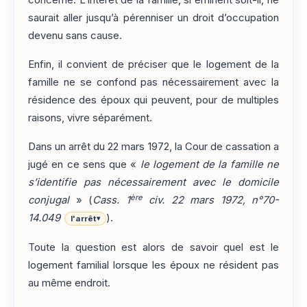
saurait aller jusqu’à pérenniser un droit d’occupation
devenu sans cause.
Enfin, il convient de préciser que le logement de la
famille ne se confond pas nécessairement avec la
résidence des époux qui peuvent, pour de multiples
raisons, vivre séparément.
Dans un arrêt du 22 mars 1972, la Cour de cassation a
jugé en ce sens que «
le logement de la famille ne
s’identifie pas nécessairement avec le domicile
ère
conjugal
» (
Cass. 1
civ. 22 mars 1972, n°70-
14.049
).
l'arrêt
▾
Toute la question est alors de savoir quel est le
logement familial lorsque les époux ne résident pas
au même endroit.