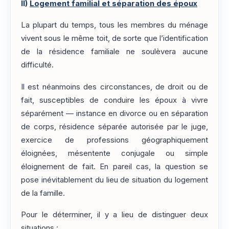
II)
Logement familial et séparation des époux
La plupart du temps, tous les membres du ménage
vivent sous le même toit, de sorte que l’identification
de la résidence familiale ne soulèvera aucune
difficulté.
Il est néanmoins des circonstances, de droit ou de
fait, susceptibles de conduire les époux à vivre
séparément — instance en divorce ou en séparation
de corps, résidence séparée autorisée par le juge,
exercice de professions géographiquement
éloignées, mésentente conjugale ou simple
éloignement de fait. En pareil cas, la question se
pose inévitablement du lieu de situation du logement
de la famille.
Pour le déterminer, il y a lieu de distinguer deux
situations :