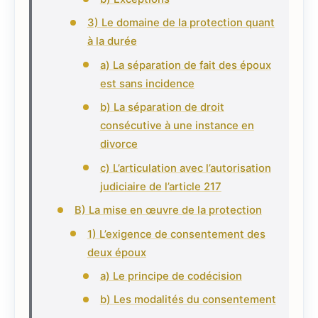
3) Le domaine de la protection quant
à la durée
a) La séparation de fait des époux
est sans incidence
b) La séparation de droit
consécutive à une instance en
divorce
c) L’articulation avec l’autorisation
judiciaire de l’article 217
B) La mise en œuvre de la protection
1) L’exigence de consentement des
deux époux
a) Le principe de codécision
b) Les modalités du consentement