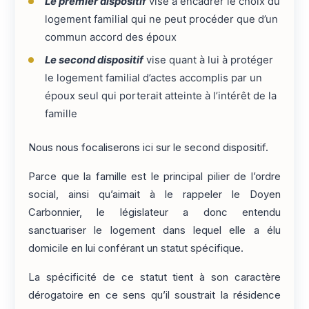
Le premier dispositif
vise à encadrer le choix du
logement familial qui ne peut procéder que d’un
commun accord des époux
Le second dispositif
vise quant à lui à protéger
le logement familial d’actes accomplis par un
époux seul qui porterait atteinte à l’intérêt de la
famille
Nous nous focaliserons ici sur le second dispositif.
Parce que la famille est le principal pilier de l’ordre
social, ainsi qu’aimait à le rappeler le Doyen
Carbonnier, le législateur a donc entendu
sanctuariser le logement dans lequel elle a élu
domicile en lui conférant un statut spécifique.
La spécificité de ce statut tient à son caractère
dérogatoire en ce sens qu’il soustrait la résidence