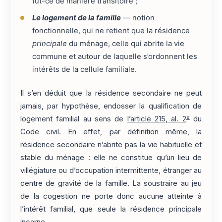
fût-ce de manière transitoire ;
Le logement de la famille
— notion
fonctionnelle, qui ne retient que la résidence
principale
du ménage, celle qui abrite la vie
commune et autour de laquelle s’ordonnent les
intérêts de la cellule familiale.
Il s’en déduit que la résidence secondaire ne peut
jamais, par hypothèse, endosser la qualification de
e
logement familial au sens de
l’article 215, al. 2
du
Code civil. En effet, par définition même, la
résidence secondaire n’abrite pas la vie habituelle et
stable du ménage : elle ne constitue qu’un lieu de
villégiature ou d’occupation intermittente, étranger au
centre de gravité de la famille. La soustraire au jeu
de la cogestion ne porte donc aucune atteinte à
l’intérêt familial, que seule la résidence principale