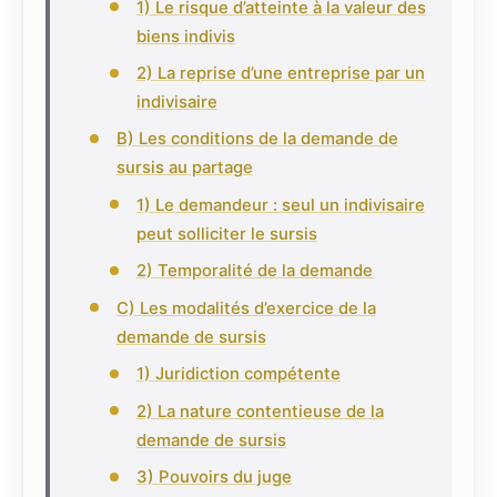
1) Le risque d’atteinte à la valeur des
biens indivis
2) La reprise d’une entreprise par un
indivisaire
B) Les conditions de la demande de
sursis au partage
1) Le demandeur : seul un indivisaire
peut solliciter le sursis
2) Temporalité de la demande
C) Les modalités d’exercice de la
demande de sursis
1) Juridiction compétente
2) La nature contentieuse de la
demande de sursis
3) Pouvoirs du juge