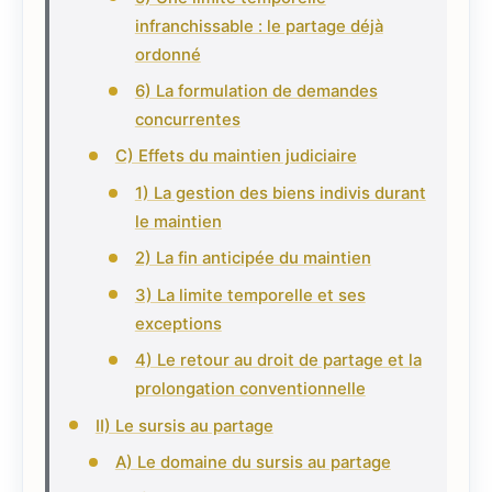
infranchissable : le partage déjà
ordonné
6) La formulation de demandes
concurrentes
C) Effets du maintien judiciaire
1) La gestion des biens indivis durant
le maintien
2) La fin anticipée du maintien
3) La limite temporelle et ses
exceptions
4) Le retour au droit de partage et la
prolongation conventionnelle
II) Le sursis au partage
A) Le domaine du sursis au partage