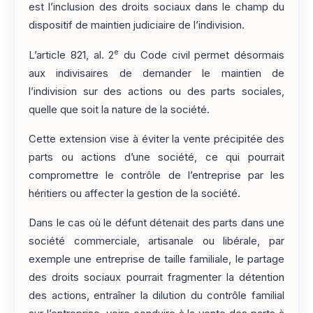
est l’inclusion des droits sociaux dans le champ du
dispositif de maintien judiciaire de l’indivision.
e
L’article 821, al. 2
du Code civil permet désormais
aux indivisaires de demander le maintien de
l’indivision sur des actions ou des parts sociales,
quelle que soit la nature de la société.
Cette extension vise à éviter la vente précipitée des
parts ou actions d’une société, ce qui pourrait
compromettre le contrôle de l’entreprise par les
héritiers ou affecter la gestion de la société.
Dans le cas où le défunt détenait des parts dans une
société commerciale, artisanale ou libérale, par
exemple une entreprise de taille familiale, le partage
des droits sociaux pourrait fragmenter la détention
des actions, entraîner la dilution du contrôle familial