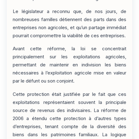
Le législateur a reconnu que, de nos jours, de
nombreuses familles détiennent des parts dans des
entreprises non agricoles, et qu’un partage immédiat
pourrait compromettre la viabilité de ces entreprises.
Avant cette réforme, la loi se concentrait
principalement sur les exploitations agricoles,
permettant de maintenir en indivision les biens
nécessaires à l’exploitation agricole mise en valeur
par le défunt ou son conjoint.
Cette protection était justifiée par le fait que ces
exploitations représentaient souvent la principale
source de revenus des indivisaires. La réforme de
2006 a étendu cette protection à d’autres types
d’entreprises, tenant compte de la diversité des
biens dans les patrimoines familiaux. La logique