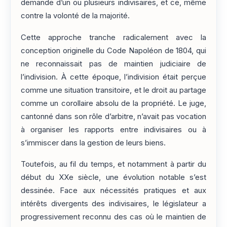
demande d’un ou plusieurs indivisaires, et ce, même
contre la volonté de la majorité.
Cette approche tranche radicalement avec la
conception originelle du Code Napoléon de 1804, qui
ne reconnaissait pas de maintien judiciaire de
l’indivision. À cette époque, l’indivision était perçue
comme une situation transitoire, et le droit au partage
comme un corollaire absolu de la propriété. Le juge,
cantonné dans son rôle d’arbitre, n’avait pas vocation
à organiser les rapports entre indivisaires ou à
s’immiscer dans la gestion de leurs biens.
Toutefois, au fil du temps, et notamment à partir du
début du XXe siècle, une évolution notable s’est
dessinée. Face aux nécessités pratiques et aux
intérêts divergents des indivisaires, le législateur a
progressivement reconnu des cas où le maintien de