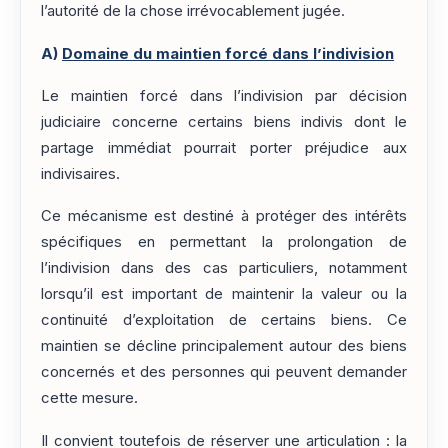
l’autorité de la chose irrévocablement jugée.
A)
Domaine du maintien forcé dans l’indivision
Le maintien forcé dans l’indivision par décision
judiciaire concerne certains biens indivis dont le
partage immédiat pourrait porter préjudice aux
indivisaires.
Ce mécanisme est destiné à protéger des intérêts
spécifiques en permettant la prolongation de
l’indivision dans des cas particuliers, notamment
lorsqu’il est important de maintenir la valeur ou la
continuité d’exploitation de certains biens. Ce
maintien se décline principalement autour des biens
concernés et des personnes qui peuvent demander
cette mesure.
Il convient toutefois de réserver une articulation : la