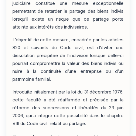
judiciaire constitue une mesure exceptionnelle
permettant de retarder le partage des biens indivis
lorsqu’il existe un risque que ce partage porte
atteinte aux intérêts des indivisaires.
L’objectif de cette mesure, encadrée par les articles
820 et suivants du Code civil, est d’éviter une
dissolution précipitée de l’indivision lorsque celle-ci
pourrait compromettre la valeur des biens indivis ou
nuire à la continuité d’une entreprise ou d’un
patrimoine familial.
Introduite initialement par la loi du 31 décembre 1976,
cette faculté a été réaffirmée et précisée par la
réforme des successions et libéralités du 23 juin
2006, qui a intégré cette possibilité dans le chapitre
VIII du Code civil, relatif au partage.