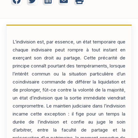
L’indivision est, par essence, un état temporaire que
chaque indivisaire peut rompre à tout instant en
exerçant son droit au partage. Cette précarité de
principe connaît pourtant des tempéraments, lorsque
l’intérêt commun ou la situation particulière d’un
coïndivisaire commande de différer la liquidation et
de prolonger, fût-ce contre la volonté de la majorité,
un état d’indivision que la sortie immédiate viendrait
compromettre. Le maintien judiciaire dans l’indivision
incarne cette exception : il fige pour un temps la
durée de l’indivision et confie au juge le soin
d’arbitrer, entre la faculté de partage et la
préservation d’un patrimoine, le moment opportun de