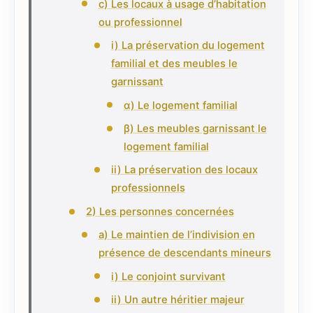
c) Les locaux à usage d’habitation
ou professionnel
i) La préservation du logement
familial et des meubles le
garnissant
α) Le logement familial
β) Les meubles garnissant le
logement familial
ii) La préservation des locaux
professionnels
2) Les personnes concernées
a) Le maintien de l’indivision en
présence de descendants mineurs
i) Le conjoint survivant
ii) Un autre héritier majeur