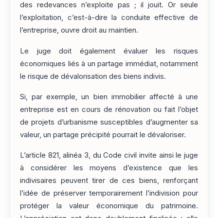
des redevances n’exploite pas ; il jouit. Or seule
l’exploitation, c’est-à-dire la conduite effective de
l’entreprise, ouvre droit au maintien.
Le juge doit également évaluer les risques
économiques liés à un partage immédiat, notamment
le risque de dévalorisation des biens indivis.
Si, par exemple, un bien immobilier affecté à une
entreprise est en cours de rénovation ou fait l’objet
de projets d’urbanisme susceptibles d’augmenter sa
valeur, un partage précipité pourrait le dévaloriser.
L’article 821, alinéa 3, du Code civil invite ainsi le juge
à considérer les moyens d’existence que les
indivisaires peuvent tirer de ces biens, renforçant
l’idée de préserver temporairement l’indivision pour
protéger la valeur économique du patrimoine.