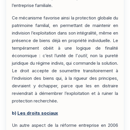
l’entreprise familiale.
Ce mécanisme favorise ainsi la protection globale du
patrimoine familial, en permettant de maintenir en
indivision l’exploitation dans son intégralité, même en
présence de biens déjà en propriété individuelle. Le
tempérament obéit à une logique de finalité
économique : c’est l’unité de l’
outil
, non la pureté
juridique du régime indivis, qui commande la solution.
Le droit accepte de soumettre transitoirement à
l’indivision des biens qui, à la rigueur des principes,
devraient y échapper, parce que les en distraire
reviendrait à démembrer l’exploitation et à ruiner la
protection recherchée.
b)
Les droits sociaux
Un autre aspect de la réforme entreprise en 2006