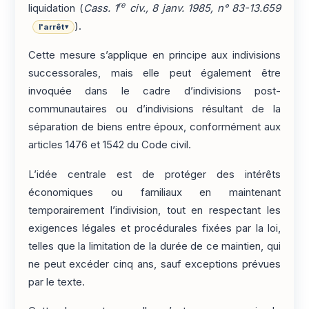
re
liquidation (
Cass. 1
civ., 8 janv. 1985, n° 83-13.659
).
l'arrêt
▾
Cette mesure s’applique en principe aux indivisions
successorales, mais elle peut également être
invoquée dans le cadre d’indivisions post-
communautaires ou d’indivisions résultant de la
séparation de biens entre époux, conformément aux
articles 1476 et 1542 du Code civil.
L’idée centrale est de protéger des intérêts
économiques ou familiaux en maintenant
temporairement l’indivision, tout en respectant les
exigences légales et procédurales fixées par la loi,
telles que la limitation de la durée de ce maintien, qui
ne peut excéder cinq ans, sauf exceptions prévues
par le texte.