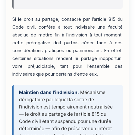
Si le droit au partage, consacré par l’article 815 du
Code civil, confère à tout indivisaire une faculté
absolue de mettre fin à l’indivision à tout moment,
cette prérogative doit parfois céder face à des
considérations pratiques ou patrimoniales. En effet,
certaines situations rendent le partage inopportun,
voire préjudiciable, tant pour l’ensemble des
indivisaires que pour certains d’entre eux.
Maintien dans l’indivision.
Mécanisme
dérogatoire par lequel la sortie de
l’indivision est temporairement neutralisée
— le droit au partage de l’article 815 du
Code civil étant suspendu pour une durée
déterminée — afin de préserver un intérêt