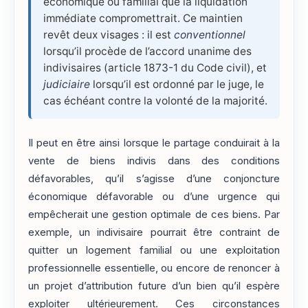
économique ou familial que la liquidation
immédiate compromettrait. Ce maintien
revêt deux visages : il est
conventionnel
lorsqu’il procède de l’accord unanime des
indivisaires (article 1873-1 du Code civil), et
judiciaire
lorsqu’il est ordonné par le juge, le
cas échéant contre la volonté de la majorité.
Il peut en être ainsi lorsque le partage conduirait à la
vente de biens indivis dans des conditions
défavorables, qu’il s’agisse d’une conjoncture
économique défavorable ou d’une urgence qui
empêcherait une gestion optimale de ces biens. Par
exemple, un indivisaire pourrait être contraint de
quitter un logement familial ou une exploitation
professionnelle essentielle, ou encore de renoncer à
un projet d’attribution future d’un bien qu’il espère
exploiter ultérieurement. Ces circonstances