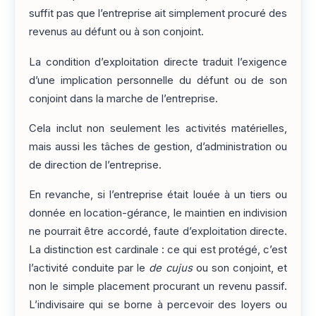
suffit pas que l’entreprise ait simplement procuré des
revenus au défunt ou à son conjoint.
La condition d’exploitation directe traduit l’exigence
d’une implication personnelle du défunt ou de son
conjoint dans la marche de l’entreprise.
Cela inclut non seulement les activités matérielles,
mais aussi les tâches de gestion, d’administration ou
de direction de l’entreprise.
En revanche, si l’entreprise était louée à un tiers ou
donnée en location-gérance, le maintien en indivision
ne pourrait être accordé, faute d’exploitation directe.
La distinction est cardinale : ce qui est protégé, c’est
l’activité conduite par le
de cujus
ou son conjoint, et
non le simple placement procurant un revenu passif.
L’indivisaire qui se borne à percevoir des loyers ou