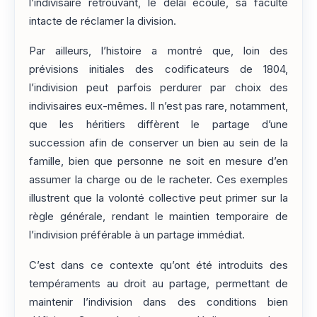
l’indivisaire retrouvant, le délai écoulé, sa faculté
intacte de réclamer la division.
Par ailleurs, l’histoire a montré que, loin des
prévisions initiales des codificateurs de 1804,
l’indivision peut parfois perdurer par choix des
indivisaires eux-mêmes. Il n’est pas rare, notamment,
que les héritiers diffèrent le partage d’une
succession afin de conserver un bien au sein de la
famille, bien que personne ne soit en mesure d’en
assumer la charge ou de le racheter. Ces exemples
illustrent que la volonté collective peut primer sur la
règle générale, rendant le maintien temporaire de
l’indivision préférable à un partage immédiat.
C’est dans ce contexte qu’ont été introduits des
tempéraments au droit au partage, permettant de
maintenir l’indivision dans des conditions bien