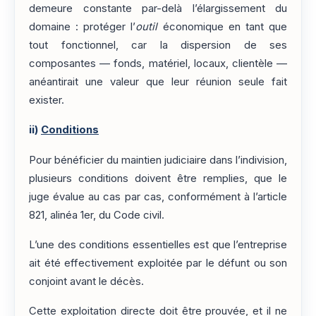
demeure constante par-delà l’élargissement du
domaine : protéger l’
outil
économique en tant que
tout fonctionnel, car la dispersion de ses
composantes — fonds, matériel, locaux, clientèle —
anéantirait une valeur que leur réunion seule fait
exister.
ii)
Conditions
Pour bénéficier du maintien judiciaire dans l’indivision,
plusieurs conditions doivent être remplies, que le
juge évalue au cas par cas, conformément à l’article
821, alinéa 1er, du Code civil.
L’une des conditions essentielles est que l’entreprise
ait été effectivement exploitée par le défunt ou son
conjoint avant le décès.
Cette exploitation directe doit être prouvée, et il ne