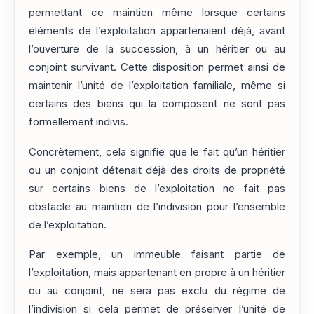
permettant ce maintien même lorsque certains
éléments de l’exploitation appartenaient déjà, avant
l’ouverture de la succession, à un héritier ou au
conjoint survivant. Cette disposition permet ainsi de
maintenir l’unité de l’exploitation familiale, même si
certains des biens qui la composent ne sont pas
formellement indivis.
Concrètement, cela signifie que le fait qu’un héritier
ou un conjoint détenait déjà des droits de propriété
sur certains biens de l’exploitation ne fait pas
obstacle au maintien de l’indivision pour l’ensemble
de l’exploitation.
Par exemple, un immeuble faisant partie de
l’exploitation, mais appartenant en propre à un héritier
ou au conjoint, ne sera pas exclu du régime de
l’indivision si cela permet de préserver l’unité de