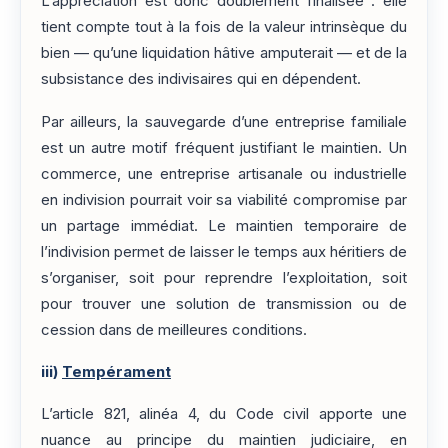
L’appréciation est donc doublement finalisée : elle
tient compte tout à la fois de la valeur intrinsèque du
bien — qu’une liquidation hâtive amputerait — et de la
subsistance des indivisaires qui en dépendent.
Par ailleurs, la sauvegarde d’une entreprise familiale
est un autre motif fréquent justifiant le maintien. Un
commerce, une entreprise artisanale ou industrielle
en indivision pourrait voir sa viabilité compromise par
un partage immédiat. Le maintien temporaire de
l’indivision permet de laisser le temps aux héritiers de
s’organiser, soit pour reprendre l’exploitation, soit
pour trouver une solution de transmission ou de
cession dans de meilleures conditions.
iii)
Tempérament
L’article 821, alinéa 4, du Code civil apporte une
nuance au principe du maintien judiciaire, en