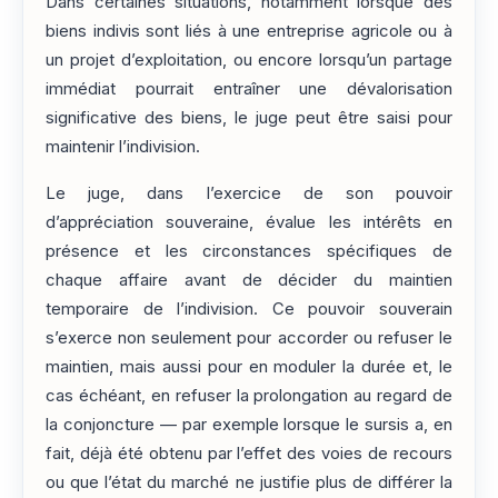
Dans certaines situations, notamment lorsque des
biens indivis sont liés à une entreprise agricole ou à
un projet d’exploitation, ou encore lorsqu’un partage
immédiat pourrait entraîner une dévalorisation
significative des biens, le juge peut être saisi pour
maintenir l’indivision.
Le juge, dans l’exercice de son pouvoir
d’appréciation souveraine, évalue les intérêts en
présence et les circonstances spécifiques de
chaque affaire avant de décider du maintien
temporaire de l’indivision. Ce pouvoir souverain
s’exerce non seulement pour accorder ou refuser le
maintien, mais aussi pour en moduler la durée et, le
cas échéant, en refuser la prolongation au regard de
la conjoncture — par exemple lorsque le sursis a, en
fait, déjà été obtenu par l’effet des voies de recours
ou que l’état du marché ne justifie plus de différer la