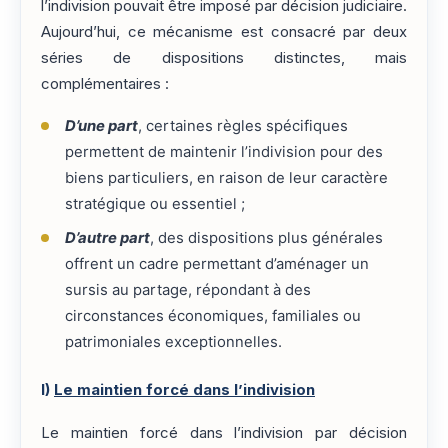
l’indivision pouvait être imposé par décision judiciaire.
Aujourd’hui, ce mécanisme est consacré par deux
séries de dispositions distinctes, mais
complémentaires :
D’une part
, certaines règles spécifiques
permettent de maintenir l’indivision pour des
biens particuliers, en raison de leur caractère
stratégique ou essentiel ;
D’autre part
, des dispositions plus générales
offrent un cadre permettant d’aménager un
sursis au partage, répondant à des
circonstances économiques, familiales ou
patrimoniales exceptionnelles.
I)
Le maintien forcé dans l’indivision
Le maintien forcé dans l’indivision par décision