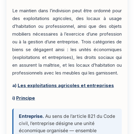
Le maintien dans l’indivision peut être ordonné pour
des exploitations agricoles, des locaux à usage
d’habitation ou professionnel, ainsi que des objets
mobiliers nécessaires à l’exercice d’une profession
ou à la gestion d’une entreprise. Trois catégories de
biens se dégagent ainsi : les unités économiques
(exploitations et entreprises), les droits sociaux qui
en assurent la maîtrise, et les locaux d’habitation ou
professionnels avec les meubles qui les garnissent.
a)
Les exploitations agricoles et entreprises
i)
Principe
Entreprise.
Au sens de l’article 821 du Code
civil, l’entreprise désigne une unité
économique organisée — ensemble