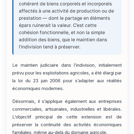
cohérent de biens corporels et incorporels
affectés à une activité de production ou de
prestation — dont le partage en éléments
épars ruinerait la valeur. C’est cette
cohésion fonctionnelle, et non la simple
addition des biens, que le maintien dans
l’indivision tend à préserver.
Le maintien judiciaire dans l’indivision, initialement
prévu pour les exploitations agricoles, a été élargi par
la loi du 23 juin 2006 pour s’adapter aux réalités
économiques modernes.
Désormais, il s’applique également aux entreprises
commerciales, artisanales, industrielles et libérales.
L’objectif principal de cette extension est de
préserver la continuité des activités économiques
familiales, même au-delà du domaine agricole.