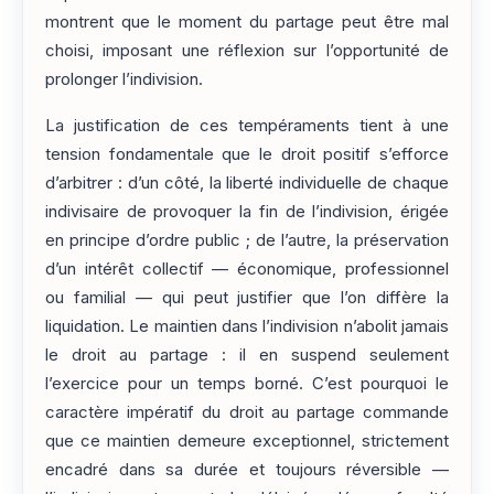
montrent que le moment du partage peut être mal
choisi, imposant une réflexion sur l’opportunité de
prolonger l’indivision.
La justification de ces tempéraments tient à une
tension fondamentale que le droit positif s’efforce
d’arbitrer : d’un côté, la liberté individuelle de chaque
indivisaire de provoquer la fin de l’indivision, érigée
en principe d’ordre public ; de l’autre, la préservation
d’un intérêt collectif — économique, professionnel
ou familial — qui peut justifier que l’on diffère la
liquidation. Le maintien dans l’indivision n’abolit jamais
le droit au partage : il en suspend seulement
l’exercice pour un temps borné. C’est pourquoi le
caractère impératif du droit au partage commande
que ce maintien demeure exceptionnel, strictement
encadré dans sa durée et toujours réversible —