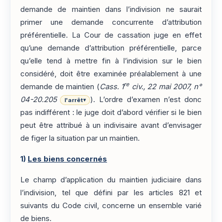
demande de maintien dans l’indivision ne saurait
primer une demande concurrente d’attribution
préférentielle. La Cour de cassation juge en effet
qu’une demande d’attribution préférentielle, parce
qu’elle tend à mettre fin à l’indivision sur le bien
considéré, doit être examinée préalablement à une
re
demande de maintien (
Cass. 1
civ., 22 mai 2007, n°
04-20.205
). L’ordre d’examen n’est donc
l'arrêt
▾
pas indifférent : le juge doit d’abord vérifier si le bien
peut être attribué à un indivisaire avant d’envisager
de figer la situation par un maintien.
1)
Les biens concernés
Le champ d’application du maintien judiciaire dans
l’indivision, tel que défini par les articles 821 et
suivants du Code civil, concerne un ensemble varié
de biens.