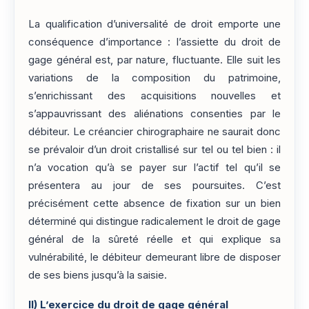
La qualification d’universalité de droit emporte une
conséquence d’importance : l’assiette du droit de
gage général est, par nature, fluctuante. Elle suit les
variations de la composition du patrimoine,
s’enrichissant des acquisitions nouvelles et
s’appauvrissant des aliénations consenties par le
débiteur. Le créancier chirographaire ne saurait donc
se prévaloir d’un droit cristallisé sur tel ou tel bien : il
n’a vocation qu’à se payer sur l’actif tel qu’il se
présentera au jour de ses poursuites. C’est
précisément cette absence de fixation sur un bien
déterminé qui distingue radicalement le droit de gage
général de la sûreté réelle et qui explique sa
vulnérabilité, le débiteur demeurant libre de disposer
de ses biens jusqu’à la saisie.
II)
L’exercice du droit de gage général