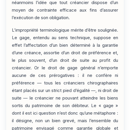
néanmoins l’idée que tout créancier dispose d’un
moyen de contrainte efficace aux fins d’assurer
l’exécution de son obligation.
L’impropriété terminologique mérite d’être soulignée.
Le gage, entendu au sens technique, suppose en
effet l’affectation d’un bien déterminé à la garantie
d’une créance, assortie d’un droit de préférence et,
le plus souvent, d’un droit de suite au profit du
créancier. Or le droit de gage général n’emporte
aucune de ces prérogatives : il ne confère ni
préférence — tous les créanciers chirographaires
étant placés sur un strict pied d’égalité —, ni droit de
suite — le créancier ne pouvant atteindre les biens
sortis du patrimoine de son débiteur. Le « gage »
dont il est ici question n’est donc qu’une métaphore :
il désigne, non un bien grevé, mais l’ensemble du
patrimoine envisagé comme garantie globale et