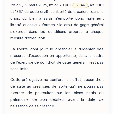
1re civ., 19 mars 2025, n° 22-20.861
, art. 1861
l'arrêt
▾
et 1867 du code civil). La liberté du créancier dans le
choix du bien à saisir n’emporte donc nullement
liberté quant aux formes : le droit de gage général
s’exerce dans les conditions propres à chaque
mesure d’exécution.
La liberté dont jouit le créancier à diligenter des
mesures d’exécution en opportunité, dans le cadre
de l’exercice de son droit de gage général, n’est pas
sans limite.
Cette prérogative ne confère, en effet, aucun droit
de suite au créancier, de sorte qu’il ne pourra pas
exercer de poursuites sur les biens sortis du
patrimoine de son débiteur avant la date de
naissance de sa créance.