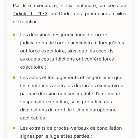
Par titre exécutoire, il faut entendre, au sens de
l’article L. 111-3
du Code des procédures civiles
d’exécution :
Les décisions des juridictions de l’ordre
judiciaire ou de l’ordre administratif lorsqu’elles
ont force exécutoire, ainsi que les accords
auxquels ces juridictions ont conféré force
exécutoire ;
Les actes et les jugements étrangers ainsi que
les sentences arbitrales déclarées exécutoires
par une décision non susceptible d’un recours
suspensif d’exécution, sans préjudice des
dispositions du droit de l’Union européenne
applicables ;
Les extraits de procès-verbaux de conciliation
signés par le juge et les parties ;