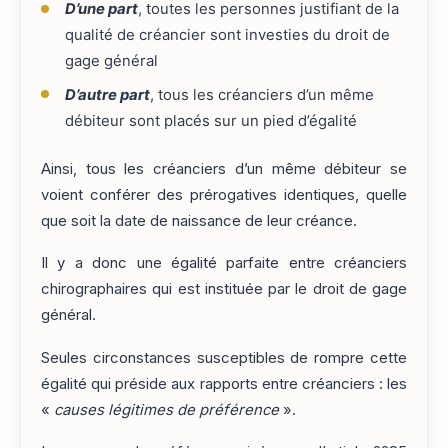
D’une part
, toutes les personnes justifiant de la
qualité de créancier sont investies du droit de
gage général
D’autre part
, tous les créanciers d’un même
débiteur sont placés sur un pied d’égalité
Ainsi, tous les créanciers d’un même débiteur se
voient conférer des prérogatives identiques, quelle
que soit la date de naissance de leur créance.
Il y a donc une égalité parfaite entre créanciers
chirographaires qui est instituée par le droit de gage
général.
Seules circonstances susceptibles de rompre cette
égalité qui préside aux rapports entre créanciers : les
«
causes légitimes de préférence
».