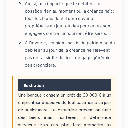
Aussi, peu importe que le débiteur ne
possède rien au moment où la créance naît :
tous les biens dont il sera devenu
propriétaire au jour où des poursuites sont
engagées contre lui pourront être saisis.
À l’inverse, les biens sortis du patrimoine du
débiteur au jour de la créance ne relèvent
pas de l’assiette du droit de gage générale
des créanciers.
Illustration
Une banque consent un prêt de 30 000 € à un
emprunteur dépourvu de tout patrimoine au jour
de la signature. Le caractère présent ou futur
des biens étant indifférent, la défaillance
survenue trois ans plus tard permettra au