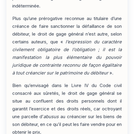
indéterminée.
Plus qu’une prérogative reconnue au titulaire d’une
créance de faire sanctionner la défaillance de son
débiteur, le droit de gage général n’est autre, selon
certains auteurs, que «
l’expression du caractère
civilement obligatoire de l’obligation ; il est la
manifestation la plus élémentaire du pouvoir
juridique de contrainte reconnu de façon égalitaire
à tout créancier sur le patrimoine du débiteur
».
Bien qu’envisagé dans le Livre IV du Code civil
consacré aux sûretés, le droit de gage général se
situe au confluent des droits personnels dont il
garantit l’exercice et des droits réels, car octroyant
une parcelle d’
abusus
au créancier sur les biens de
son débiteur, en ce qu’il peut les faire vendre pour en
obtenir le prix.