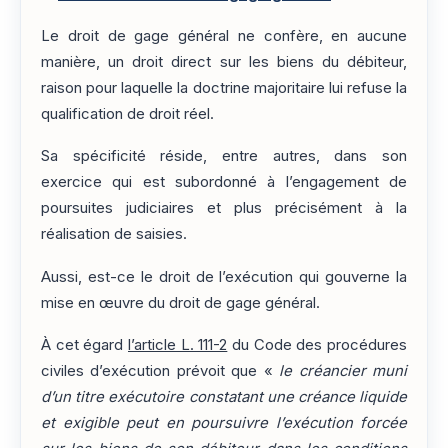
Le droit de gage général ne confère, en aucune
manière, un droit direct sur les biens du débiteur,
raison pour laquelle la doctrine majoritaire lui refuse la
qualification de droit réel.
Sa spécificité réside, entre autres, dans son
exercice qui est subordonné à l’engagement de
poursuites judiciaires et plus précisément à la
réalisation de saisies.
Aussi, est-ce le droit de l’exécution qui gouverne la
mise en œuvre du droit de gage général.
À cet égard
l’article L. 111-2
du Code des procédures
civiles d’exécution prévoit que «
le créancier muni
d’un titre exécutoire constatant une créance liquide
et exigible peut en poursuivre l’exécution forcée