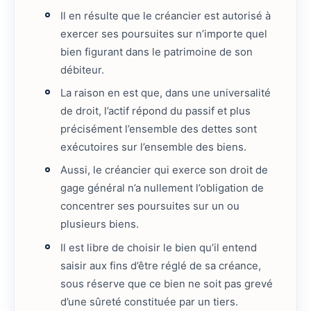
Il en résulte que le créancier est autorisé à
exercer ses poursuites sur n’importe quel
bien figurant dans le patrimoine de son
débiteur.
La raison en est que, dans une universalité
de droit, l’actif répond du passif et plus
précisément l’ensemble des dettes sont
exécutoires sur l’ensemble des biens.
Aussi, le créancier qui exerce son droit de
gage général n’a nullement l’obligation de
concentrer ses poursuites sur un ou
plusieurs biens.
Il est libre de choisir le bien qu’il entend
saisir aux fins d’être réglé de sa créance,
sous réserve que ce bien ne soit pas grevé
d’une sûreté constituée par un tiers.