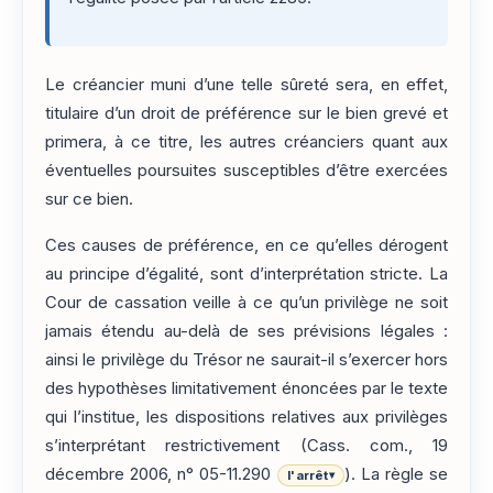
Le créancier muni d’une telle sûreté sera, en effet,
titulaire d’un droit de préférence sur le bien grevé et
primera, à ce titre, les autres créanciers quant aux
éventuelles poursuites susceptibles d’être exercées
sur ce bien.
Ces causes de préférence, en ce qu’elles dérogent
au principe d’égalité, sont d’interprétation stricte. La
Cour de cassation veille à ce qu’un privilège ne soit
jamais étendu au-delà de ses prévisions légales :
ainsi le privilège du Trésor ne saurait-il s’exercer hors
des hypothèses limitativement énoncées par le texte
qui l’institue, les dispositions relatives aux privilèges
s’interprétant restrictivement (Cass. com., 19
décembre 2006, n° 05-11.290
). La règle se
l'arrêt
▾