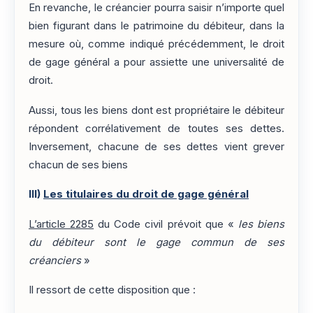
En revanche, le créancier pourra saisir n’importe quel
bien figurant dans le patrimoine du débiteur, dans la
mesure où, comme indiqué précédemment, le droit
de gage général a pour assiette une universalité de
droit.
Aussi, tous les biens dont est propriétaire le débiteur
répondent corrélativement de toutes ses dettes.
Inversement, chacune de ses dettes vient grever
chacun de ses biens
III)
Les titulaires du droit de gage général
L’article 2285
du Code civil prévoit que «
les biens
du débiteur sont le gage commun de ses
créanciers
»
Il ressort de cette disposition que :