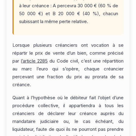
à leur créance : A percevra 30 000 € (60 % de
50 000 €) et B 20 000 € (40 %), chacun
subissant la même perte relative.
Lorsque plusieurs créanciers ont vocation à se
répartir le prix de vente d’un bien, comme précisé
par
l’article 2285
du Code civil, c’est une répartition
au marc l’euro qui s’opère, chaque créancier
percevant une fraction du prix au prorata de sa
créance.
Quant à l’hypothèse où le débiteur fait l’objet d’une
procédure collective, il appartiendra à tous les
créanciers de déclarer leur créance auprès du
mandataire judiciaire ou, le cas échéant, du
liquidateur, faute de quoi ils ne pourront pas prendre