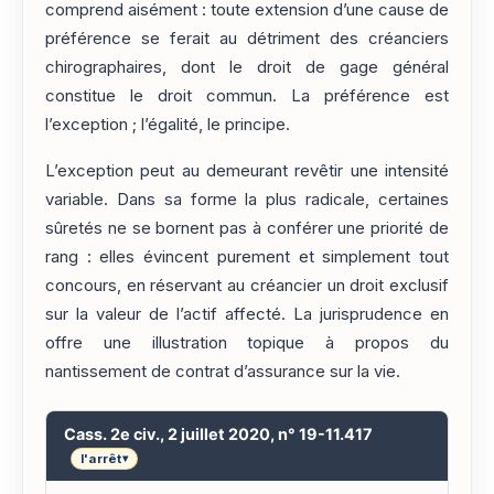
comprend aisément : toute extension d’une cause de
préférence se ferait au détriment des créanciers
chirographaires, dont le droit de gage général
constitue le droit commun. La préférence est
l’exception ; l’égalité, le principe.
L’exception peut au demeurant revêtir une intensité
variable. Dans sa forme la plus radicale, certaines
sûretés ne se bornent pas à conférer une priorité de
rang : elles évincent purement et simplement tout
concours, en réservant au créancier un droit exclusif
sur la valeur de l’actif affecté. La jurisprudence en
offre une illustration topique à propos du
nantissement de contrat d’assurance sur la vie.
Cass. 2e civ., 2 juillet 2020, n° 19-11.417
l'arrêt
▾