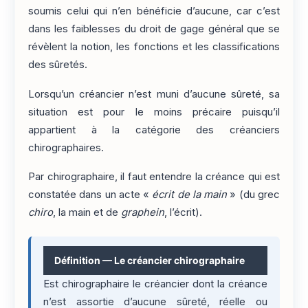
soumis celui qui n’en bénéficie d’aucune, car c’est
dans les faiblesses du droit de gage général que se
révèlent la notion, les fonctions et les classifications
des sûretés.
Lorsqu’un créancier n’est muni d’aucune sûreté, sa
situation est pour le moins précaire puisqu’il
appartient à la catégorie des créanciers
chirographaires.
Par chirographaire, il faut entendre la créance qui est
constatée dans un acte «
écrit de la main
» (du grec
chiro
, la main et de
graphein
, l’écrit).
Définition — Le créancier chirographaire
Est chirographaire le créancier dont la créance
n’est assortie d’aucune sûreté, réelle ou