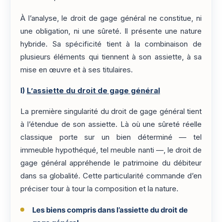
À l’analyse, le droit de gage général ne constitue, ni
une obligation, ni une sûreté. Il présente une nature
hybride. Sa spécificité tient à la combinaison de
plusieurs éléments qui tiennent à son assiette, à sa
mise en œuvre et à ses titulaires.
I)
L’assiette du droit de gage général
La première singularité du droit de gage général tient
à l’étendue de son assiette. Là où une sûreté réelle
classique porte sur un bien déterminé — tel
immeuble hypothéqué, tel meuble nanti —, le droit de
gage général appréhende le patrimoine du débiteur
dans sa globalité. Cette particularité commande d’en
préciser tour à tour la composition et la nature.
Les biens compris dans l’assiette du droit de