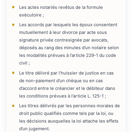
Les actes notariés revêtus de la formule
exécutoire ;
Les accords par lesquels les époux consentent
mutuellement à leur divorce par acte sous
signature privée contresignée par avocats,
déposés au rang des minutes d’un notaire selon
les modalités prévues à l’article 229-1 du code
civil ;
Le titre délivré par l’huissier de justice en cas
de non-paiement d’un chèque ou en cas
d’accord entre le créancier et le débiteur dans
les conditions prévues à l’article L. 125-1 ;
Les titres délivrés par les personnes morales de
droit public qualifiés comme tels par la loi, ou
les décisions auxquelles la loi attache les effets
d’un jugement.