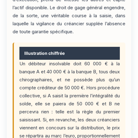
l’actif disponible. Le droit de gage général engendre,
de la sorte, une véritable course à la saisie, dans
laquelle la vigilance du créancier supplée l’absence
de toute garantie spécifique.
Illustration chiffrée
Un débiteur insolvable doit 60 000 € à la
banque A et 40 000 € à la banque B, tous deux
chirographaires, et ne possède plus qu’un
compte créditeur de 50 000 €. Hors procédure
collective, si A saisit la première l’intégralité du
solde, elle se paiera de 50 000 € et B ne
percevra rien : telle est la règle du premier
saisissant. Si, en revanche, les deux créanciers
viennent en concours sur la distribution, le prix
se répartira au marc l’euro, proportionnellement