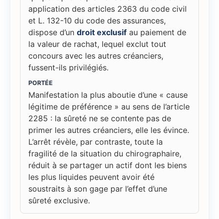
application des articles 2363 du code civil
et L. 132-10 du code des assurances,
dispose d’un
droit exclusif
au paiement de
la valeur de rachat, lequel exclut tout
concours avec les autres créanciers,
fussent-ils privilégiés.
PORTÉE
Manifestation la plus aboutie d’une « cause
légitime de préférence » au sens de l’article
2285 : la sûreté ne se contente pas de
primer les autres créanciers, elle les évince.
L’arrêt révèle, par contraste, toute la
fragilité de la situation du chirographaire,
réduit à se partager un actif dont les biens
les plus liquides peuvent avoir été
soustraits à son gage par l’effet d’une
sûreté exclusive.