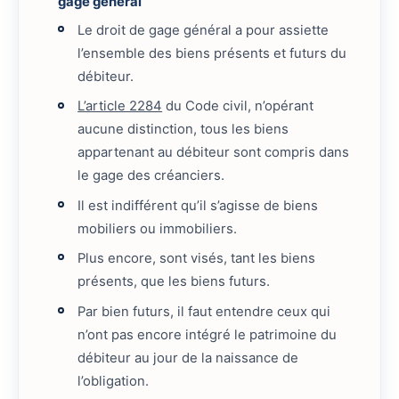
gage général
Le droit de gage général a pour assiette
l’ensemble des biens présents et futurs du
débiteur.
L’article 2284
du Code civil, n’opérant
aucune distinction, tous les biens
appartenant au débiteur sont compris dans
le gage des créanciers.
Il est indifférent qu’il s’agisse de biens
mobiliers ou immobiliers.
Plus encore, sont visés, tant les biens
présents, que les biens futurs.
Par bien futurs, il faut entendre ceux qui
n’ont pas encore intégré le patrimoine du
débiteur au jour de la naissance de
l’obligation.