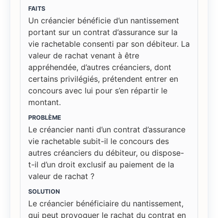
FAITS
Un créancier bénéficie d’un nantissement
portant sur un contrat d’assurance sur la
vie rachetable consenti par son débiteur. La
valeur de rachat venant à être
appréhendée, d’autres créanciers, dont
certains privilégiés, prétendent entrer en
concours avec lui pour s’en répartir le
montant.
PROBLÈME
Le créancier nanti d’un contrat d’assurance
vie rachetable subit-il le concours des
autres créanciers du débiteur, ou dispose-
t-il d’un droit exclusif au paiement de la
valeur de rachat ?
SOLUTION
Le créancier bénéficiaire du nantissement,
qui peut provoquer le rachat du contrat en