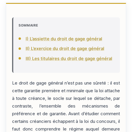
SOMMAIRE
I) L’assiette du droit de gage général
II) L’exercice du droit de gage général
III) Les titulaires du droit de gage général
Le droit de gage général n’est pas une sûreté : il est
cette garantie première et minimale que la loi attache
à toute créance, le socle sur lequel se détache, par
contraste, l’ensemble des mécanismes de
préférence et de garantie. Avant d’étudier comment
certains créanciers échappent à la loi du concours, il
faut donc comprendre le régime auquel demeure