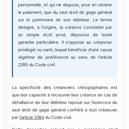
personnelle, et qui ne dispose, pour en obtenir
le paiement, que du seul droit de gage général
sur le patrimoine de son débiteur. Le terme
désigne, à l’origine, la créance constatée par
un simple écrit privé, dépourvu de toute
garantie particulière. Il s’oppose au créancier
privilégié ou nanti, lequel bénéficie d’une
cause
légitime de préférence
au sens de l’article
2285 du Code civil.
La spécificité des créanciers chirographaires est
que leur capacité à recouvrer leur créance en cas de
défaillance de leur débiteur repose sur l’exercice du
seul droit de gage général conféré à tout créancier
par
l’article 2284
du Code civil.