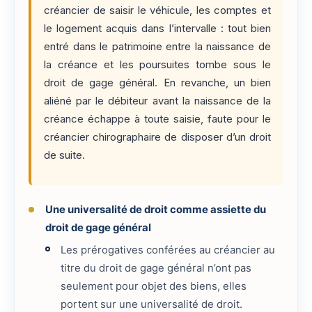
créancier de saisir le véhicule, les comptes et
le logement acquis dans l’intervalle : tout bien
entré dans le patrimoine entre la naissance de
la créance et les poursuites tombe sous le
droit de gage général. En revanche, un bien
aliéné par le débiteur avant la naissance de la
créance échappe à toute saisie, faute pour le
créancier chirographaire de disposer d’un droit
de suite.
Une universalité de droit comme assiette du
droit de gage général
Les prérogatives conférées au créancier au
titre du droit de gage général n’ont pas
seulement pour objet des biens, elles
portent sur une universalité de droit.