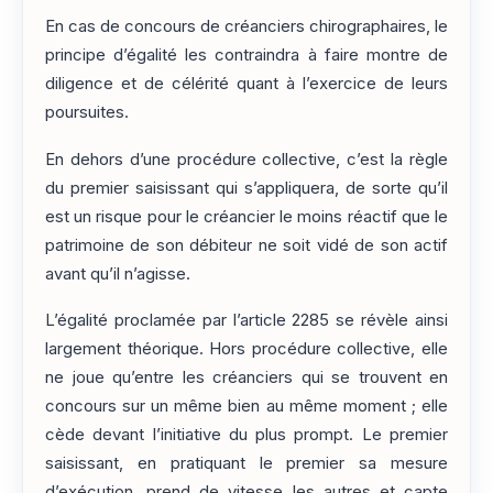
En cas de concours de créanciers chirographaires, le
principe d’égalité les contraindra à faire montre de
diligence et de célérité quant à l’exercice de leurs
poursuites.
En dehors d’une procédure collective, c’est la règle
du premier saisissant qui s’appliquera, de sorte qu’il
est un risque pour le créancier le moins réactif que le
patrimoine de son débiteur ne soit vidé de son actif
avant qu’il n’agisse.
L’égalité proclamée par l’article 2285 se révèle ainsi
largement théorique. Hors procédure collective, elle
ne joue qu’entre les créanciers qui se trouvent en
concours sur un même bien au même moment ; elle
cède devant l’initiative du plus prompt. Le premier
saisissant, en pratiquant le premier sa mesure
d’exécution, prend de vitesse les autres et capte