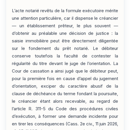
L’acte notarié revêtu de la formule exécutoire mérite
une attention particulière, car il dispense le créancier
— un établissement prêteur, le plus souvent —
d’obtenir au préalable une décision de justice : la
saisie immobilière peut être directement diligentée
sur le fondement du prêt notarié. Le débiteur
conserve toutefois la faculté de contester la
régularité du titre devant le juge de l’orientation. La
Cour de cassation a ainsi jugé que le débiteur peut,
pour la première fois en cause d’appel du jugement
d’orientation, exciper du caractère abusif de la
clause de déchéance du terme fondant la poursuite,
le créancier étant alors recevable, au regard de
l’article R. 311-5 du Code des procédures civiles
d’exécution, à former une demande incidente pour
en tirer les conséquences (Cass. 2e civ., 11 juin 2026,