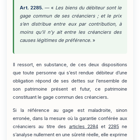
Art. 2285.
— «
Les biens du débiteur sont le
gage commun de ses créanciers ; et le prix
s’en distribue entre eux par contribution, à
moins qu’il n’y ait entre les créanciers des
causes légitimes de préférence.
»
Il ressort, en substance, de ces deux dispositions
que toute personne qui s’est rendue débiteur d’une
obligation répond de ses dettes sur l’ensemble de
son patrimoine présent et futur, ce patrimoine
constituant le gage commun des créanciers.
Si la référence au gage est maladroite, sinon
erronée, dans la mesure où la garantie conférée aux
créanciers au titre des
articles 2284
et
2285
ne
s’analyse nullement en une sûreté réelle, elle exprime