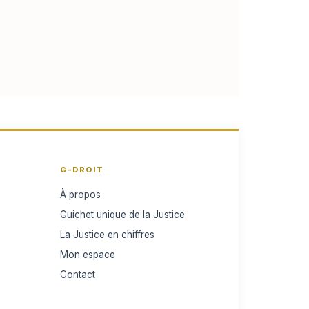
G-DROIT
À propos
Guichet unique de la Justice
La Justice en chiffres
Mon espace
Contact