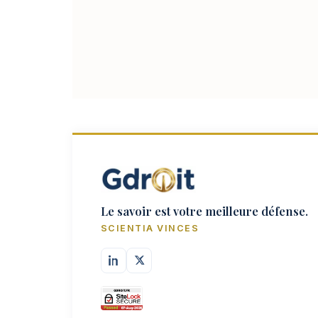
Le savoir est votre meilleure défense.
SCIENTIA VINCES