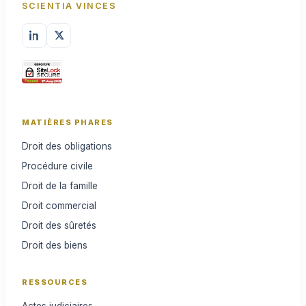
SCIENTIA VINCES
MATIÈRES PHARES
Droit des obligations
Procédure civile
Droit de la famille
Droit commercial
Droit des sûretés
Droit des biens
RESSOURCES
Actes judiciaires