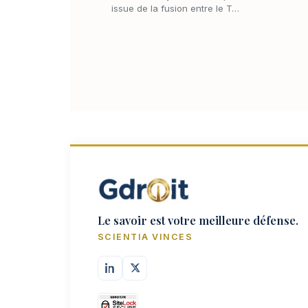
issue de la fusion entre le T…
Le savoir est votre meilleure défense.
SCIENTIA VINCES