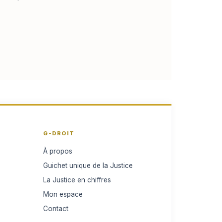
G-DROIT
À propos
Guichet unique de la Justice
La Justice en chiffres
Mon espace
Contact