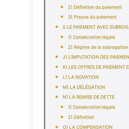
2) Définition du paiement
3) Preuve du paiement
I) LE PAIEMENT AVEC SUBRO
1) Consécration légale
2) Régime de la subrogation
J) L’IMPUTATION DES PAIEME
K) LES OFFRES DE PAIEMENT
L) LA NOVATION
M) LA DÉLÉGATION
N) LA REMISE DE DETTE
1) Consécration légale
2) Définition
O) LA COMPENSATION