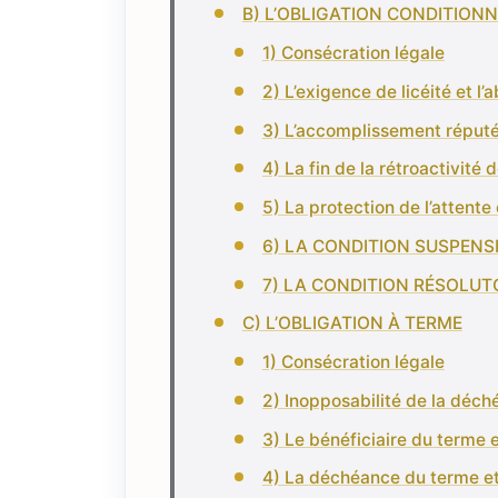
B) L’OBLIGATION CONDITION
1) Consécration légale
2) L’exigence de licéité et l’
3) L’accomplissement réputé 
4) La fin de la rétroactivité 
5) La protection de l’attente
6) LA CONDITION SUSPENS
7) LA CONDITION RÉSOLUT
C) L’OBLIGATION À TERME
1) Consécration légale
2) Inopposabilité de la déc
3) Le bénéficiaire du terme 
4) La déchéance du terme et