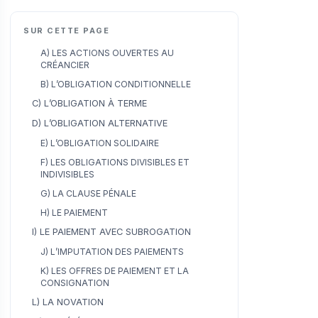
SUR CETTE PAGE
A) LES ACTIONS OUVERTES AU
CRÉANCIER
B) L’OBLIGATION CONDITIONNELLE
C) L’OBLIGATION À TERME
D) L’OBLIGATION ALTERNATIVE
E) L’OBLIGATION SOLIDAIRE
F) LES OBLIGATIONS DIVISIBLES ET
INDIVISIBLES
G) LA CLAUSE PÉNALE
H) LE PAIEMENT
I) LE PAIEMENT AVEC SUBROGATION
J) L’IMPUTATION DES PAIEMENTS
K) LES OFFRES DE PAIEMENT ET LA
CONSIGNATION
L) LA NOVATION