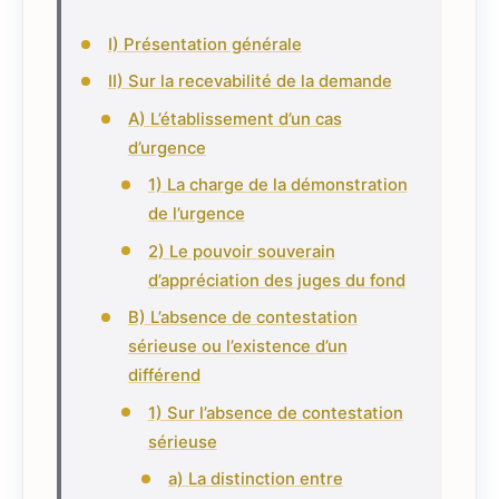
I) Présentation générale
II) Sur la recevabilité de la demande
A) L’établissement d’un cas
d’urgence
1) La charge de la démonstration
de l’urgence
2) Le pouvoir souverain
d’appréciation des juges du fond
B) L’absence de contestation
sérieuse ou l’existence d’un
différend
1) Sur l’absence de contestation
sérieuse
a) La distinction entre