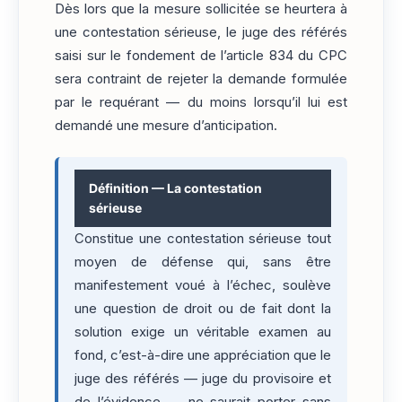
Dès lors que la mesure sollicitée se heurtera à
une contestation sérieuse, le juge des référés
saisi sur le fondement de l’article 834 du CPC
sera contraint de rejeter la demande formulée
par le requérant — du moins lorsqu’il lui est
demandé une mesure d’anticipation.
Définition — La contestation
sérieuse
Constitue une contestation sérieuse tout
moyen de défense qui, sans être
manifestement voué à l’échec, soulève
une question de droit ou de fait dont la
solution exige un véritable examen au
fond, c’est-à-dire une appréciation que le
juge des référés — juge du provisoire et
de l’évidence — ne saurait porter sans