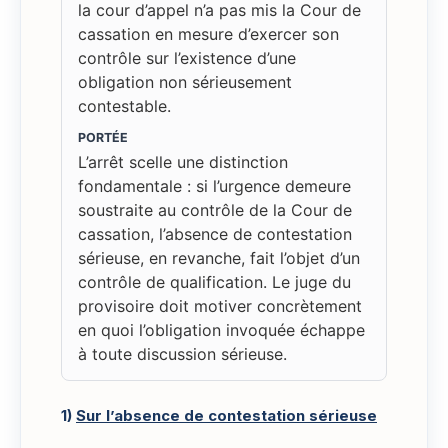
la cour d’appel n’a pas mis la Cour de
cassation en mesure d’exercer son
contrôle sur l’existence d’une
obligation non sérieusement
contestable.
PORTÉE
L’arrêt scelle une distinction
fondamentale : si l’urgence demeure
soustraite au contrôle de la Cour de
cassation, l’absence de contestation
sérieuse, en revanche, fait l’objet d’un
contrôle de qualification. Le juge du
provisoire doit motiver concrètement
en quoi l’obligation invoquée échappe
à toute discussion sérieuse.
1)
Sur l’absence de contestation sérieuse