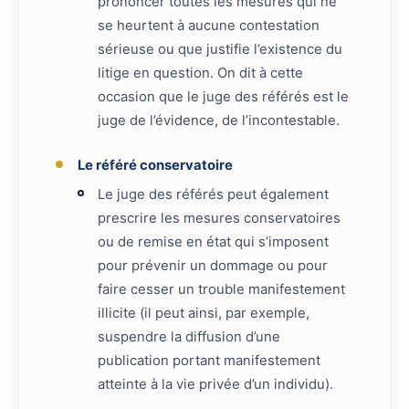
prononcer toutes les mesures qui ne
se heurtent à aucune contestation
sérieuse ou que justifie l’existence du
litige en question. On dit à cette
occasion que le juge des référés est le
juge de l’évidence, de l’incontestable.
Le référé conservatoire
Le juge des référés peut également
prescrire les mesures conservatoires
ou de remise en état qui s’imposent
pour prévenir un dommage ou pour
faire cesser un trouble manifestement
illicite (il peut ainsi, par exemple,
suspendre la diffusion d’une
publication portant manifestement
atteinte à la vie privée d’un individu).