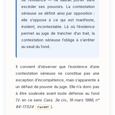
excéder ses pouvoirs. La contestation
sérieuse se définit ainsi par opposition :
elle s’oppose à ce qui est manifeste,
évident, incontestable. Là où l’évidence
permet au juge de trancher d’un trait, la
contestation sérieuse l’oblige à s’arrêter
au seuil du fond.
Il convient d’observer que l’existence d’une
contestation sérieuse ne constitue pas une
exception d’incompétence, mais s’apparente à
un défaut de pouvoir du juge. Elle n’a donc pas
à être soulevée avant toute défense au fond
(V. en ce sens
Cass. 3e civ., 19 mars 1986, n°
84-17.524
).
l'arrêt
▾