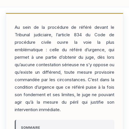
Au sein de la procédure de référé devant le
Tribunal judiciaire, l’article 834 du Code de
procédure civile ouvre la voie la plus
emblématique : celle du référé d’urgence, qui
permet à une partie d’obtenir du juge, dès lors
qu’aucune contestation sérieuse ne s’y oppose ou
qu’existe un différend, toute mesure provisoire
commandée par les circonstances. C’est dans la
condition d’urgence que ce référé puise à la fois
son fondement et ses limites, le juge ne pouvant
agir qu’à la mesure du péril qui justifie son
intervention immédiate.
SOMMAIRE