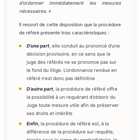
d’ordonner immédiatement les mesures
nécessaires
. »
Il ressort de cette disposition que la procédure
de référé présente trois caractéristiques :
D’une part
, elle conduit au prononcé d’une
décision provisoire, en ce sens que le
juge des référés ne se prononce pas sur
le fond du litige. L’ordonnance rendue en
référé n’est donc pas définitive
D’autre part
, la procédure de référé offre
la possibilité à un requérant d’obtenir du
Juge toute mesure utile afin de préserver
ses droits et intérêts
Enfin
, la procédure de référé est, à la
différence de la procédure sur requête,