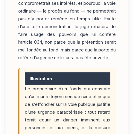
compromettrait ses intérêts, et pourquoi la voie
ordinaire — le procès au fond — ne permettrait
pas d’y porter remède en temps utile. Faute
d’une telle démonstration, le juge refusera de
faire usage des pouvoirs que lui confère
l’article 834, non parce que la prétention serait
mal fondée au fond, mais parce que la porte du
référé d’urgence ne lui aura pas été ouverte.
Illustration
Le propriétaire d’un fonds qui constate
qu’un mur mitoyen menace ruine et risque
de s’effondrer sur la voie publique justifie
d’une urgence caractérisée : tout retard
ferait courir un danger imminent aux
personnes et aux biens, et la mesure