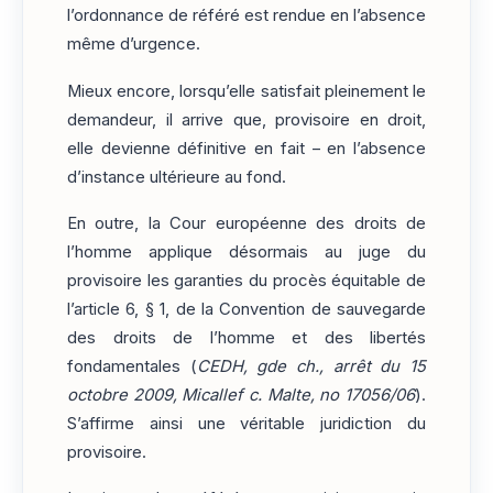
l’ordonnance de référé est rendue en l’absence
même d’urgence.
Mieux encore, lorsqu’elle satisfait pleinement le
demandeur, il arrive que, provisoire en droit,
elle devienne définitive en fait – en l’absence
d’instance ultérieure au fond.
En outre, la Cour européenne des droits de
l’homme applique désormais au juge du
provisoire les garanties du procès équitable de
l’article 6, § 1, de la Convention de sauvegarde
des droits de l’homme et des libertés
fondamentales (
CEDH, gde ch., arrêt du 15
octobre 2009, Micallef c. Malte, no 17056/06
).
S’affirme ainsi une véritable juridiction du
provisoire.