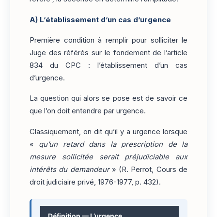
A)
L’établissement d’un cas d’urgence
Première condition à remplir pour solliciter le
Juge des référés sur le fondement de l’article
834 du CPC : l’établissement d’un cas
d’urgence.
La question qui alors se pose est de savoir ce
que l’on doit entendre par urgence.
Classiquement, on dit qu’il y a urgence lorsque
«
qu’un retard dans la prescription de la
mesure sollicitée serait préjudiciable aux
intérêts du demandeur
» (R. Perrot, Cours de
droit judiciaire privé, 1976-1977, p. 432).
Définition — L’urgence