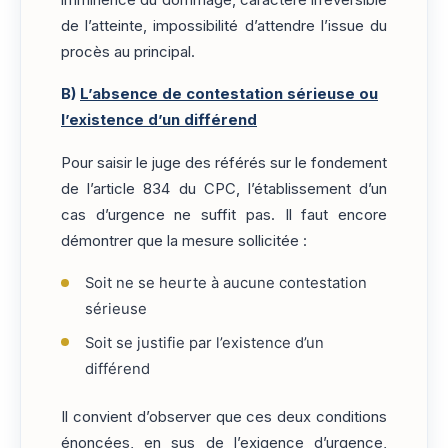
imminence du dommage, caractère irréversible
de l’atteinte, impossibilité d’attendre l’issue du
procès au principal.
B)
L’absence de contestation sérieuse ou
l’existence d’un différend
Pour saisir le juge des référés sur le fondement
de l’article 834 du CPC, l’établissement d’un
cas d’urgence ne suffit pas. Il faut encore
démontrer que la mesure sollicitée :
Soit ne se heurte à aucune contestation
sérieuse
Soit se justifie par l’existence d’un
différend
Il convient d’observer que ces deux conditions
énoncées, en sus de l’exigence d’urgence,