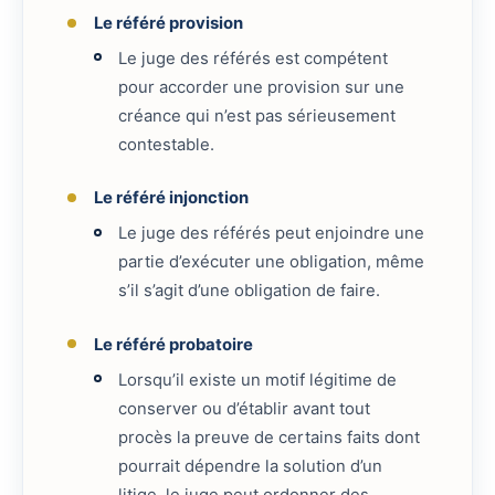
Le référé provision
Le juge des référés est compétent
pour accorder une provision sur une
créance qui n’est pas sérieusement
contestable.
Le référé injonction
Le juge des référés peut enjoindre une
partie d’exécuter une obligation, même
s’il s’agit d’une obligation de faire.
Le référé probatoire
Lorsqu’il existe un motif légitime de
conserver ou d’établir avant tout
procès la preuve de certains faits dont
pourrait dépendre la solution d’un
litige, le juge peut ordonner des