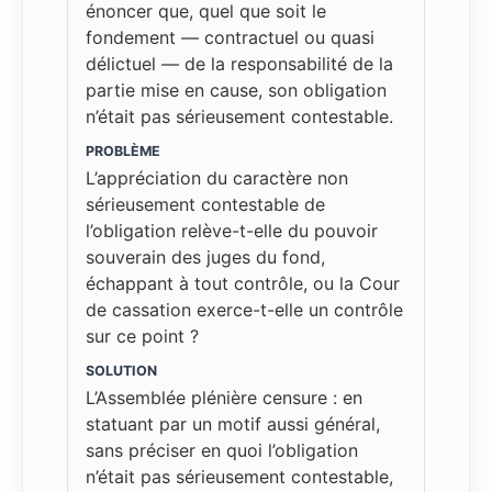
énoncer que, quel que soit le
fondement — contractuel ou quasi
délictuel — de la responsabilité de la
partie mise en cause, son obligation
n’était pas sérieusement contestable.
PROBLÈME
L’appréciation du caractère non
sérieusement contestable de
l’obligation relève-t-elle du pouvoir
souverain des juges du fond,
échappant à tout contrôle, ou la Cour
de cassation exerce-t-elle un contrôle
sur ce point ?
SOLUTION
L’Assemblée plénière censure : en
statuant par un motif aussi général,
sans préciser en quoi l’obligation
n’était pas sérieusement contestable,