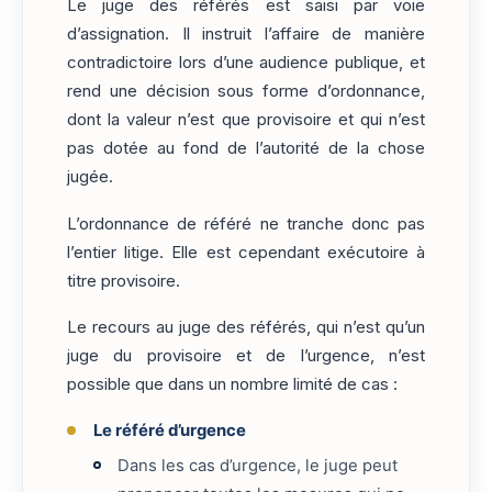
Le juge des référés est saisi par voie
d’assignation. Il instruit l’affaire de manière
contradictoire lors d’une audience publique, et
rend une décision sous forme d’ordonnance,
dont la valeur n’est que provisoire et qui n’est
pas dotée au fond de l’autorité de la chose
jugée.
L’ordonnance de référé ne tranche donc pas
l’entier litige. Elle est cependant exécutoire à
titre provisoire.
Le recours au juge des référés, qui n’est qu’un
juge du provisoire et de l’urgence, n’est
possible que dans un nombre limité de cas :
Le référé d’urgence
Dans les cas d’urgence, le juge peut