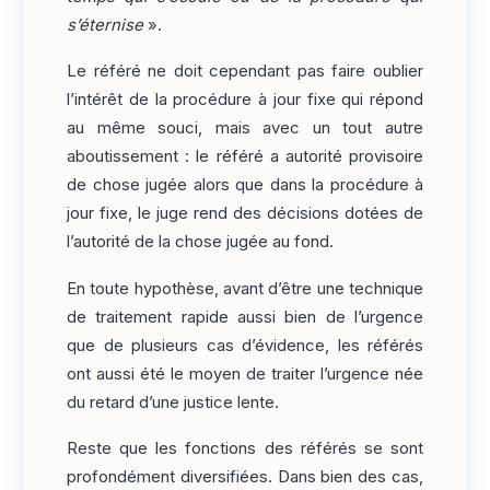
s’éternise
».
Le référé ne doit cependant pas faire oublier
l’intérêt de la procédure à jour fixe qui répond
au même souci, mais avec un tout autre
aboutissement : le référé a autorité provisoire
de chose jugée alors que dans la procédure à
jour fixe, le juge rend des décisions dotées de
l’autorité de la chose jugée au fond.
En toute hypothèse, avant d’être une technique
de traitement rapide aussi bien de l’urgence
que de plusieurs cas d’évidence, les référés
ont aussi été le moyen de traiter l’urgence née
du retard d’une justice lente.
Reste que les fonctions des référés se sont
profondément diversifiées. Dans bien des cas,