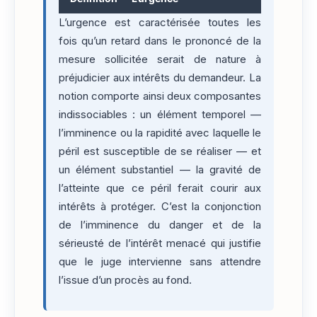
L’urgence est caractérisée toutes les
fois qu’un retard dans le prononcé de la
mesure sollicitée serait de nature à
préjudicier aux intérêts du demandeur. La
notion comporte ainsi deux composantes
indissociables : un élément temporel —
l’imminence ou la rapidité avec laquelle le
péril est susceptible de se réaliser — et
un élément substantiel — la gravité de
l’atteinte que ce péril ferait courir aux
intérêts à protéger. C’est la conjonction
de l’imminence du danger et de la
sérieusté de l’intérêt menacé qui justifie
que le juge intervienne sans attendre
l’issue d’un procès au fond.