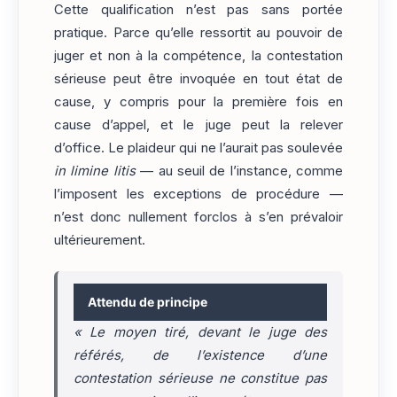
Cette qualification n’est pas sans portée
pratique. Parce qu’elle ressortit au pouvoir de
juger et non à la compétence, la contestation
sérieuse peut être invoquée en tout état de
cause, y compris pour la première fois en
cause d’appel, et le juge peut la relever
d’office. Le plaideur qui ne l’aurait pas soulevée
in limine litis
— au seuil de l’instance, comme
l’imposent les exceptions de procédure —
n’est donc nullement forclos à s’en prévaloir
ultérieurement.
Attendu de principe
«
Le moyen tiré, devant le juge des
référés, de l’existence d’une
contestation sérieuse ne constitue pas