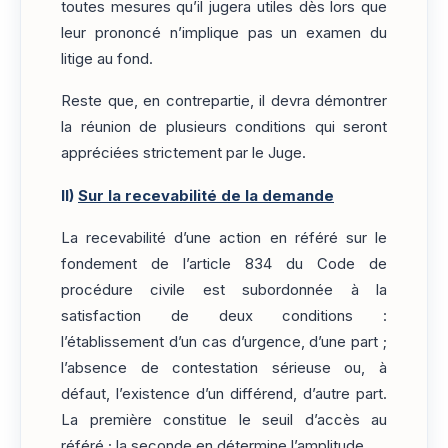
toutes mesures qu’il jugera utiles dès lors que
leur prononcé n’implique pas un examen du
litige au fond.
Reste que, en contrepartie, il devra démontrer
la réunion de plusieurs conditions qui seront
appréciées strictement par le Juge.
II)
Sur la recevabilité de la demande
La recevabilité d’une action en référé sur le
fondement de l’article 834 du Code de
procédure civile est subordonnée à la
satisfaction de deux conditions :
l’établissement d’un cas d’urgence, d’une part ;
l’absence de contestation sérieuse ou, à
défaut, l’existence d’un différend, d’autre part.
La première constitue le seuil d’accès au
référé ; la seconde en détermine l’amplitude.