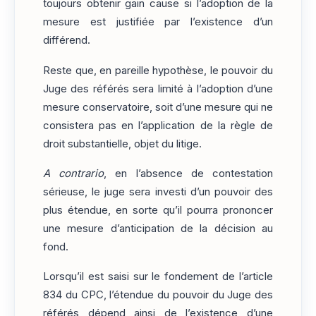
toujours obtenir gain cause si l’adoption de la
mesure est justifiée par l’existence d’un
différend.
Reste que, en pareille hypothèse, le pouvoir du
Juge des référés sera limité à l’adoption d’une
mesure conservatoire, soit d’une mesure qui ne
consistera pas en l’application de la règle de
droit substantielle, objet du litige.
A contrario
, en l’absence de contestation
sérieuse, le juge sera investi d’un pouvoir des
plus étendue, en sorte qu’il pourra prononcer
une mesure d’anticipation de la décision au
fond.
Lorsqu’il est saisi sur le fondement de l’article
834 du CPC, l’étendue du pouvoir du Juge des
référés dépend ainsi de l’existence d’une