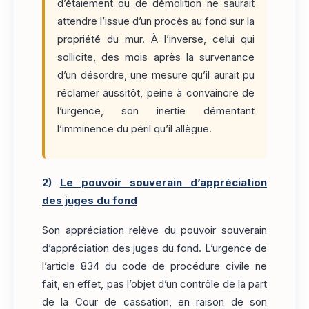
d’étaiement ou de démolition ne saurait
attendre l’issue d’un procès au fond sur la
propriété du mur. À l’inverse, celui qui
sollicite, des mois après la survenance
d’un désordre, une mesure qu’il aurait pu
réclamer aussitôt, peine à convaincre de
l’urgence, son inertie démentant
l’imminence du péril qu’il allègue.
2)
Le pouvoir souverain d’appréciation
des juges du fond
Son appréciation relève du pouvoir souverain
d’appréciation des juges du fond. L’urgence de
l’article 834 du code de procédure civile ne
fait, en effet, pas l’objet d’un contrôle de la part
de la Cour de cassation, en raison de son