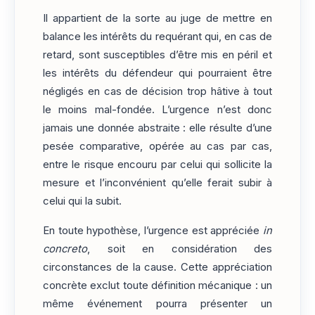
Il appartient de la sorte au juge de mettre en
balance les intérêts du requérant qui, en cas de
retard, sont susceptibles d’être mis en péril et
les intérêts du défendeur qui pourraient être
négligés en cas de décision trop hâtive à tout
le moins mal-fondée. L’urgence n’est donc
jamais une donnée abstraite : elle résulte d’une
pesée comparative, opérée au cas par cas,
entre le risque encouru par celui qui sollicite la
mesure et l’inconvénient qu’elle ferait subir à
celui qui la subit.
En toute hypothèse, l’urgence est appréciée
in
concreto
, soit en considération des
circonstances de la cause. Cette appréciation
concrète exclut toute définition mécanique : un
même événement pourra présenter un