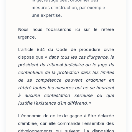
mesures d’instruction, par exemple
une expertise.
Nous nous focaliserons ici sur le référé
urgence.
L’article 834 du Code de procédure civile
dispose que «
dans tous les cas d’urgence, le
président du tribunal judiciaire ou le juge du
contentieux de la protection dans les limites
de sa compétence peuvent ordonner en
référé toutes les mesures qui ne se heurtent
à aucune contestation sérieuse ou que
justifie l’existence d’un différend
. »
L’économie de ce texte gagne à être éclairée
d’emblée, car elle commande l’ensemble des
développements qui suivent. La disposition