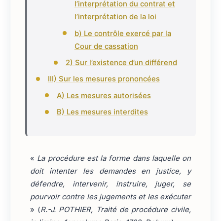
l’interprétation du contrat et
l’interprétation de la loi
b) Le contrôle exercé par la
Cour de cassation
2) Sur l’existence d’un différend
III) Sur les mesures prononcées
A) Les mesures autorisées
B) Les mesures interdites
«
La procédure est la forme dans laquelle on
doit intenter les demandes en justice, y
défendre, intervenir, instruire, juger, se
pourvoir contre les jugements et les exécuter
» (
R.-J. POTHIER, Traité de procédure civile,