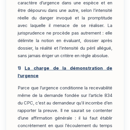
caractère d’urgence dans une espèce et en
être dépourvu dans une autre, selon l’intensité
réelle du danger invoqué et la promptitude
avec laquelle il menace de se réaliser. La
jurisprudence ne procède pas autrement : elle
délimite la notion en évaluant, dossier après
dossier, la réalité et l’intensité du péril allégué,
sans jamais ériger un critère en règle absolue.
1)
La charge de la démonstration de
l’urgence
Parce que l’urgence conditionne la recevabilité
même de la demande fondée sur l’article 834
du CPC, c’est au demandeur qu’il incombe d’en
rapporter la preuve. Il ne saurait se contenter
d’une affirmation générale : il lui faut établir
concrètement en quoi l’écoulement du temps