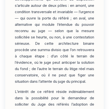
s’articule autour de deux pôles : en amont, une
condition transversale et invariable — l’urgence
— qui ouvre la porte du référé ; en aval, une
alternative qui module l’étendue du pouvoir
reconnu au juge — selon que la mesure
sollicitée se heurte, ou non, à une contestation
sérieuse. De cette architecture binaire
procède une summa divisio que l’on retrouvera
à chaque étape : d’un côté le terrain de
l’évidence, où le juge peut anticiper la solution
du fond ; de l’autre le terrain du litige réel mais
conservatoire, où il ne peut que figer une
situation dans l’attente du juge du principal.
L’intérêt de ce référé réside indéniablement
dans la possibilité pour le demandeur de
solliciter du Juge des référés l’adoption de