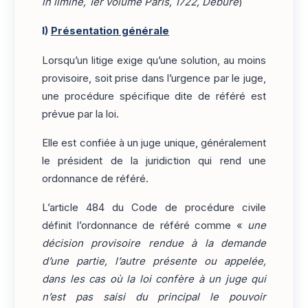
in limine, 1er volume Paris, 1722, Debure
)
I)
Présentation générale
Lorsqu’un litige exige qu’une solution, au moins
provisoire, soit prise dans l’urgence par le juge,
une procédure spécifique dite de référé est
prévue par la loi.
Elle est confiée à un juge unique, généralement
le président de la juridiction qui rend une
ordonnance de référé.
L’article 484 du Code de procédure civile
définit l’ordonnance de référé comme «
une
décision provisoire rendue à la demande
d’une partie, l’autre présente ou appelée,
dans les cas où la loi confère à un juge qui
n’est pas saisi du principal le pouvoir