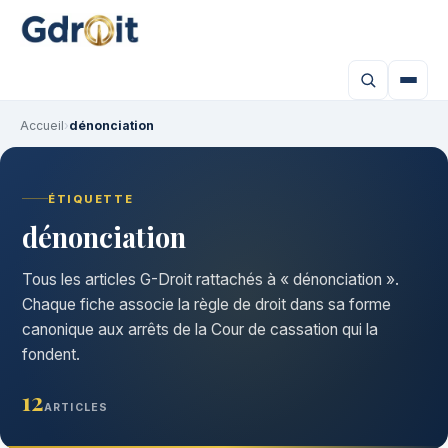
Accueil
›
dénonciation
ÉTIQUETTE
dénonciation
Tous les articles G-Droit rattachés à « dénonciation ».
Chaque fiche associe la règle de droit dans sa forme
canonique aux arrêts de la Cour de cassation qui la
fondent.
12
ARTICLES