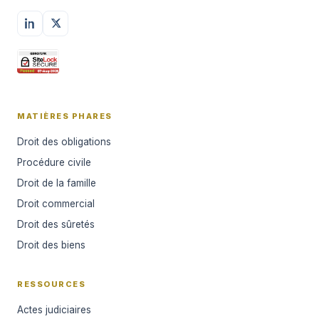
MATIÈRES PHARES
Droit des obligations
Procédure civile
Droit de la famille
Droit commercial
Droit des sûretés
Droit des biens
RESSOURCES
Actes judiciaires