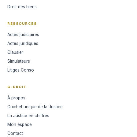
Droit des biens
RESSOURCES
Actes judiciaires
Actes juridiques
Clausier
Simulateurs
Litiges Conso
G-DROIT
À propos
Guichet unique de la Justice
La Justice en chiffres
Mon espace
Contact