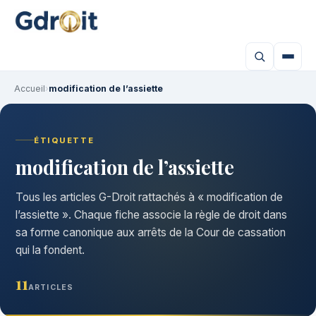
Accueil
›
modification de l’assiette
ÉTIQUETTE
modification de l’assiette
Tous les articles G-Droit rattachés à « modification de
l’assiette ». Chaque fiche associe la règle de droit dans
sa forme canonique aux arrêts de la Cour de cassation
qui la fondent.
11
ARTICLES