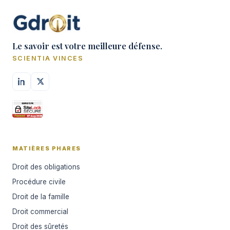
Le savoir est votre meilleure défense.
SCIENTIA VINCES
MATIÈRES PHARES
Droit des obligations
Procédure civile
Droit de la famille
Droit commercial
Droit des sûretés