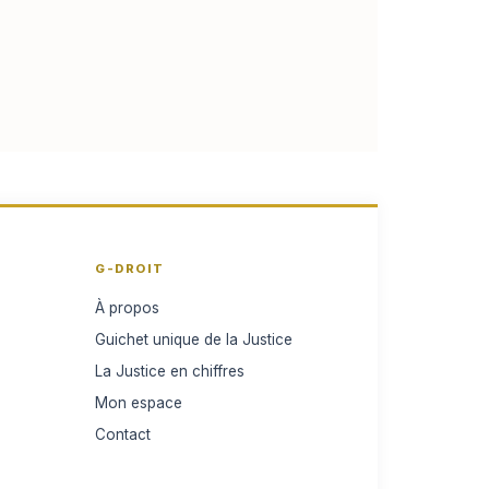
G-DROIT
À propos
Guichet unique de la Justice
La Justice en chiffres
Mon espace
Contact