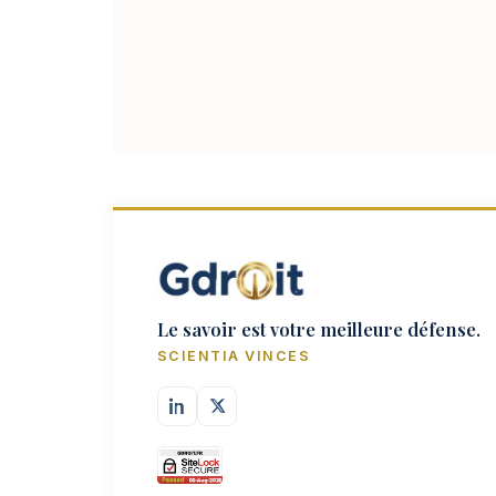
Le savoir est votre meilleure défense.
SCIENTIA VINCES