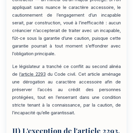
appliquait sans nuance le caractère accessoire, le
cautionnement de l’engagement d’un incapable
serait, par construction, voué à l’inefficacité : aucun
créancier n’accepterait de traiter avec un incapable,
fût-ce sous la garantie d’une caution, puisque cette
garantie pourrait à tout moment s’effondrer avec
l’obligation principale.
Le législateur a tranché ce conflit au second alinéa
de
l’article 2293
du Code civil. Cet article aménage
une dérogation au caractère accessoire afin de
préserver l’accès au crédit des personnes
protégées, tout en l’enserrant dans une condition
stricte tenant à la connaissance, par la caution, de
l’incapacité qu’elle garantissait.
II)
L'exception de l'article 2293,