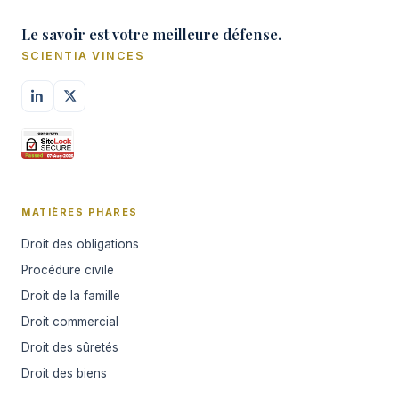
Le savoir est votre meilleure défense.
SCIENTIA VINCES
MATIÈRES PHARES
Droit des obligations
Procédure civile
Droit de la famille
Droit commercial
Droit des sûretés
Droit des biens