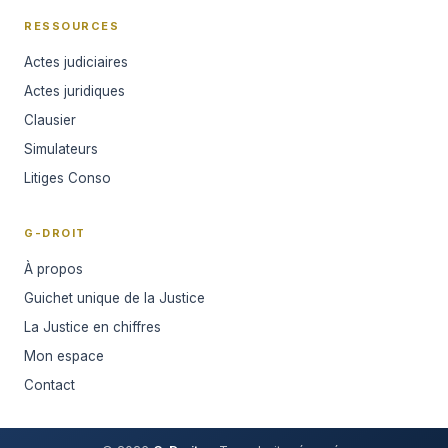
RESSOURCES
Actes judiciaires
Actes juridiques
Clausier
Simulateurs
Litiges Conso
G-DROIT
À propos
Guichet unique de la Justice
La Justice en chiffres
Mon espace
Contact