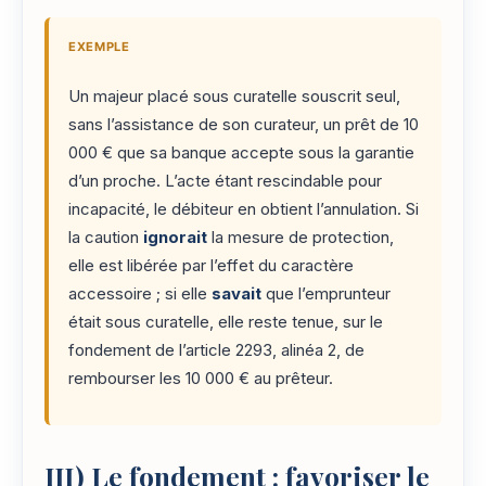
EXEMPLE
Un majeur placé sous curatelle souscrit seul,
sans l’assistance de son curateur, un prêt de 10
000 € que sa banque accepte sous la garantie
d’un proche. L’acte étant rescindable pour
incapacité, le débiteur en obtient l’annulation. Si
la caution
ignorait
la mesure de protection,
elle est libérée par l’effet du caractère
accessoire ; si elle
savait
que l’emprunteur
était sous curatelle, elle reste tenue, sur le
fondement de l’article 2293, alinéa 2, de
rembourser les 10 000 € au prêteur.
III)
Le fondement : favoriser le