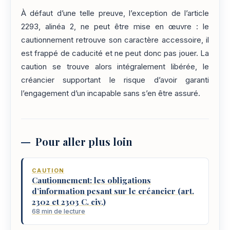
À défaut d’une telle preuve, l’exception de l’article
2293, alinéa 2, ne peut être mise en œuvre : le
cautionnement retrouve son caractère accessoire, il
est frappé de caducité et ne peut donc pas jouer. La
caution se trouve alors intégralement libérée, le
créancier supportant le risque d’avoir garanti
l’engagement d’un incapable sans s’en être assuré.
Pour aller plus loin
CAUTION
Cautionnement: les obligations
d’information pesant sur le créancier (art.
2302 et 2303 C. civ.)
68 min de lecture