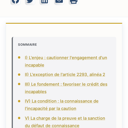
SOMMAIRE
I) L'enjeu : cautionner l'engagement d'un
incapable
II) L'exception de l'article 2293, alinéa 2
III) Le fondement : favoriser le crédit des
incapables
IV) La condition : la connaissance de
l'incapacité par la caution
V) La charge de la preuve et la sanction
du défaut de connaissance