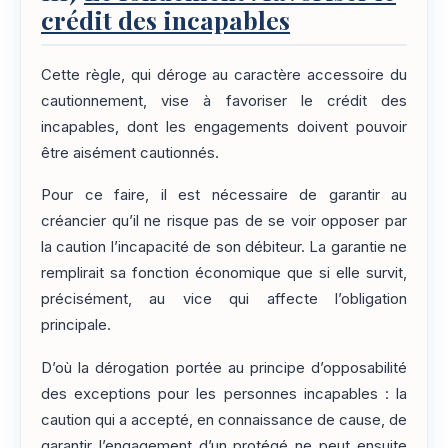
crédit des incapables
Cette règle, qui déroge au caractère accessoire du
cautionnement, vise à favoriser le crédit des
incapables, dont les engagements doivent pouvoir
être aisément cautionnés.
Pour ce faire, il est nécessaire de garantir au
créancier qu’il ne risque pas de se voir opposer par
la caution l’incapacité de son débiteur. La garantie ne
remplirait sa fonction économique que si elle survit,
précisément, au vice qui affecte l’obligation
principale.
D’où la dérogation portée au principe d’opposabilité
des exceptions pour les personnes incapables : la
caution qui a accepté, en connaissance de cause, de
garantir l’engagement d’un protégé ne peut ensuite