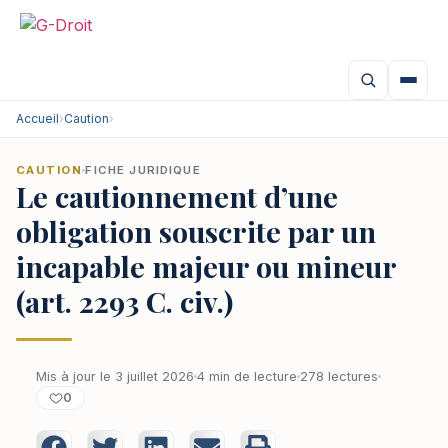
Accueil
›
Caution
›
CAUTION
FICHE JURIDIQUE
Le cautionnement d’une
obligation souscrite par un
incapable majeur ou mineur
(art. 2293 C. civ.)
Mis à jour le 3 juillet 2026
4 min de lecture
278 lectures
0