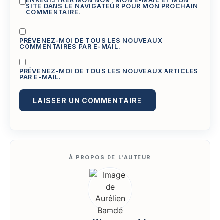
ENREGISTRER MON NOM, MON E-MAIL ET MON
SITE DANS LE NAVIGATEUR POUR MON PROCHAIN
COMMENTAIRE.
PRÉVENEZ-MOI DE TOUS LES NOUVEAUX
COMMENTAIRES PAR E-MAIL.
PRÉVENEZ-MOI DE TOUS LES NOUVEAUX ARTICLES
PAR E-MAIL.