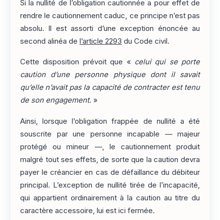
Si la nullité de l’obligation cautionnée a pour effet de
rendre le cautionnement caduc, ce principe n’est pas
absolu. Il est assorti d’une exception énoncée au
second alinéa de
l’article 2293
du Code civil.
Cette disposition prévoit que «
celui qui se porte
caution d’une personne physique dont il savait
qu’elle n’avait pas la capacité de contracter est tenu
de son engagement
. »
Ainsi, lorsque l’obligation frappée de nullité a été
souscrite par une personne incapable — majeur
protégé ou mineur —, le cautionnement produit
malgré tout ses effets, de sorte que la caution devra
payer le créancier en cas de défaillance du débiteur
principal. L’exception de nullité tirée de l’incapacité,
qui appartient ordinairement à la caution au titre du
caractère accessoire, lui est ici fermée.