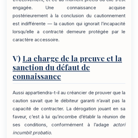
engagée. Une connaissance acquise
postérieurement à la conclusion du cautionnement
est indifférente — la caution qui ignorait l’incapacité
lorsqu’elle a contracté demeure protégée par le
caractère accessoire.
V)
La charge de la preuve et la
sanction du défaut de
connaissance
Aussi appartiendra-t-il au créancier de prouver que la
caution savait que le débiteur garanti n’avait pas la
capacité de contracter. La dérogation jouant en sa
faveur, c’est à lui qu’incombe d’établir la réunion de
ses conditions, conformément à l’adage
actori
incumbit probatio
.