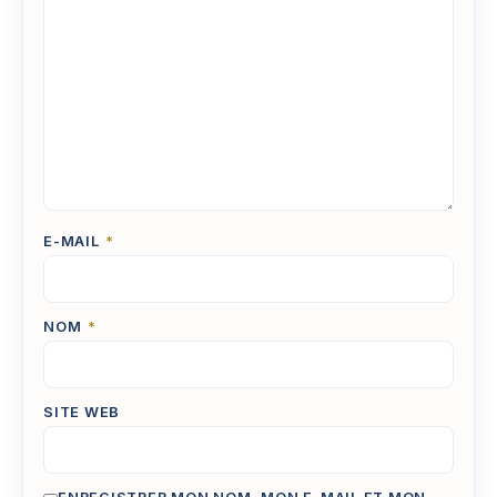
E-MAIL
*
NOM
*
SITE WEB