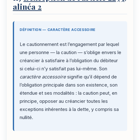
alinéa 2
DÉFINITION — CARACTÈRE ACCESSOIRE
Le cautionnement est l’engagement par lequel
une personne — la caution — s’oblige envers le
créancier à satisfaire à l’obligation du débiteur
si celui-ci n’y satisfait pas lui-même. Son
caractère accessoire
signifie qu’il dépend de
l’obligation principale dans son existence, son
étendue et ses modalités : la caution peut, en
principe, opposer au créancier toutes les
exceptions inhérentes à la dette, y compris sa
nullité.