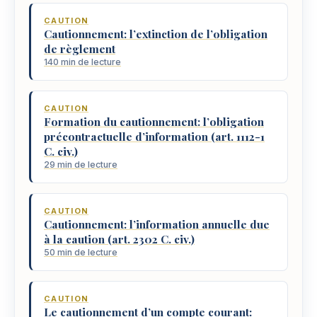
CAUTION
Cautionnement: l’extinction de l’obligation
de règlement
140 min de lecture
CAUTION
Formation du cautionnement: l’obligation
précontractuelle d’information (art. 1112-1
C. civ.)
29 min de lecture
CAUTION
Cautionnement: l’information annuelle due
à la caution (art. 2302 C. civ.)
50 min de lecture
CAUTION
Le cautionnement d’un compte courant: