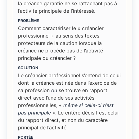
la créance garantie ne se rattachant pas à
l’activité principale de l’intéressé.
PROBLÈME
Comment caractériser le « créancier
professionnel » au sens des textes
protecteurs de la caution lorsque la
créance ne procède pas de l’activité
principale du créancier ?
SOLUTION
Le créancier professionnel s’entend de celui
dont la créance est née dans l’exercice de
sa profession
ou
se trouve en rapport
direct avec l’une de ses activités
professionnelles, «
même si celle-ci n’est
pas principale
». Le critère décisif est celui
du rapport direct, et non du caractère
principal de l’activité.
PORTÉE