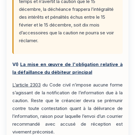
temps et n’avertit la caution que le 15
décembre, la déchéance frappera l’intégralité
des intérêts et pénalités échus entre le 15
février et le 15 décembre, soit dix mois
d’accessoires que la caution ne pourra se voir
réclamer.
VI)
La mise en œuvre de l'obligation relative à
la défaillance du débiteur principal
L’article 2303
du Code civil n’impose aucune forme
s’agissant de la notification de l’information due à la
caution. Reste que le créancier devra se prémunir
contre toute contestation quant à la délivrance de
l’information, raison pour laquelle l’envoi d’un courrier
recommandé avec accusé de réception est
vivement préconisé.