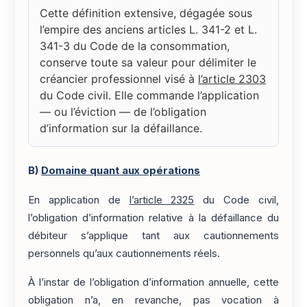
Cette définition extensive, dégagée sous
l’empire des anciens articles L. 341-2 et L.
341-3 du Code de la consommation,
conserve toute sa valeur pour délimiter le
créancier professionnel visé à
l’article 2303
du Code civil. Elle commande l’application
— ou l’éviction — de l’obligation
d’information sur la défaillance.
B)
Domaine quant aux opérations
En application de
l’article 2325
du Code civil,
l’obligation d’information relative à la défaillance du
débiteur s’applique tant aux cautionnements
personnels qu’aux cautionnements réels.
À l’instar de l’obligation d’information annuelle, cette
obligation n’a, en revanche, pas vocation à