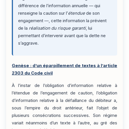
différence de l’information annuelle — qui
renseigne la caution sur l’
étendue
de son
engagement —, cette information la prévient
de la
réalisation du risque garanti
, lui
permettant d’intervenir avant que la dette ne
s’aggrave.
Genèse : d’un éparpillement de textes à l’article
2303 du Code civil
À l’instar de l’obligation d’information relative à
l’étendue de l’engagement de caution, l’obligation
d’information relative à la défaillance du débiteur a,
sous l’empire du droit antérieur, fait l’objet de
plusieurs consécrations successives. Son régime
variait néanmoins d’un texte à l’autre, au gré des