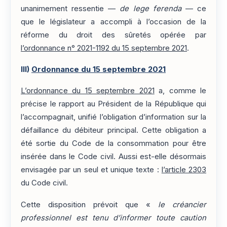
unanimement ressentie —
de lege ferenda
— ce
que le législateur a accompli à l’occasion de la
réforme du droit des sûretés opérée par
l’ordonnance n° 2021-1192 du 15 septembre 2021
.
III)
Ordonnance du 15 septembre 2021
L’ordonnance du 15 septembre 2021
a, comme le
précise le rapport au Président de la République qui
l’accompagnait, unifié l’obligation d’information sur la
défaillance du débiteur principal. Cette obligation a
été sortie du Code de la consommation pour être
insérée dans le Code civil. Aussi est-elle désormais
envisagée par un seul et unique texte :
l’article 2303
du Code civil.
Cette disposition prévoit que «
le créancier
professionnel est tenu d’informer toute caution