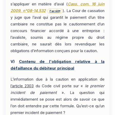
s’appliquer en matière d’aval (
Cass. com. 16 juin
2009, n°08-14.532
). La Cour de cassation
l'arrêt
▾
y juge que l’aval qui garantit le paiement d’un titre
cambiaire ne constitue pas le cautionnement d’un
concours financier accordé à une entreprise :
l’avaliste, soumis au régime propre du droit
cambiaire, ne saurait dès lors revendiquer les
obligations d’information conçues pour la caution.
V)
Contenu de l'obligation relative à la
défaillance du débiteur principal
L’information due à la caution en application de
l’article 2303
du Code civil porte sur «
le premier
incident de paiement
». La question qui
immédiatement se pose est alors de savoir ce que
l’on doit entendre par cette formule. Qu’est-ce qu’un
premier incident de paiement ?