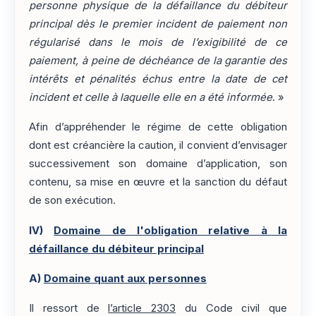
personne physique de la défaillance du débiteur
principal dès le premier incident de paiement non
régularisé dans le mois de l’exigibilité de ce
paiement, à peine de déchéance de la garantie des
intérêts et pénalités échus entre la date de cet
incident et celle à laquelle elle en a été informée
. »
Afin d’appréhender le régime de cette obligation
dont est créancière la caution, il convient d’envisager
successivement son domaine d’application, son
contenu, sa mise en œuvre et la sanction du défaut
de son exécution.
IV)
Domaine de l'obligation relative à la
défaillance du débiteur principal
A)
Domaine quant aux personnes
Il ressort de
l’article 2303
du Code civil que