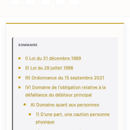
SOMMAIRE
I) Loi du 31 décembre 1989
II) Loi du 29 juillet 1998
III) Ordonnance du 15 septembre 2021
IV) Domaine de l'obligation relative à la
défaillance du débiteur principal
A) Domaine quant aux personnes
1) D'une part, une caution personne
physique