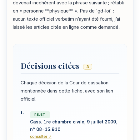
devenait incohérent avec la phrase suivante ; rétabli
en « personne **physique** ». Pas de `gd-loi` :
aucun texte officiel verbatim n’ayant été fourni, j’ai
laissé les articles cités en ligne comme demandé.
Décisions citées
3
Chaque décision de la Cour de cassation
mentionnée dans cette fiche, avec son lien
officiel.
REJET
Cass. 1re chambre civile, 9 juillet 2009,
n° 08-15.910
consulter ↗