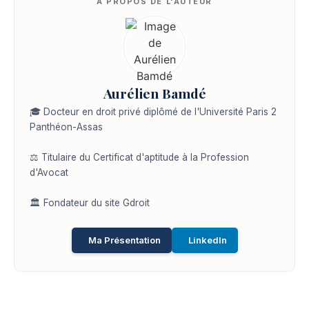
Aurélien Bamdé
🎓 Docteur en droit privé diplômé de l'Université Paris 2
Panthéon-Assas
⚖️ Titulaire du Certificat d'aptitude à la Profession
d'Avocat
🏛️ Fondateur du site Gdroit
Ma Présentation
LinkedIn