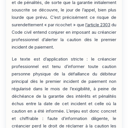
et de pénalités, de sorte que la garantie initialement
souscrite se découvre, le jour de l’appel, bien plus
lourde que prévu. C’est précisément ce risque de
surendettement « par ricochet » que
l’article 2303
du
Code civil entend conjurer en imposant au créancier
professionnel d’alerter la caution dès le premier
incident de paiement.
Le texte est d’application stricte : le créancier
professionnel est tenu d’informer toute caution
personne physique de la défaillance du débiteur
principal dès le premier incident de paiement non
régularisé dans le mois de l’exigibilité, à peine de
déchéance de la garantie des intérêts et pénalités
échus entre la date de cet incident et celle où la
caution en a été informée. L’enjeu est donc concret
et chiffrable : faute d’information diligente, le
créancier perd le droit de réclamer à la caution les