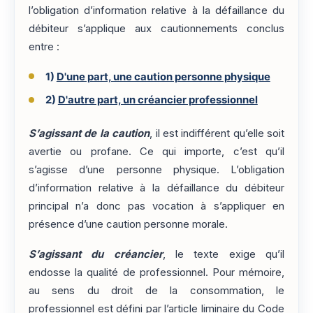
l’obligation d’information relative à la défaillance du
débiteur s’applique aux cautionnements conclus
entre :
1)
D'une part, une caution personne physique
2)
D'autre part, un créancier professionnel
S’agissant de la caution
, il est indifférent qu’elle soit
avertie ou profane. Ce qui importe, c’est qu’il
s’agisse d’une personne physique. L’obligation
d’information relative à la défaillance du débiteur
principal n’a donc pas vocation à s’appliquer en
présence d’une caution personne morale.
S’agissant du créancier
, le texte exige qu’il
endosse la qualité de professionnel. Pour mémoire,
au sens du droit de la consommation, le
professionnel est défini par l’article liminaire du Code