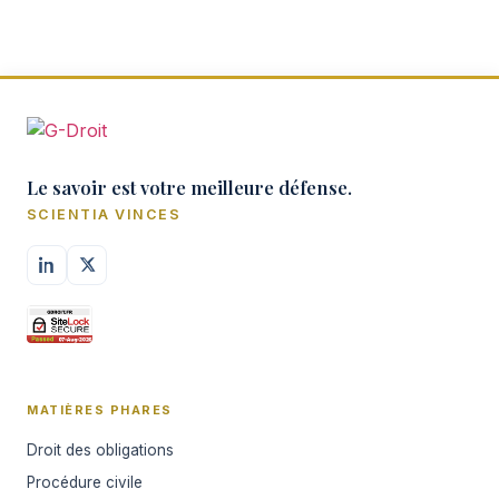
Le savoir est votre meilleure défense.
SCIENTIA VINCES
MATIÈRES PHARES
Droit des obligations
Procédure civile