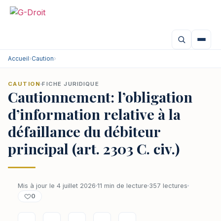
Accueil
›
Caution
›
CAUTION
FICHE JURIDIQUE
Cautionnement: l’obligation
d’information relative à la
défaillance du débiteur
principal (art. 2303 C. civ.)
Mis à jour le 4 juillet 2026
11 min de lecture
357 lectures
0