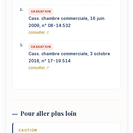
CASSATION
Cass. chambre commerciale, 16 juin
2009, n° 08-14.532
consulter ↗
CASSATION
Cass. chambre commerciale, 3 octobre
2018, n° 17-19.514
consulter ↗
Pour aller plus loin
CAUTION