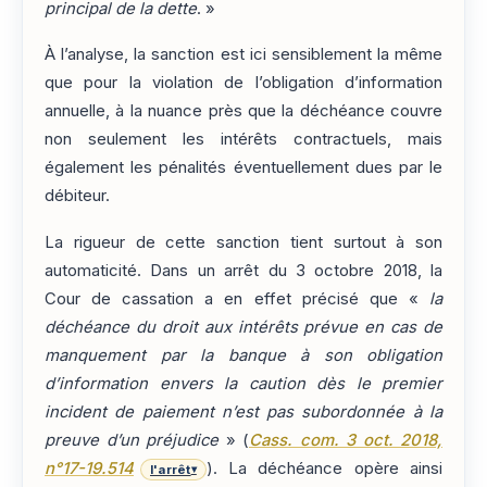
principal de la dette
. »
À l’analyse, la sanction est ici sensiblement la même
que pour la violation de l’obligation d’information
annuelle, à la nuance près que la déchéance couvre
non seulement les intérêts contractuels, mais
également les pénalités éventuellement dues par le
débiteur.
La rigueur de cette sanction tient surtout à son
automaticité. Dans un arrêt du 3 octobre 2018, la
Cour de cassation a en effet précisé que «
la
déchéance du droit aux intérêts prévue en cas de
manquement par la banque à son obligation
d’information envers la caution dès le premier
incident de paiement n’est pas subordonnée à la
preuve d’un préjudice
» (
Cass. com. 3 oct. 2018,
n°17-19.514
). La déchéance opère ainsi
l'arrêt
▾