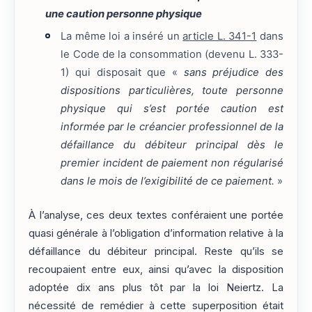
une caution personne physique
La même loi a inséré un
article L. 341-1
dans
le Code de la consommation (devenu L. 333-
1) qui disposait que «
sans préjudice des
dispositions particulières, toute personne
physique qui s’est portée caution est
informée par le créancier professionnel de la
défaillance du débiteur principal dès le
premier incident de paiement non régularisé
dans le mois de l’exigibilité de ce paiement.
»
À l’analyse, ces deux textes conféraient une portée
quasi générale à l’obligation d’information relative à la
défaillance du débiteur principal. Reste qu’ils se
recoupaient entre eux, ainsi qu’avec la disposition
adoptée dix ans plus tôt par la loi Neiertz. La
nécessité de remédier à cette superposition était