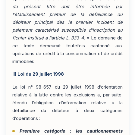
du présent titre doit être informée par
l’établissement prêteur de la défaillance du
débiteur principal dès le premier incident de
paiement caractérisé susceptible d’inscription au
fichier institué à l’article L. 333-4
. » Le domaine de
ce texte demeurait toutefois cantonné aux
opérations de crédit à la consommation et de crédit
immobilier.
II)
Loi du 29 juillet 1998
La
loi n° 98-657 du 29 juillet 1998
d’orientation
relative à la lutte contre les exclusions a, par suite,
étendu l’obligation d’information relative à la
défaillance du débiteur à deux catégories
d’opérations :
Première catégorie : les cautionnements