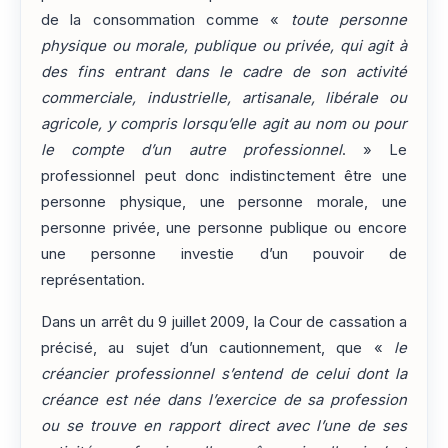
de la consommation comme «
toute personne
physique ou morale, publique ou privée, qui agit à
des fins entrant dans le cadre de son activité
commerciale, industrielle, artisanale, libérale ou
agricole, y compris lorsqu’elle agit au nom ou pour
le compte d’un autre professionnel
. » Le
professionnel peut donc indistinctement être une
personne physique, une personne morale, une
personne privée, une personne publique ou encore
une personne investie d’un pouvoir de
représentation.
Dans un arrêt du 9 juillet 2009, la Cour de cassation a
précisé, au sujet d’un cautionnement, que «
le
créancier professionnel s’entend de celui dont la
créance est née dans l’exercice de sa profession
ou se trouve en rapport direct avec l’une de ses