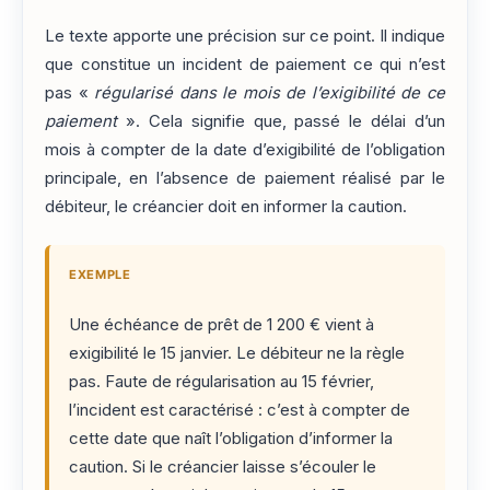
Le texte apporte une précision sur ce point. Il indique
que constitue un incident de paiement ce qui n’est
pas «
régularisé dans le mois de l’exigibilité de ce
paiement
». Cela signifie que, passé le délai d’un
mois à compter de la date d’exigibilité de l’obligation
principale, en l’absence de paiement réalisé par le
débiteur, le créancier doit en informer la caution.
EXEMPLE
Une échéance de prêt de 1 200 € vient à
exigibilité le 15 janvier. Le débiteur ne la règle
pas. Faute de régularisation au 15 février,
l’incident est caractérisé : c’est à compter de
cette date que naît l’obligation d’informer la
caution. Si le créancier laisse s’écouler le