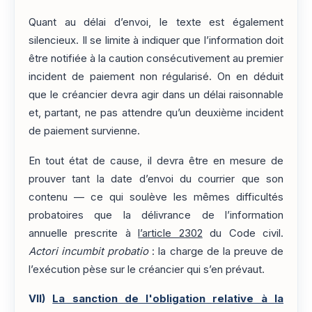
Quant au délai d’envoi, le texte est également
silencieux. Il se limite à indiquer que l’information doit
être notifiée à la caution consécutivement au premier
incident de paiement non régularisé. On en déduit
que le créancier devra agir dans un délai raisonnable
et, partant, ne pas attendre qu’un deuxième incident
de paiement survienne.
En tout état de cause, il devra être en mesure de
prouver tant la date d’envoi du courrier que son
contenu — ce qui soulève les mêmes difficultés
probatoires que la délivrance de l’information
annuelle prescrite à
l’article 2302
du Code civil.
Actori incumbit probatio
: la charge de la preuve de
l’exécution pèse sur le créancier qui s’en prévaut.
VII)
La sanction de l'obligation relative à la