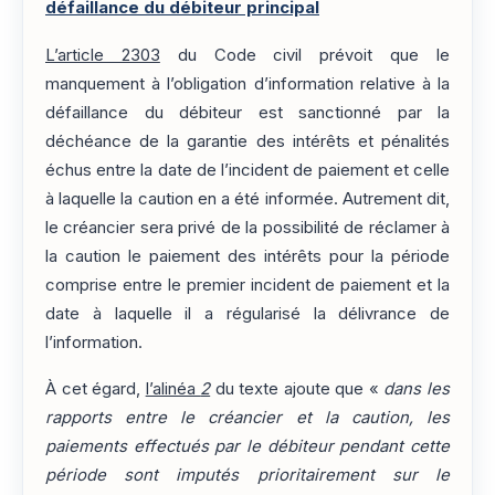
défaillance du débiteur principal
L’article 2303
du Code civil prévoit que le
manquement à l’obligation d’information relative à la
défaillance du débiteur est sanctionné par la
déchéance de la garantie des intérêts et pénalités
échus entre la date de l’incident de paiement et celle
à laquelle la caution en a été informée. Autrement dit,
le créancier sera privé de la possibilité de réclamer à
la caution le paiement des intérêts pour la période
comprise entre le premier incident de paiement et la
date à laquelle il a régularisé la délivrance de
l’information.
À cet égard,
l’alinéa
2
du texte ajoute que «
dans les
rapports entre le créancier et la caution, les
paiements effectués par le débiteur pendant cette
période sont imputés prioritairement sur le