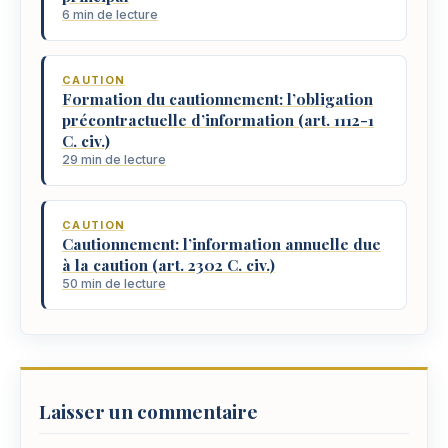
6 min de lecture
CAUTION
Formation du cautionnement: l’obligation
précontractuelle d’information (art. 1112-1
C. civ.)
29 min de lecture
CAUTION
Cautionnement: l’information annuelle due
à la caution (art. 2302 C. civ.)
50 min de lecture
Laisser un commentaire