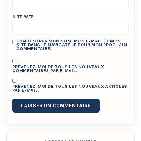
SITE WEB
ENREGISTRER MON NOM, MON E-MAIL ET MON
SITE DANS LE NAVIGATEUR POUR MON PROCHAIN
COMMENTAIRE.
PRÉVENEZ-MOI DE TOUS LES NOUVEAUX
COMMENTAIRES PAR E-MAIL.
PRÉVENEZ-MOI DE TOUS LES NOUVEAUX ARTICLES
PAR E-MAIL.