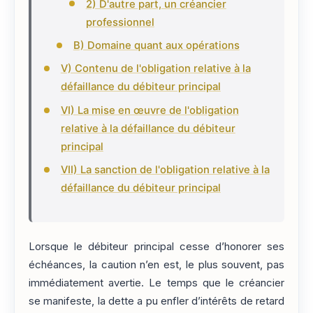
2) D'autre part, un créancier
professionnel
B) Domaine quant aux opérations
V) Contenu de l'obligation relative à la
défaillance du débiteur principal
VI) La mise en œuvre de l'obligation
relative à la défaillance du débiteur
principal
VII) La sanction de l'obligation relative à la
défaillance du débiteur principal
Lorsque le débiteur principal cesse d’honorer ses
échéances, la caution n’en est, le plus souvent, pas
immédiatement avertie. Le temps que le créancier
se manifeste, la dette a pu enfler d’intérêts de retard