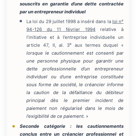
souscrits en garantie d’une dette contractée
par un entrepreneur individuel
La loi du 29 juillet 1998 a inséré dans la
loi n°
94-126 du 11 février 1994
relative à
l’initiative et à l’entreprise individuelle un
e
article 47, II, al. 3
aux termes duquel «
lorsque le cautionnement est consenti par
une personne physique pour garantir une
dette professionnelle d’un entrepreneur
individuel ou d’une entreprise constituée
sous forme de société, le créancier informe
la caution de la défaillance du débiteur
principal dès le premier incident de
paiement non régularisé dans le mois de
l’exigibilité de ce paiement.
»
Seconde catégorie : les cautionnements
conclus entre un créancier professionnel et