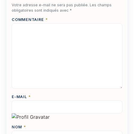
Votre adresse e-mail ne sera pas publiée.
Les champs
obligatoires sont indiqués avec
*
COMMENTAIRE
*
E-MAIL
*
NOM
*