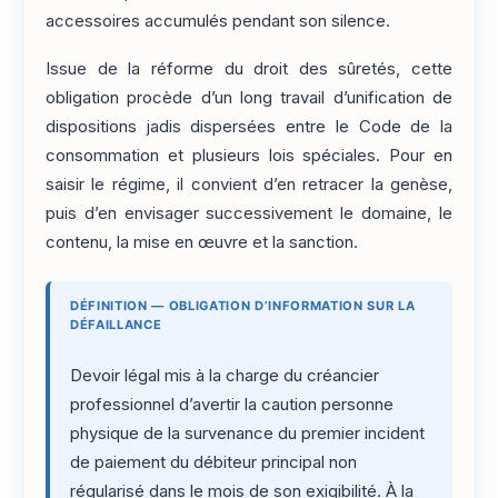
accessoires accumulés pendant son silence.
Issue de la réforme du droit des sûretés, cette
obligation procède d’un long travail d’unification de
dispositions jadis dispersées entre le Code de la
consommation et plusieurs lois spéciales. Pour en
saisir le régime, il convient d’en retracer la genèse,
puis d’en envisager successivement le domaine, le
contenu, la mise en œuvre et la sanction.
DÉFINITION — OBLIGATION D’INFORMATION SUR LA
DÉFAILLANCE
Devoir légal mis à la charge du créancier
professionnel d’avertir la caution personne
physique de la survenance du premier incident
de paiement du débiteur principal non
régularisé dans le mois de son exigibilité. À la