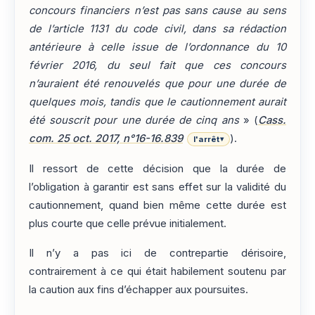
concours financiers n’est pas sans cause au sens
de l’article 1131 du code civil, dans sa rédaction
antérieure à celle issue de l’ordonnance du 10
février 2016, du seul fait que ces concours
n’auraient été renouvelés que pour une durée de
quelques mois, tandis que le cautionnement aurait
été souscrit pour une durée de cinq ans
» (
Cass.
com. 25 oct. 2017, n°16-16.839
).
l'arrêt
▾
Il ressort de cette décision que la durée de
l’obligation à garantir est sans effet sur la validité du
cautionnement, quand bien même cette durée est
plus courte que celle prévue initialement.
Il n’y a pas ici de contrepartie dérisoire,
contrairement à ce qui était habilement soutenu par
la caution aux fins d’échapper aux poursuites.