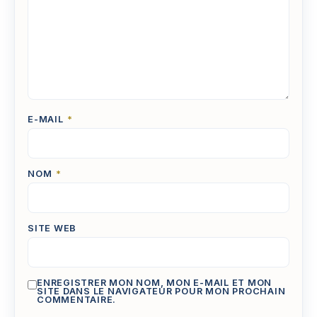
E-MAIL
*
NOM
*
SITE WEB
ENREGISTRER MON NOM, MON E-MAIL ET MON
SITE DANS LE NAVIGATEUR POUR MON PROCHAIN
COMMENTAIRE.