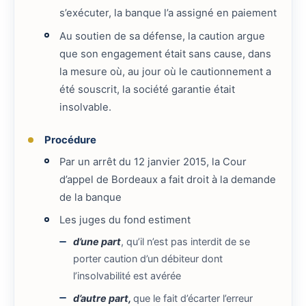
s’exécuter, la banque l’a assigné en paiement
Au soutien de sa défense, la caution argue
que son engagement était sans cause, dans
la mesure où, au jour où le cautionnement a
été souscrit, la société garantie était
insolvable.
Procédure
Par un arrêt du 12 janvier 2015, la Cour
d’appel de Bordeaux a fait droit à la demande
de la banque
Les juges du fond estiment
d’une part
, qu’il n’est pas interdit de se
porter caution d’un débiteur dont
l’insolvabilité est avérée
d’autre part,
que le fait d’écarter l’erreur