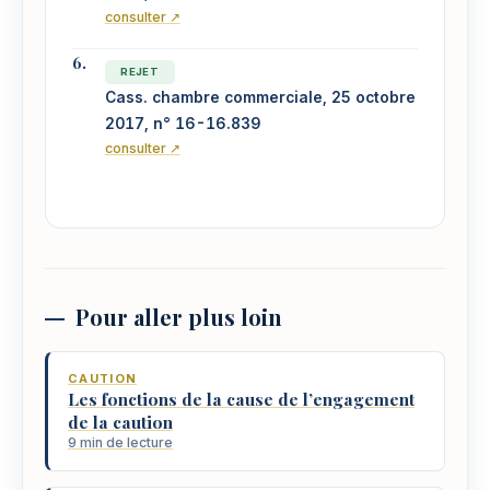
consulter ↗
REJET
Cass. chambre commerciale, 25 octobre
2017, n° 16-16.839
consulter ↗
Pour aller plus loin
CAUTION
Les fonctions de la cause de l’engagement
de la caution
9 min de lecture