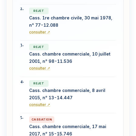
REJET
Cass. 1re chambre civile, 30 mai 1978,
n° 77-12.088
consulter ↗
REJET
Cass. chambre commerciale, 10 juillet
2001, n° 98-11.536
consulter ↗
REJET
Cass. chambre commerciale, 8 avril
2015, n° 13-14.447
consulter ↗
CASSATION
Cass. chambre commerciale, 17 mai
2017, n° 15-15.746