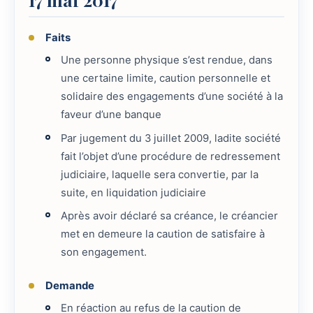
Faits
Une personne physique s’est rendue, dans
une certaine limite, caution personnelle et
solidaire des engagements d’une société à la
faveur d’une banque
Par jugement du 3 juillet 2009, ladite société
fait l’objet d’une procédure de redressement
judiciaire, laquelle sera convertie, par la
suite, en liquidation judiciaire
Après avoir déclaré sa créance, le créancier
met en demeure la caution de satisfaire à
son engagement.
Demande
En réaction au refus de la caution de