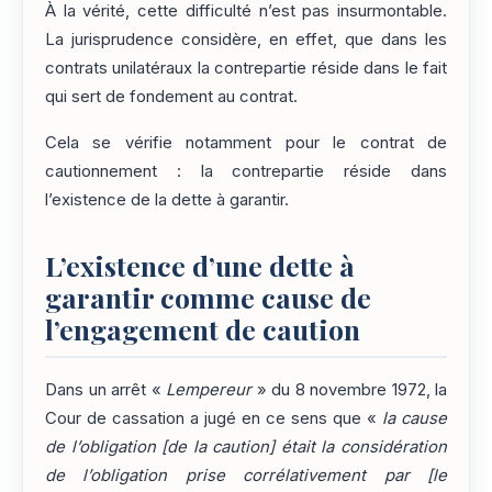
À la vérité, cette difficulté n’est pas insurmontable.
La jurisprudence considère, en effet, que dans les
contrats unilatéraux la contrepartie réside dans le fait
qui sert de fondement au contrat.
Cela se vérifie notamment pour le contrat de
cautionnement : la contrepartie réside dans
l’existence de la dette à garantir.
L’existence d’une dette à
garantir comme cause de
l’engagement de caution
Dans un arrêt «
Lempereur
» du 8 novembre 1972, la
Cour de cassation a jugé en ce sens que «
la cause
de l’obligation [de la caution] était la considération
de l’obligation prise corrélativement par [le