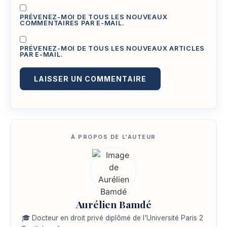
PRÉVENEZ-MOI DE TOUS LES NOUVEAUX
COMMENTAIRES PAR E-MAIL.
PRÉVENEZ-MOI DE TOUS LES NOUVEAUX ARTICLES
PAR E-MAIL.
Aurélien Bamdé
🎓 Docteur en droit privé diplômé de l'Université Paris 2