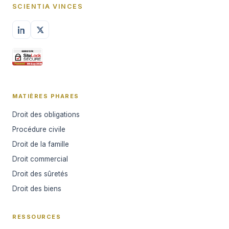
SCIENTIA VINCES
MATIÈRES PHARES
Droit des obligations
Procédure civile
Droit de la famille
Droit commercial
Droit des sûretés
Droit des biens
RESSOURCES