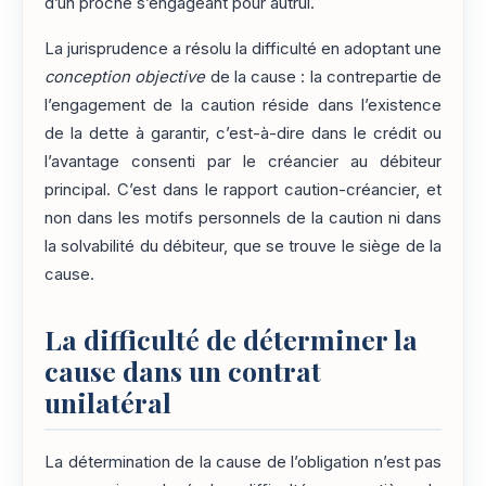
d’un proche s’engageant pour autrui.
La jurisprudence a résolu la difficulté en adoptant une
conception objective
de la cause : la contrepartie de
l’engagement de la caution réside dans l’existence
de la dette à garantir, c’est-à-dire dans le crédit ou
l’avantage consenti par le créancier au débiteur
principal. C’est dans le rapport caution-créancier, et
non dans les motifs personnels de la caution ni dans
la solvabilité du débiteur, que se trouve le siège de la
cause.
La difficulté de déterminer la
cause dans un contrat
unilatéral
La détermination de la cause de l’obligation n’est pas