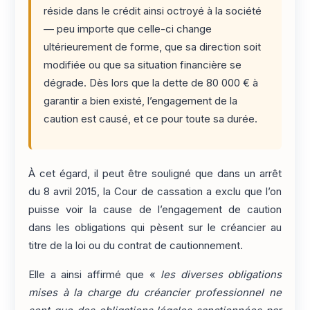
réside dans le crédit ainsi octroyé à la société
— peu importe que celle-ci change
ultérieurement de forme, que sa direction soit
modifiée ou que sa situation financière se
dégrade. Dès lors que la dette de 80 000 € à
garantir a bien existé, l’engagement de la
caution est causé, et ce pour toute sa durée.
À cet égard, il peut être souligné que dans un arrêt
du 8 avril 2015, la Cour de cassation a exclu que l’on
puisse voir la cause de l’engagement de caution
dans les obligations qui pèsent sur le créancier au
titre de la loi ou du contrat de cautionnement.
Elle a ainsi affirmé que «
les diverses obligations
mises à la charge du créancier professionnel ne