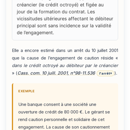
créancier (le crédit octroyé) et figée au
jour de la formation du contrat. Les
vicissitudes ultérieures affectant le débiteur
principal sont sans incidence sur la validité
de l’engagement.
Elle a encore estimé dans un arrêt du 10 juillet 2001
que la cause de l’engagement de caution réside «
dans le crédit octroyé au débiteur par le créancier
» (
Cass. com. 10 juill. 2001, n°98-11.536
).
l'arrêt
▾
EXEMPLE
Une banque consent à une société une
ouverture de crédit de 80 000 €. Le gérant se
rend caution personnelle et solidaire de cet
engagement. La cause de son cautionnement