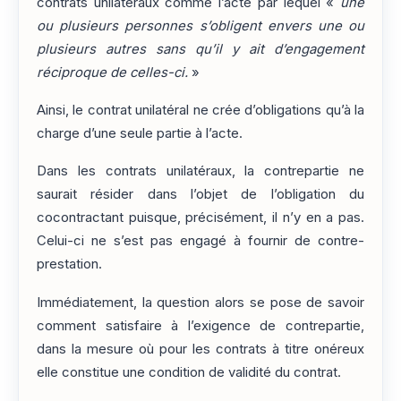
contrats unilatéraux comme l’acte par lequel «
une
ou plusieurs personnes s’obligent envers une ou
plusieurs autres sans qu’il y ait d’engagement
réciproque de celles-ci.
»
Ainsi, le contrat unilatéral ne crée d’obligations qu’à la
charge d’une seule partie à l’acte.
Dans les contrats unilatéraux, la contrepartie ne
saurait résider dans l’objet de l’obligation du
cocontractant puisque, précisément, il n’y en a pas.
Celui-ci ne s’est pas engagé à fournir de contre-
prestation.
Immédiatement, la question alors se pose de savoir
comment satisfaire à l’exigence de contrepartie,
dans la mesure où pour les contrats à titre onéreux
elle constitue une condition de validité du contrat.