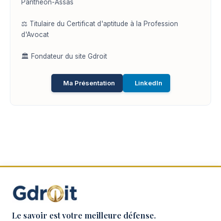
Panthéon-Assas
⚖️ Titulaire du Certificat d'aptitude à la Profession
d'Avocat
🏛️ Fondateur du site Gdroit
Ma Présentation
LinkedIn
Le savoir est votre meilleure défense.