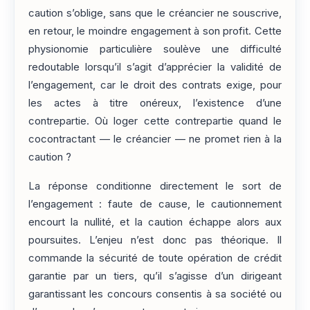
caution s’oblige, sans que le créancier ne souscrive,
en retour, le moindre engagement à son profit. Cette
physionomie particulière soulève une difficulté
redoutable lorsqu’il s’agit d’apprécier la validité de
l’engagement, car le droit des contrats exige, pour
les actes à titre onéreux, l’existence d’une
contrepartie. Où loger cette contrepartie quand le
cocontractant — le créancier — ne promet rien à la
caution ?
La réponse conditionne directement le sort de
l’engagement : faute de cause, le cautionnement
encourt la nullité, et la caution échappe alors aux
poursuites. L’enjeu n’est donc pas théorique. Il
commande la sécurité de toute opération de crédit
garantie par un tiers, qu’il s’agisse d’un dirigeant
garantissant les concours consentis à sa société ou