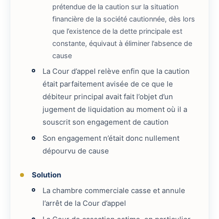
prétendue de la caution sur la situation
financière de la société cautionnée, dès lors
que l’existence de la dette principale est
constante, équivaut à éliminer l’absence de
cause
La Cour d’appel relève enfin que la caution
était parfaitement avisée de ce que le
débiteur principal avait fait l’objet d’un
jugement de liquidation au moment où il a
souscrit son engagement de caution
Son engagement n’était donc nullement
dépourvu de cause
Solution
La chambre commerciale casse et annule
l’arrêt de la Cour d’appel