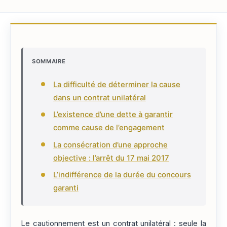
SOMMAIRE
La difficulté de déterminer la cause
dans un contrat unilatéral
L’existence d’une dette à garantir
comme cause de l’engagement
La consécration d’une approche
objective : l’arrêt du 17 mai 2017
L’indifférence de la durée du concours
garanti
Le cautionnement est un contrat unilatéral : seule la