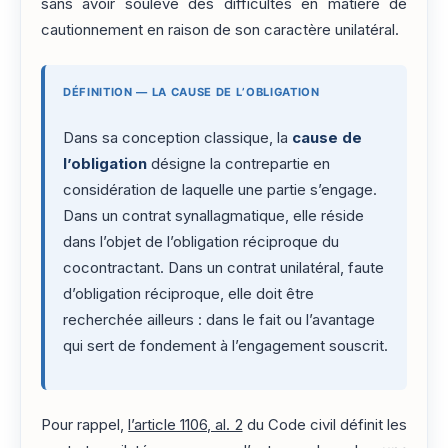
sans avoir soulevé des difficultés en matière de
cautionnement en raison de son caractère unilatéral.
DÉFINITION — LA CAUSE DE L’OBLIGATION
Dans sa conception classique, la
cause de
l’obligation
désigne la contrepartie en
considération de laquelle une partie s’engage.
Dans un contrat synallagmatique, elle réside
dans l’objet de l’obligation réciproque du
cocontractant. Dans un contrat unilatéral, faute
d’obligation réciproque, elle doit être
recherchée ailleurs : dans le fait ou l’avantage
qui sert de fondement à l’engagement souscrit.
Pour rappel,
l’article 1106, al. 2
du Code civil définit les