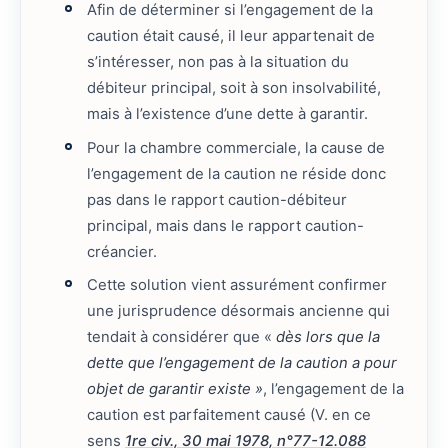
Afin de déterminer si l’engagement de la
caution était causé, il leur appartenait de
s’intéresser, non pas à la situation du
débiteur principal, soit à son insolvabilité,
mais à l’existence d’une dette à garantir.
Pour la chambre commerciale, la cause de
l’engagement de la caution ne réside donc
pas dans le rapport caution-débiteur
principal, mais dans le rapport caution-
créancier.
Cette solution vient assurément confirmer
une jurisprudence désormais ancienne qui
tendait à considérer que «
dès lors que la
dette que l’engagement de la caution a pour
objet de garantir existe »
, l’engagement de la
caution est parfaitement causé (V. en ce
sens
1re civ., 30 mai 1978, n°77-12.088