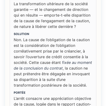
La transformation ultérieure de la société
garantie — et le changement de direction
qui en résulte — emporte-t-elle disparition
de la cause de l’engagement de la caution,
de nature à libérer cette dernière ?
SOLUTION
Non. La cause de l’obligation de la caution
est la considération de l’obligation
corrélativement prise par le créancier, à
savoir l’ouverture de crédit consentie à la
société. Cette cause étant
fixée au moment
de la conclusion du contrat
, la caution ne
peut prétendre être dégagée en invoquant
sa disparition à la suite d’une
transformation postérieure de la société.
PORTÉE
L’arrêt consacre une appréciation objective
de la cause, logée dans le rapport caution-