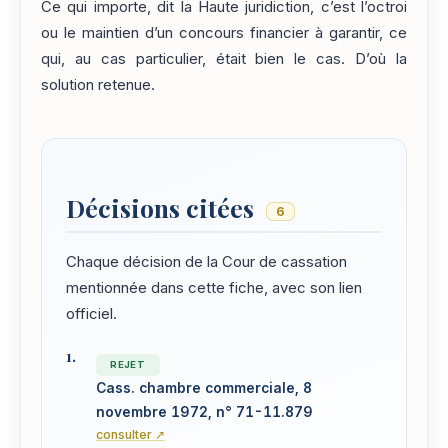
Ce qui importe, dit la Haute juridiction, c’est l’octroi
ou le maintien d’un concours financier à garantir, ce
qui, au cas particulier, était bien le cas. D’où la
solution retenue.
Décisions citées
6
Chaque décision de la Cour de cassation
mentionnée dans cette fiche, avec son lien
officiel.
REJET
Cass. chambre commerciale, 8
novembre 1972, n° 71-11.879
consulter ↗