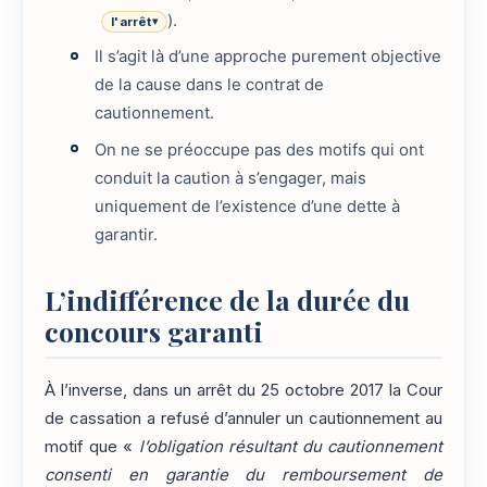
).
l'arrêt
▾
Il s’agit là d’une approche purement objective
de la cause dans le contrat de
cautionnement.
On ne se préoccupe pas des motifs qui ont
conduit la caution à s’engager, mais
uniquement de l’existence d’une dette à
garantir.
L’indifférence de la durée du
concours garanti
À l’inverse, dans un arrêt du 25 octobre 2017 la Cour
de cassation a refusé d’annuler un cautionnement au
motif que «
l’obligation résultant du cautionnement
consenti en garantie du remboursement de