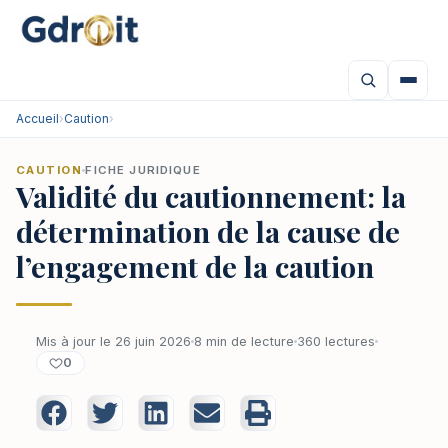
Accueil
›
Caution
›
CAUTION
FICHE JURIDIQUE
Validité du cautionnement: la
détermination de la cause de
l’engagement de la caution
Mis à jour le 26 juin 2026
8 min de lecture
360 lectures
0