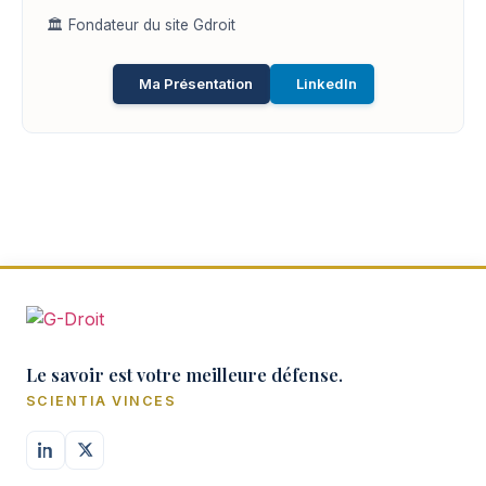
🏛️ Fondateur du site Gdroit
Ma Présentation
LinkedIn
Le savoir est votre meilleure défense.
SCIENTIA VINCES