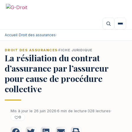
Accueil
›
Droit des assurances
›
DROIT DES ASSURANCES
FICHE JURIDIQUE
La résiliation du contrat
d’assurance par l’assureur
pour cause de procédure
collective
Mis à jour le 26 juin 2026
6 min de lecture
328 lectures
0