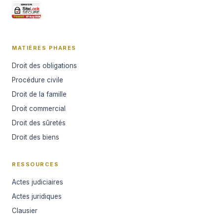
MATIÈRES PHARES
Droit des obligations
Procédure civile
Droit de la famille
Droit commercial
Droit des sûretés
Droit des biens
RESSOURCES
Actes judiciaires
Actes juridiques
Clausier