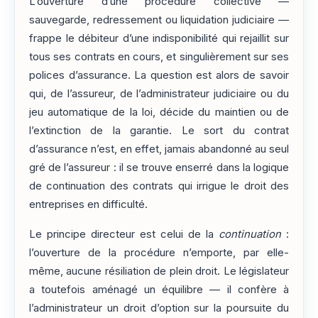
L’ouverture d’une procédure collective —
sauvegarde, redressement ou liquidation judiciaire —
frappe le débiteur d’une indisponibilité qui rejaillit sur
tous ses contrats en cours, et singulièrement sur ses
polices d’assurance. La question est alors de savoir
qui, de l’assureur, de l’administrateur judiciaire ou du
jeu automatique de la loi, décide du maintien ou de
l’extinction de la garantie. Le sort du contrat
d’assurance n’est, en effet, jamais abandonné au seul
gré de l’assureur : il se trouve enserré dans la logique
de continuation des contrats qui irrigue le droit des
entreprises en difficulté.
Le principe directeur est celui de la
continuation
:
l’ouverture de la procédure n’emporte, par elle-
même, aucune résiliation de plein droit. Le législateur
a toutefois aménagé un équilibre — il confère à
l’administrateur un droit d’option sur la poursuite du