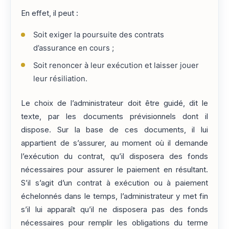
En effet, il peut :
Soit exiger la poursuite des contrats
d’assurance en cours ;
Soit renoncer à leur exécution et laisser jouer
leur résiliation.
Le choix de l’administrateur doit être guidé, dit le
texte, par les documents prévisionnels dont il
dispose. Sur la base de ces documents, il lui
appartient de s’assurer, au moment où il demande
l’exécution du contrat, qu’il disposera des fonds
nécessaires pour assurer le paiement en résultant.
S’il s’agit d’un contrat à exécution ou à paiement
échelonnés dans le temps, l’administrateur y met fin
s’il lui apparaît qu’il ne disposera pas des fonds
nécessaires pour remplir les obligations du terme