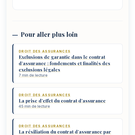
Pour aller plus loin
DROIT DES ASSURANCES
Exclusions de garantie dans le contrat
d’assurance : fondements et finalités des
exclusions légales
7 min de lecture
DROIT DES ASSURANCES
La prise d’effet du contrat d’assurance
45 min de lecture
DROIT DES ASSURANCES
La résiliation du contrat d’assurance par