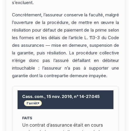
s’excluent.
Concrètement, l’assureur conserve la faculté, malgré
l’ouverture de la procédure, de mettre en œuvre la
résiliation pour défaut de paiement de la prime selon
les formes et les délais de l’article L. 113-3 du Code
des assurances — mise en demeure, suspension de
la garantie, puis résiliation. La procédure collective
n’érige donc pas l’assuré défaillant en débiteur
intouchable : l’assureur n’a pas à supporter une
garantie dont la contrepartie demeure impayée.
Cass. com., 15 nov. 2016, n° 14-27.045
l'arrêt
▾
FAITS
Un contrat d’assurance était en cours