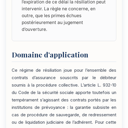
l’expiration de ce délai la résiliation peut
intervenir. La règle ne concerne, en
outre, que les primes échues
postérieurement au jugement
d’ouverture.
Domaine d’application
Ce régime de résiliation joue pour l’ensemble des
contrats d’assurance souscrits par le débiteur
soumis à la procédure collective. L’article L. 932-10
du Code de la sécurité sociale apporte toutefois un
tempérament s’agissant des contrats portés par les
institutions de prévoyance : la garantie subsiste en
cas de procédure de sauvegarde, de redressement
ou de liquidation judiciaire de l’adhérent. Pour cette