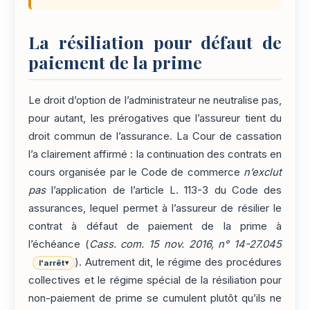
La résiliation pour défaut de
paiement de la prime
Le droit d’option de l’administrateur ne neutralise pas,
pour autant, les prérogatives que l’assureur tient du
droit commun de l’assurance. La Cour de cassation
l’a clairement affirmé : la continuation des contrats en
cours organisée par le Code de commerce
n’exclut
pas
l’application de l’article L. 113-3 du Code des
assurances, lequel permet à l’assureur de résilier le
contrat à défaut de paiement de la prime à
l’échéance (
Cass. com. 15 nov. 2016, n° 14-27.045
). Autrement dit, le régime des procédures
l'arrêt
▾
collectives et le régime spécial de la résiliation pour
non-paiement de prime se cumulent plutôt qu’ils ne