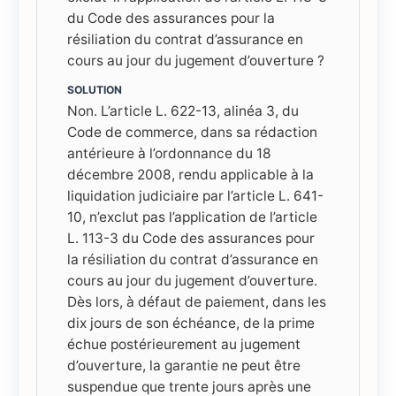
du Code des assurances pour la
résiliation du contrat d’assurance en
cours au jour du jugement d’ouverture ?
SOLUTION
Non. L’article L. 622-13, alinéa 3, du
Code de commerce, dans sa rédaction
antérieure à l’ordonnance du 18
décembre 2008, rendu applicable à la
liquidation judiciaire par l’article L. 641-
10, n’exclut pas l’application de l’article
L. 113-3 du Code des assurances pour
la résiliation du contrat d’assurance en
cours au jour du jugement d’ouverture.
Dès lors, à défaut de paiement, dans les
dix jours de son échéance, de la prime
échue postérieurement au jugement
d’ouverture, la garantie ne peut être
suspendue que trente jours après une