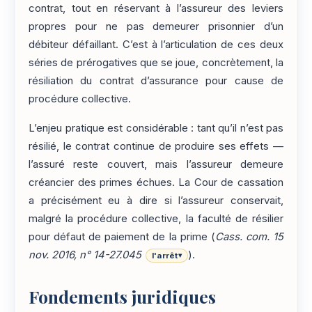
contrat, tout en réservant à l’assureur des leviers
propres pour ne pas demeurer prisonnier d’un
débiteur défaillant. C’est à l’articulation de ces deux
séries de prérogatives que se joue, concrètement, la
résiliation du contrat d’assurance pour cause de
procédure collective.
L’enjeu pratique est considérable : tant qu’il n’est pas
résilié, le contrat continue de produire ses effets —
l’assuré reste couvert, mais l’assureur demeure
créancier des primes échues. La Cour de cassation
a précisément eu à dire si l’assureur conservait,
malgré la procédure collective, la faculté de résilier
pour défaut de paiement de la prime (
Cass. com. 15
nov. 2016, n° 14-27.045
).
l'arrêt
▾
Fondements juridiques