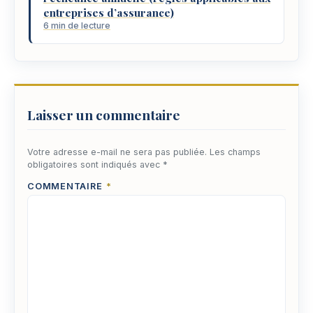
entreprises d’assurance)
6 min de lecture
Laisser un commentaire
Votre adresse e-mail ne sera pas publiée.
Les champs
obligatoires sont indiqués avec
*
COMMENTAIRE
*