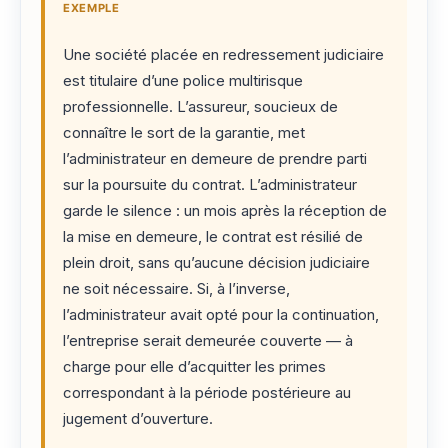
EXEMPLE
Une société placée en redressement judiciaire
est titulaire d’une police multirisque
professionnelle. L’assureur, soucieux de
connaître le sort de la garantie, met
l’administrateur en demeure de prendre parti
sur la poursuite du contrat. L’administrateur
garde le silence : un mois après la réception de
la mise en demeure, le contrat est résilié de
plein droit, sans qu’aucune décision judiciaire
ne soit nécessaire. Si, à l’inverse,
l’administrateur avait opté pour la continuation,
l’entreprise serait demeurée couverte — à
charge pour elle d’acquitter les primes
correspondant à la période postérieure au
jugement d’ouverture.