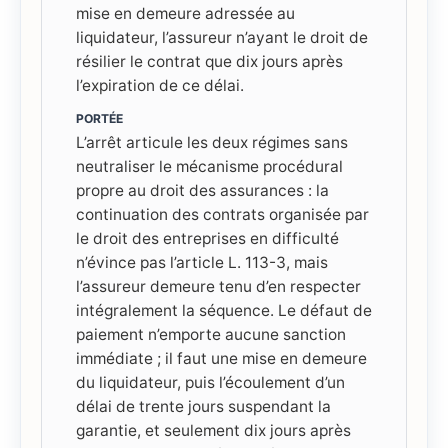
mise en demeure adressée au
liquidateur, l’assureur n’ayant le droit de
résilier le contrat que dix jours après
l’expiration de ce délai.
PORTÉE
L’arrêt articule les deux régimes sans
neutraliser le mécanisme procédural
propre au droit des assurances : la
continuation des contrats organisée par
le droit des entreprises en difficulté
n’évince pas l’article L. 113-3, mais
l’assureur demeure tenu d’en respecter
intégralement la séquence. Le défaut de
paiement n’emporte aucune sanction
immédiate ; il faut une mise en demeure
du liquidateur, puis l’écoulement d’un
délai de trente jours suspendant la
garantie, et seulement dix jours après