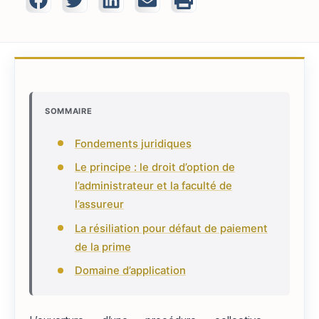
SOMMAIRE
Fondements juridiques
Le principe : le droit d’option de
l’administrateur et la faculté de
l’assureur
La résiliation pour défaut de paiement
de la prime
Domaine d’application