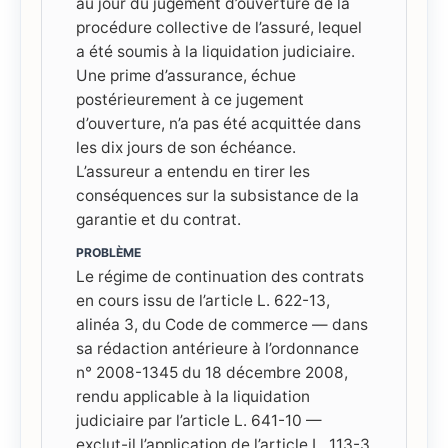
au jour du jugement d’ouverture de la
procédure collective de l’assuré, lequel
a été soumis à la liquidation judiciaire.
Une prime d’assurance, échue
postérieurement à ce jugement
d’ouverture, n’a pas été acquittée dans
les dix jours de son échéance.
L’assureur a entendu en tirer les
conséquences sur la subsistance de la
garantie et du contrat.
PROBLÈME
Le régime de continuation des contrats
en cours issu de l’article L. 622-13,
alinéa 3, du Code de commerce — dans
sa rédaction antérieure à l’ordonnance
n° 2008-1345 du 18 décembre 2008,
rendu applicable à la liquidation
judiciaire par l’article L. 641-10 —
exclut-il l’application de l’article L. 113-3