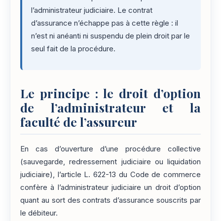
l’administrateur judiciaire. Le contrat
d’assurance n’échappe pas à cette règle : il
n’est ni anéanti ni suspendu de plein droit par le
seul fait de la procédure.
Le principe : le droit d’option
de l’administrateur et la
faculté de l’assureur
En cas d’ouverture d’une procédure collective
(sauvegarde, redressement judiciaire ou liquidation
judiciaire), l’article L. 622-13 du Code de commerce
confère à l’administrateur judiciaire un droit d’option
quant au sort des contrats d’assurance souscrits par
le débiteur.