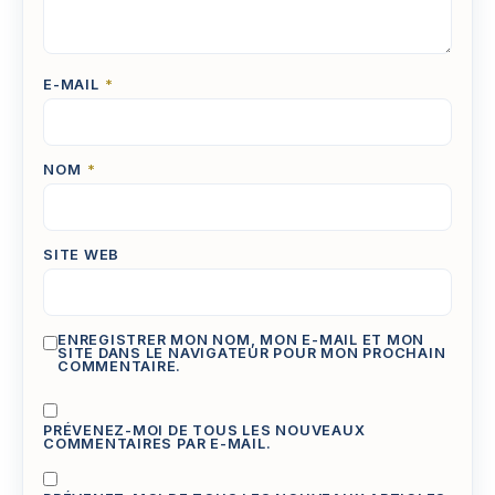
E-MAIL
*
NOM
*
SITE WEB
ENREGISTRER MON NOM, MON E-MAIL ET MON
SITE DANS LE NAVIGATEUR POUR MON PROCHAIN
COMMENTAIRE.
PRÉVENEZ-MOI DE TOUS LES NOUVEAUX
COMMENTAIRES PAR E-MAIL.