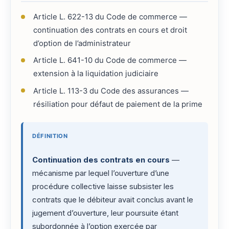
Article L. 622-13 du Code de commerce —
continuation des contrats en cours et droit
d’option de l’administrateur
Article L. 641-10 du Code de commerce —
extension à la liquidation judiciaire
Article L. 113-3 du Code des assurances —
résiliation pour défaut de paiement de la prime
DÉFINITION
Continuation des contrats en cours
—
mécanisme par lequel l’ouverture d’une
procédure collective laisse subsister les
contrats que le débiteur avait conclus avant le
jugement d’ouverture, leur poursuite étant
subordonnée à l’option exercée par