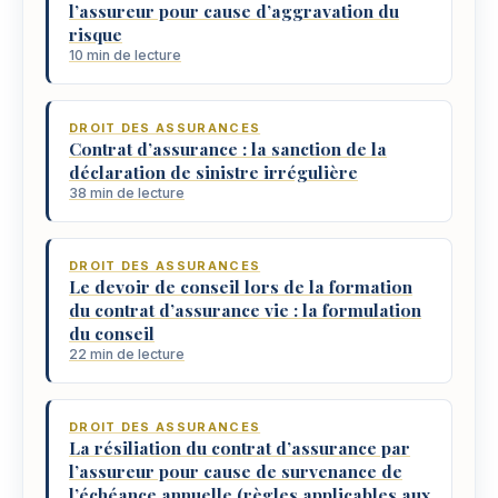
l’assureur pour cause d’aggravation du
risque
10 min de lecture
DROIT DES ASSURANCES
Contrat d’assurance : la sanction de la
déclaration de sinistre irrégulière
38 min de lecture
DROIT DES ASSURANCES
Le devoir de conseil lors de la formation
du contrat d’assurance vie : la formulation
du conseil
22 min de lecture
DROIT DES ASSURANCES
La résiliation du contrat d’assurance par
l’assureur pour cause de survenance de
l’échéance annuelle (règles applicables aux