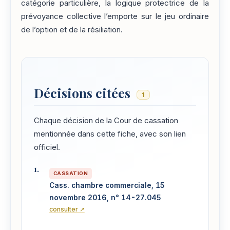
catégorie particulière, la logique protectrice de la
prévoyance collective l’emporte sur le jeu ordinaire
de l’option et de la résiliation.
Décisions citées
1
Chaque décision de la Cour de cassation
mentionnée dans cette fiche, avec son lien
officiel.
CASSATION
Cass. chambre commerciale, 15
novembre 2016, n° 14-27.045
consulter ↗