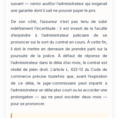
suivant —
nemo auditur
l’administrateur qui exigerait
une garantie dont il sait ne pouvoir payer le prix.
De son côté, l’assureur n’est pas tenu de subir
indéfiniment l’incertitude : il est investi de la faculté
d’enjoindre à l’administrateur judiciaire de se
prononcer sur le sort du contrat en cours. À cette fin,
il doit le mettre en demeure de prendre parti sur la
poursuite de la police. À défaut de réponse de
l’administrateur dans le délai d’un mois, le contrat est
résilié de plein droit. L’article L. 622-13 du Code de
commerce précise toutefois que, avant l’expiration
de ce délai, le juge-commissaire peut impartir à
l’administrateur un délai plus court ou lui accorder une
prolongation — qui ne peut excéder deux mois —
pour se prononcer.