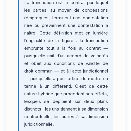
La transaction est le contrat par lequel
les parties, au moyen de concessions
réciproques, terminent une contestation
née ou préviennent une contestation à
naître. Cette définition met en lumière
l’originalité de la figure : la transaction
emprunte tout à la fois au contrat —
puisqu’elle naît d’un accord de volontés
et obéit aux conditions de validité de
droit commun — et à l’acte juridictionnel
— puisqu’elle a pour office de mettre un
terme à un différend. C’est de cette
nature hybride que procèdent ses effets,
lesquels se déploient sur deux plans
distincts : les uns tiennent à sa dimension
contractuelle, les autres à sa dimension
juridictionnelle.