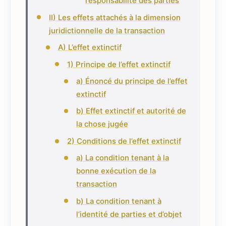
responsabilité des parties
II) Les effets attachés à la dimension
juridictionnelle de la transaction
A) L’effet extinctif
1) Principe de l’effet extinctif
a) Énoncé du principe de l’effet
extinctif
b) Effet extinctif et autorité de
la chose jugée
2) Conditions de l’effet extinctif
a) La condition tenant à la
bonne exécution de la
transaction
b) La condition tenant à
l’identité de parties et d’objet