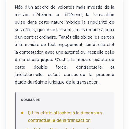
Née d’un accord de volontés mais investie de la
mission d’éteindre un différend, la transaction
puise dans cette nature hybride la singularité de
ses effets, qui ne se laissent jamais réduire à ceux
d’un contrat ordinaire. Tantôt elle oblige les parties
à la manière de tout engagement, tantôt elle clôt
la contestation avec une autorité qui rappelle celle
de la chose jugée. C’est à la mesure exacte de
cette double force, contractuelle et
juridictionnelle, qu’est consacrée la présente
étude du régime juridique de la transaction.
SOMMAIRE
I) Les effets attachés à la dimension
contractuelle de la transaction