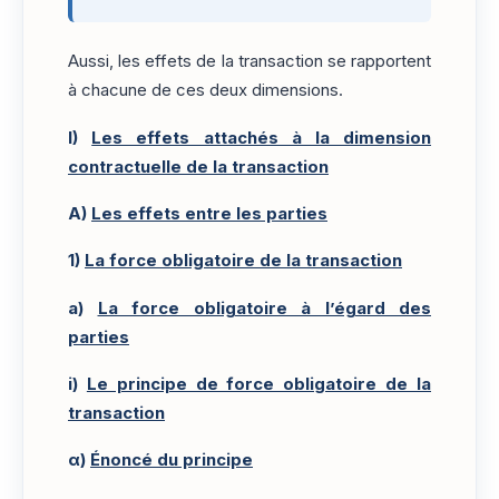
Aussi, les effets de la transaction se rapportent
à chacune de ces deux dimensions.
I)
Les effets attachés à la dimension
contractuelle de la transaction
A)
Les effets entre les parties
1)
La force obligatoire de la transaction
a)
La force obligatoire à l’égard des
parties
i)
Le principe de force obligatoire de la
transaction
α)
Énoncé du principe