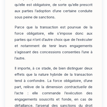
qu’elle est obligatoire, de sorte qu’elle prescrit
aux parties l’adoption d’une certaine conduite
sous peine de sanctions.
Parce que la transaction est pourvue de la
force obligatoire, elle s’impose donc aux
parties qui n’ont d’autre choix que de l’exécuter
et notamment de tenir leurs engagements
s’agissant des concessions consenties l’une à
l’autre.
Il importe, à ce stade, de bien distinguer deux
effets que la nature hybride de la transaction
tend à confondre. La force obligatoire, d’une
part, relève de la dimension
contractuelle
de
l’acte : elle commande l’exécution des
engagements souscrits et fonde, en cas de
défaillance, l’arsenal des sanctions du droit