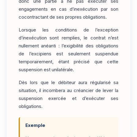
donc une partie à ne pas exécuter ses
engagements en cas d’inexécution par son
cocontractant de ses propres obligations.
Lorsque les conditions de l’exception
d’inexécution sont remplies, le contrat n’est
nullement anéanti : l’exigibilité des obligations
de l’excipiens est seulement suspendue
temporairement, étant précisé que cette
suspension est unilatérale.
Dès lors que le débiteur aura régularisé sa
situation, il incombera au créancier de lever la
suspension exercée et d’exécuter ses
obligations.
Exemple