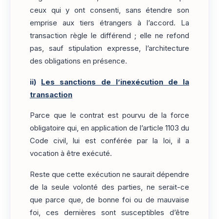
ceux qui y ont consenti, sans étendre son
emprise aux tiers étrangers à l’accord. La
transaction règle le différend ; elle ne refond
pas, sauf stipulation expresse, l’architecture
des obligations en présence.
ii)
Les sanctions de l’inexécution de la
transaction
Parce que le contrat est pourvu de la force
obligatoire qui, en application de l’article 1103 du
Code civil, lui est conférée par la loi, il a
vocation à être exécuté.
Reste que cette exécution ne saurait dépendre
de la seule volonté des parties, ne serait-ce
que parce que, de bonne foi ou de mauvaise
foi, ces dernières sont susceptibles d’être