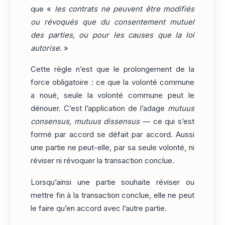
que «
les contrats ne peuvent être modifiés
ou révoqués que du consentement mutuel
des parties, ou pour les causes que la loi
autorise
. »
Cette règle n’est que le prolongement de la
force obligatoire : ce que la volonté commune
a noué, seule la volonté commune peut le
dénouer. C’est l’application de l’adage
mutuus
consensus, mutuus dissensus
— ce qui s’est
formé par accord se défait par accord. Aussi
une partie ne peut-elle, par sa seule volonté, ni
réviser ni révoquer la transaction conclue.
Lorsqu’ainsi une partie souhaite réviser ou
mettre fin à la transaction conclue, elle ne peut
le faire qu’en accord avec l’autre partie.