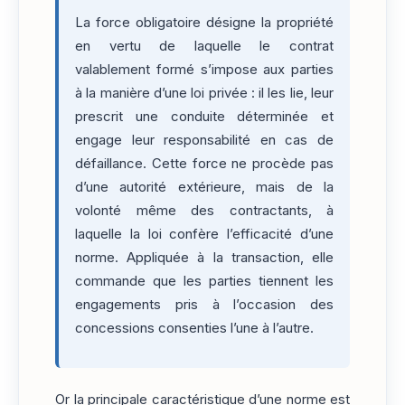
La force obligatoire désigne la propriété
en vertu de laquelle le contrat
valablement formé s’impose aux parties
à la manière d’une loi privée : il les lie, leur
prescrit une conduite déterminée et
engage leur responsabilité en cas de
défaillance. Cette force ne procède pas
d’une autorité extérieure, mais de la
volonté même des contractants, à
laquelle la loi confère l’efficacité d’une
norme. Appliquée à la transaction, elle
commande que les parties tiennent les
engagements pris à l’occasion des
concessions consenties l’une à l’autre.
Or la principale caractéristique d’une norme est