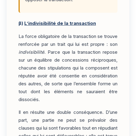
β)
L’indivisibilité de la transaction
La force obligatoire de la transaction se trouve
renforcée par un trait qui lui est propre : son
indivisibilité
. Parce que la transaction repose
sur un équilibre de concessions réciproques,
chacune des stipulations qui la composent est
réputée avoir été consentie en considération
des autres, de sorte que l’ensemble forme un
tout dont les éléments ne sauraient être
dissociés.
Il en résulte une double conséquence. D’une
part, une partie ne peut se prévaloir des
clauses qui lui sont favorables tout en répudiant