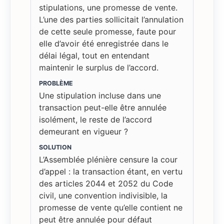
stipulations, une promesse de vente.
L’une des parties sollicitait l’annulation
de cette seule promesse, faute pour
elle d’avoir été enregistrée dans le
délai légal, tout en entendant
maintenir le surplus de l’accord.
PROBLÈME
Une stipulation incluse dans une
transaction peut-elle être annulée
isolément, le reste de l’accord
demeurant en vigueur ?
SOLUTION
L’Assemblée plénière censure la cour
d’appel : la transaction étant, en vertu
des articles 2044 et 2052 du Code
civil, une convention indivisible, la
promesse de vente qu’elle contient ne
peut être annulée pour défaut