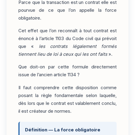
Parce que la transaction est un contrat elle est
pourvue de ce que l’on appelle la force
obligatoire.
Cet effet que l’on reconnaît à tout contrat est
énoncé à l’article 1103 du Code civil qui prévoit
que «
les contrats légalement formés
tiennent lieu de loi à ceux qui les ont faits
».
Que doit-on par cette formule directement
issue de l’ancien article 1134 ?
Il faut comprendre cette disposition comme
posant la règle fondamentale selon laquelle,
dès lors que le contrat est valablement conclu,
il est créateur de normes.
Définition — La force obligatoire