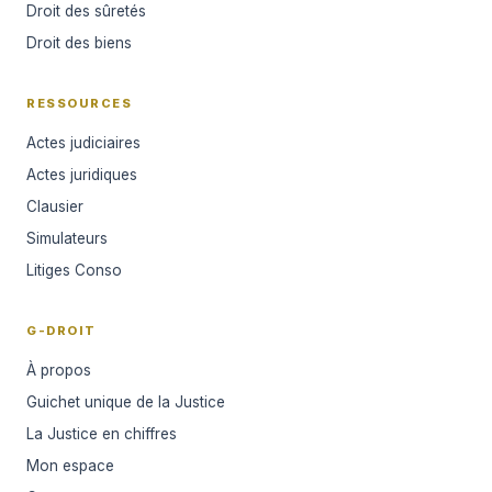
Droit des sûretés
Droit des biens
RESSOURCES
Actes judiciaires
Actes juridiques
Clausier
Simulateurs
Litiges Conso
G-DROIT
À propos
Guichet unique de la Justice
La Justice en chiffres
Mon espace