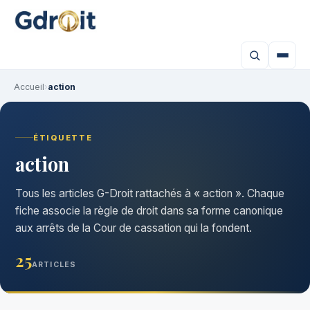
Accueil
›
action
ÉTIQUETTE
action
Tous les articles G-Droit rattachés à « action ». Chaque
fiche associe la règle de droit dans sa forme canonique
aux arrêts de la Cour de cassation qui la fondent.
25
ARTICLES