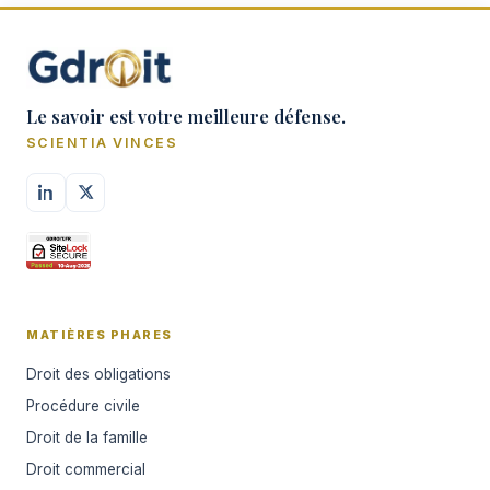
Le savoir est votre meilleure défense.
SCIENTIA VINCES
MATIÈRES PHARES
Droit des obligations
Procédure civile
Droit de la famille
Droit commercial