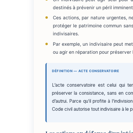
destinés à prévenir un péril imminent 
Ces actions, par nature urgentes, ne
protéger le patrimoine commun sans 
indivisaires.
Par exemple, un indivisaire peut me
ou agir en réparation pour préserver l’
DÉFINITION — ACTE CONSERVATOIRE
L’acte conservatoire est celui qui t
préserver la consistance, sans en com
d’autrui. Parce qu’il profite à l’indivisio
Code civil autorise tout indivisaire à le