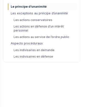
Le principe d’unanimité
Les exceptions au principe d’unanimité
Les actions conservatoires
Les actions en défense d’un intérêt
personnel
Les actions au service de l’ordre public
Aspects procéduraux
Les indivisaires en demande
Les indivisaires en défense