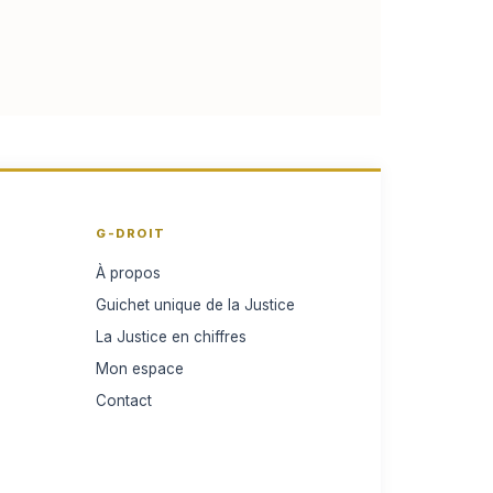
G-DROIT
À propos
Guichet unique de la Justice
La Justice en chiffres
Mon espace
Contact