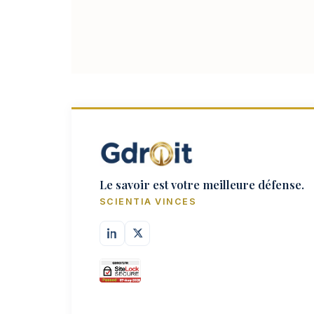
Le savoir est votre meilleure défense.
SCIENTIA VINCES