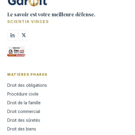
Le savoir est votre meilleure défense.
SCIENTIA VINCES
MATIÈRES PHARES
Droit des obligations
Procédure civile
Droit de la famille
Droit commercial
Droit des sûretés
Droit des biens