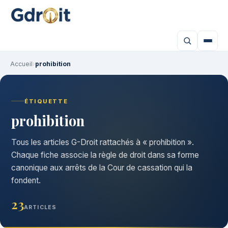
Accueil
›
prohibition
ÉTIQUETTE
prohibition
Tous les articles G-Droit rattachés à « prohibition ».
Chaque fiche associe la règle de droit dans sa forme
canonique aux arrêts de la Cour de cassation qui la
fondent.
23
ARTICLES