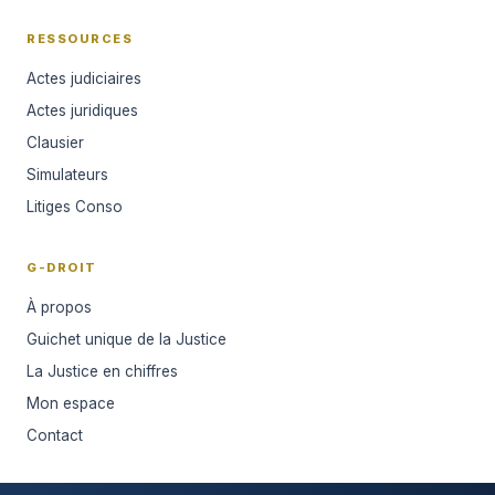
RESSOURCES
Actes judiciaires
Actes juridiques
Clausier
Simulateurs
Litiges Conso
G-DROIT
À propos
Guichet unique de la Justice
La Justice en chiffres
Mon espace
Contact