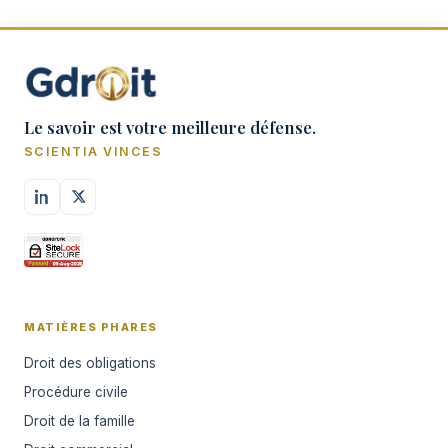
Le savoir est votre meilleure défense.
SCIENTIA VINCES
MATIÈRES PHARES
Droit des obligations
Procédure civile
Droit de la famille