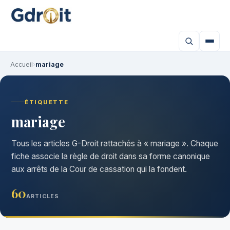
Accueil
›
mariage
ÉTIQUETTE
mariage
Tous les articles G-Droit rattachés à « mariage ». Chaque
fiche associe la règle de droit dans sa forme canonique
aux arrêts de la Cour de cassation qui la fondent.
60
ARTICLES